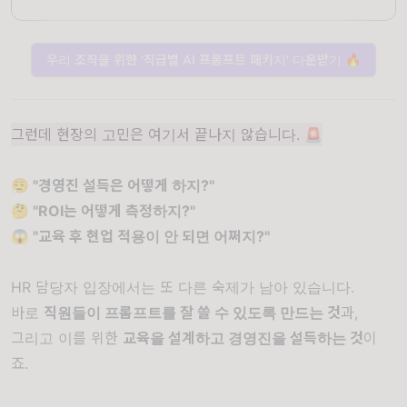
우리 조직을 위한 '직급별 AI 프롬프트 패키지' 다운받기 🔥
그런데 현장의 고민은 여기서 끝나지 않습니다. 🚨
😮‍💨 "경영진 설득은 어떻게 하지?"
🤔 "ROI는 어떻게 측정하지?"
😱 "교육 후 현업 적용이 안 되면 어쩌지?"
HR 담당자 입장에서는 또 다른 숙제가 남아 있습니다.
바로
직원들이 프롬프트를 잘 쓸 수 있도록 만드는 것
과,
그리고 이를 위한
교육을 설계하고 경영진을 설득하는 것
이
죠.