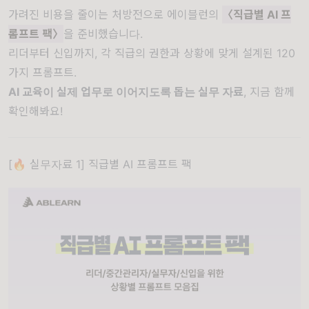
가려진 비용을 줄이는 처방전으로 에이블런의
〈직급별 AI 프
롬프트 팩〉
을 준비했습니다.
리더부터 신입까지, 각 직급의 권한과 상황에 맞게 설계된 120
가지 프롬프트.
AI 교육이 실제 업무로 이어지도록 돕는 실무 자료
, 지금 함께
확인해봐요!
[🔥 실무자료 1] 직급별 AI 프롬프트 팩