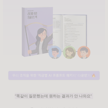
우리 조직을 위한 '직급별 AI 프롬프트 패키지' 다운받기 🔥
“똑같이 질문했는데 원하는 결과가 안 나와요”