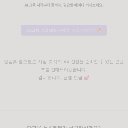
'AX교육 고민 해결 사례집' 지금 다운받기 🔥
달램은 앞으로도 사람 중심의 AX 전환을 준비할 수 있는 콘텐
츠를 전해드리겠습니다.
감사합니다. 달램 드림 💕