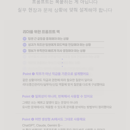
프롬프트는 복붙하는 게 아닙니다
실무 현장과 문제 상황에 맞춰 설계해야 합니다