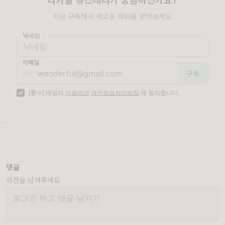
다가올 뉴스레터가 궁금하신가요?
지금 구독해서 새로운 레터를 받아보세요
닉네임
이메일
✉️
[필수] 메일리
이용약관
개인정보처리방침
에 동의합니다.
댓글
의견을 남겨주세요