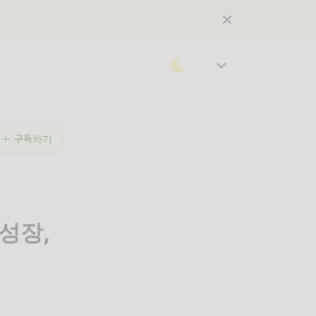
구독하기
 성장,