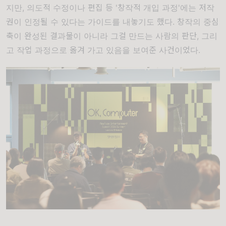
지만, 의도적 수정이나 편집 등 '창작적 개입 과정'에는 저작
권이 인정될 수 있다는 가이드를 내놓기도 했다. 창작의 중심
축이 완성된 결과물이 아니라 그걸 만드는 사람의 판단, 그리
고 작업 과정으로 옮겨 가고 있음을 보여준 사건이었다.