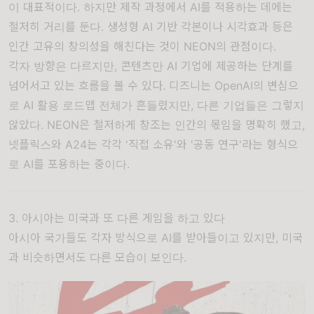
이 대표적이다. 하지만 제작 과정에서 AI를 적용하는 데에는
철저히 거리를 둔다. 생성형 AI 기반 각본이나 시각효과 등은
인간 고유의 창의성을 해친다는 것이 NEON의 관점이다.
각자 방향은 다르지만, 콘텐츠만 AI 기업에 제공하는 단계를
넘어서고 있는 흐름을 볼 수 있다. 디즈니는 OpenAI의 변심으
로 AI 활용 로드맵 전체가 흔들렸지만, 다른 기업들은 그렇지
않았다. NEON은 철저하게 창조는 인간의 몫임을 명확히 했고,
넷플릭스와 A24는 각각 '직접 소유'와 '공동 연구'라는 형식으
로 AI를 포용하는 중이다.
3. 아시아는 미국과 또 다른 게임을 하고 있다
아시아 국가들도 각자 방식으로 AI를 받아들이고 있지만, 미국
과 비슷하면서도 다른 모습이 보인다.