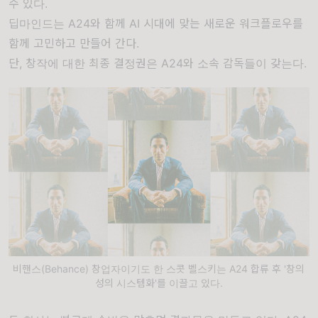
수 있다.
딥마인드는 A24와 함께 AI 시대에 맞는 새로운 워크플로우를
함께 고민하고 만들어 간다.
단, 창작에 대한 최종 결정권은 A24와 소속 감독들이 갖는다.
비핸스(Behance) 창업자이기도 한 스콧 벨스키는 A24 합류 후 '창의
성의 시스템화'를 이끌고 있다.