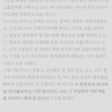
기업을 통째로 사들였고, A24는 테크 기업과 함께 독자적인 워
크플로우를 구축하고 있다. IP나 데이터가 아니라 작업 방식의
주도권에 주목하고 있는 것이다.
아시아는 아직 이 단계는 아니다. 중국은 콘텐츠 대량생산용으
로, 인도네시아는 인프라 격차를 메우는 도구로 AI를 바라본
다. 일본은 제작·번역 등 현지화를 중심으로 AI를 적용하고 있
고, 한국은 생산성 극대화를 위한 수단으로 AI를 연구하고 있
다. AI가 기본값이 된 시대의 작업 방식은 어떤 모습이어야 할
지, 그것을 누가 주도적으로 설계할지에 대해서는 아직 질문이
나오지 않은 상태다.
그렇기에 우리가 정말로 고민해야 할 것은 따로 있다. AI가 한
국적 정서까지 빠르게 따라잡는 것, 어느 정도 수준의 결과물을
빠르게 만들어내는 게 위협적인 게 아니다.
K-콘텐츠에 최적화
된 워크플로우는 어떤 방식인지, AI는 그 과정에서 어떤 역할
을 어디까지 해야 할 것인지
가 진짜 문제다.