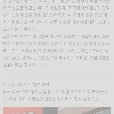
위 발표문에서 보듯, A24는 AI로 급변하는 환경에 직접 뛰어들
어 자신들만의 답을 찾기로 결정했다. 그 과정에서 팬들과 관객
들의 반발이 있을 것을 감안하더라도, AI 기업과 손을 잡는 게
최선이라고 판단한 것이다. AI를 어떻게 대할지에 대한 고민이
느껴지는 대목이다.
그렇다면 다른 영화사들은 어떨까. 회사별로 비교해 보면 AI에
대한 수용 방식이 뚜렷하게 다른 것이 보인다. 이 차이에 주목
해 보면 '크리에이티브 분야에서 AI는 어떤 존재인가?'라는 질
문이 좋고 나쁘다는 이분법으로 해석하기 어려운, 복잡다단한
물음이라는 것이 보인다.
2. 같은 AI, 서로 다른 선택
최근 미국 주요 영화사들은 각자의 방식으로 AI를 받아들이
고 있다. 주요 기업들의 현황을 정리해 보면 다음과 같다.