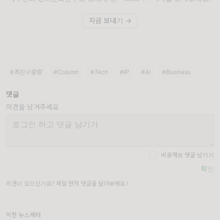
지금 보내기 →
#최진수칼럼
#Column
#Tech
#IP
#AI
#Business
댓글
의견을 남겨주세요
비공개로 댓글 남기기
확인
의견이 있으신가요? 제일 먼저 댓글을 달아보세요 !
이전 뉴스레터