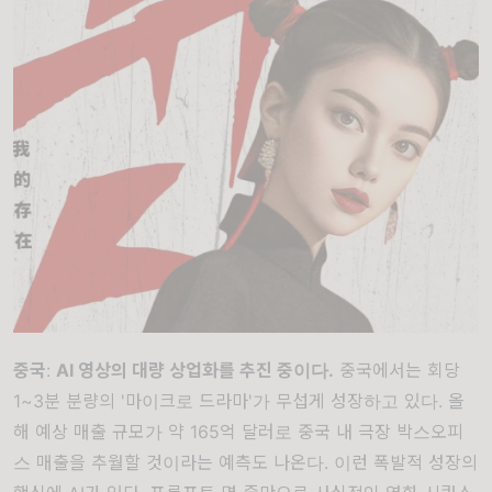
중국
:
AI 영상의 대량 상업화를 추진 중이다.
중국에서는 회당
1~3분 분량의
'마이크로 드라마'
가 무섭게 성장하고 있다.
올
해 예상 매출 규모가 약 165억 달러로 중국 내 극장 박스오피
스 매출을 추월할 것이라는 예측도 나온다. 이런 폭발적 성장의