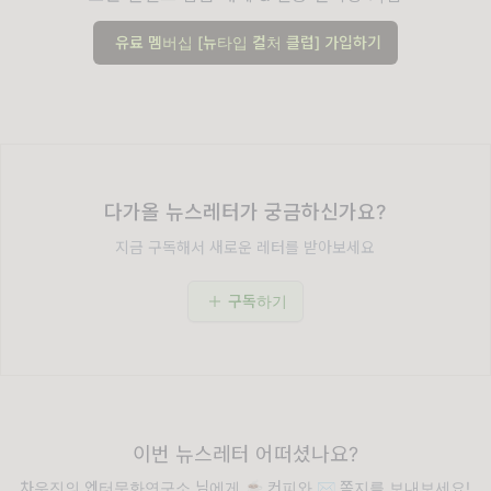
유료 멤버십 [뉴타입 컬처 클럽] 가입하기
다가올 뉴스레터가 궁금하신가요?
지금 구독해서 새로운 레터를 받아보세요
구독하기
이번 뉴스레터 어떠셨나요?
차우진의 엔터문화연구소 님에게 ☕️ 커피와 ✉️ 쪽지를 보내보세요!