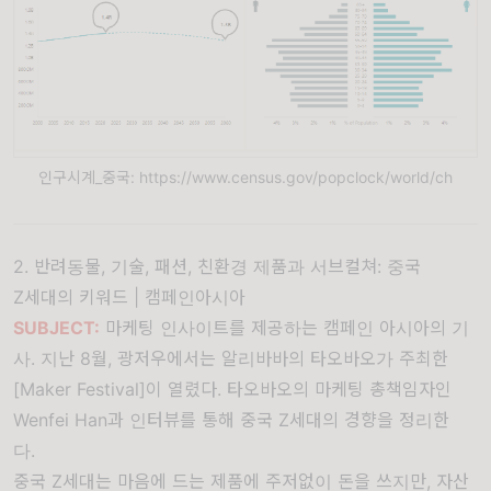
인구시계_중국: https://www.census.gov/popclock/world/ch
2. 반려동물, 기술, 패션, 친환경 제품과 서브컬쳐: 중국
Z세대의 키워드 |
캠페인아시아
SUBJECT:
마케팅 인사이트를 제공하는 캠페인 아시아의 기
사. 지난 8월, 광저우에서는 알리바바의 타오바오가 주최한
[Maker Festival]이 열렸다. 타오바오의 마케팅 총책임자인
Wenfei Han과 인터뷰를 통해 중국 Z세대의 경향을 정리한
다.
중국 Z세대는 마음에 드는 제품에 주저없이 돈을 쓰지만, 자산