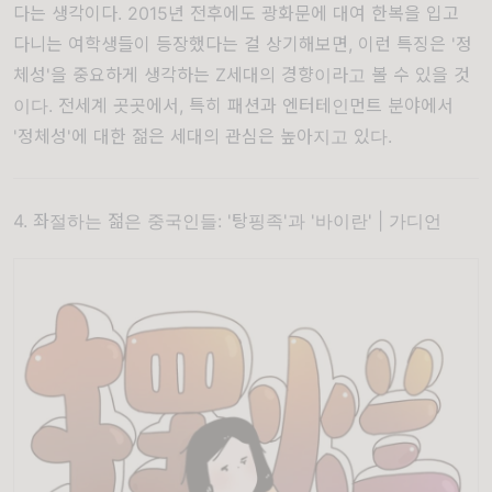
다는 생각이다. 2015년 전후에도 광화문에 대여 한복을 입고
다니는 여학생들이 등장했다는 걸 상기해보면, 이런 특징은 '정
체성'을 중요하게 생각하는 Z세대의 경향이라고 볼 수 있을 것
이다. 전세계 곳곳에서, 특히 패션과 엔터테인먼트 분야에서
'정체성'에 대한 젊은 세대의 관심은 높아지고 있다.
4. 좌절하는 젊은 중국인들: '탕핑족'과 '바이란' |
가디언