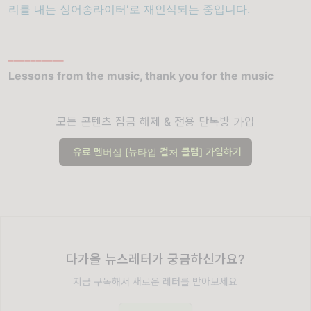
리를 내는 싱어송라이터'로 재인식되는 중입니다.
__________
Lessons from the music, thank you for the music
모든 콘텐츠 잠금 해제 & 전용 단톡방 가입
유료 멤버십 [뉴타입 컬처 클럽] 가입하기
다가올 뉴스레터가 궁금하신가요?
지금 구독해서 새로운 레터를 받아보세요