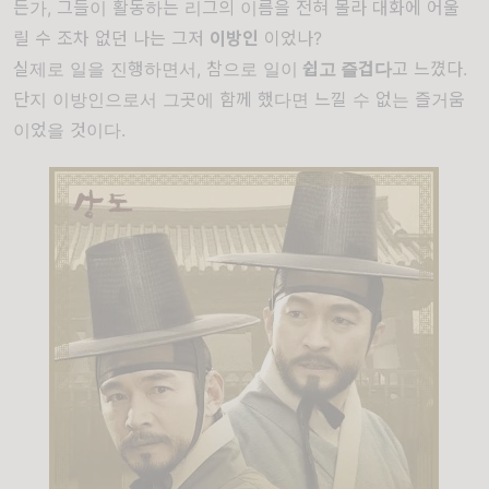
든가
, 그들이 활동하는 리그의 이름을 전혀 몰라 대화에 어울
릴 수 조차 없던 나는 그저
이방인
이었나?
실제로 일을 진행하면서, 참으로 일이
쉽고 즐겁다
고 느꼈다.
단지 이방인으로서 그곳에 함께 했다면 느낄 수 없는 즐거움
이었을 것이다.