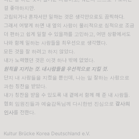
걸 좋아하지만.
고립되거나 혼자서만 일하는 것은 생각만으로도 끔찍하다.
그래서 어떻게 하면 내 옆의 사람이 물리적으로 심적으로 조금
더 편하고 쉽게 일할 수
있을까를
고민하고, 어떤 상황에서도
나와 함께 일하는 사람들을 최우선으로 생각했다.
모든 것을 잘 하려고 하지 않았다.
내가 노력했던 것은 이것 하나 밖에 없었다.
원칙을 지키는 것. 내사람들을 우선적으로 지킬 것.
단지 내 사람들을 지켰을 뿐인데, 나는 일 잘하는 사람으로
과한 칭찬을 받았다.
내가 칭찬을 받을 수 있도록 내 곁에서 함께 해 준 내 사람들.
협회 임원진들과 예술감독님께 다시한번 진심으로
감사의
인사
를 전한다.
Kultur Brücke Korea Deutschland e.V.