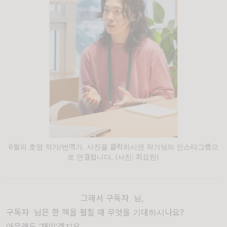
6월의 호영 작가/번역가. 사진을 클릭하시면 작가님의 인스타그램으
로 연결됩니다. (사진: 최요한)
그래서 구독자 님,
구독자
님은 한 책을 펼칠 때 무엇을 기대하시나요?
아무래도 ‘재미’겠지요.