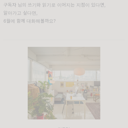
구독자 님의 쓰기와 읽기로 이어지는 지점이 있다면,
알아가고 싶다면,
6월에 함께 대화해볼까요?