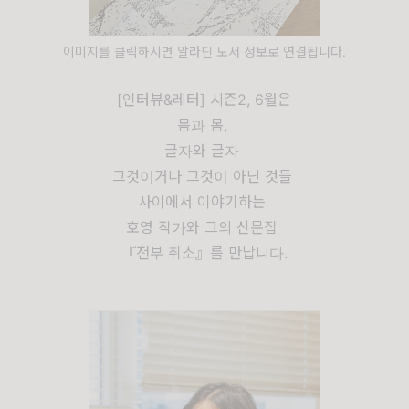
이미지를 클릭하시면 알라딘 도서 정보로 연결됩니다.
[인터뷰&레터] 시즌2, 6월은
몸과 몸,
글자와 글자
그것이거나 그것이 아닌 것들
사이에서 이야기하는
호영 작가와 그의 산문집
『전부 취소』를 만납니다.