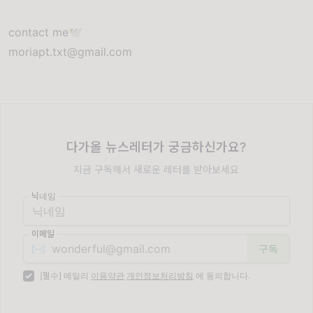
contact me🕊️
moriapt.txt@gmail.com
다가올 뉴스레터가 궁금하신가요?
지금 구독해서 새로운 레터를 받아보세요
닉네임
이메일
✉️
[필수] 메일리
이용약관
개인정보처리방침
에 동의합니다.