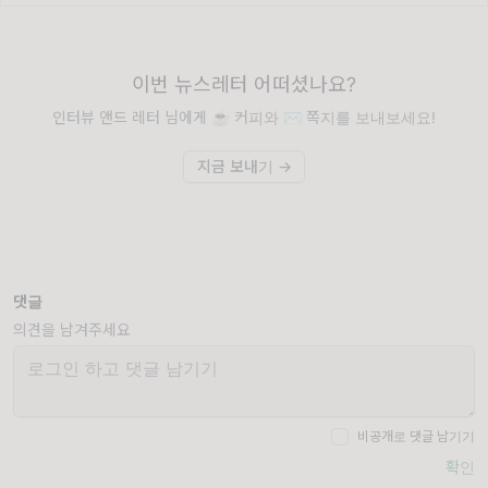
이번 뉴스레터 어떠셨나요?
인터뷰 앤드 레터 님에게 ☕️ 커피와 ✉️ 쪽지를 보내보세요!
지금 보내기 →
댓글
의견을 남겨주세요
비공개로 댓글 남기기
확인