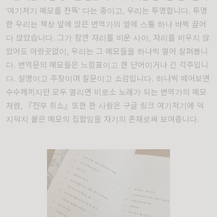
‘여기저기 메모를 잔뜩’ 다는 중이고, 우리는 투명합니다. 투명
한 우리는 책상 앞에 앉은 번역가의 옆
에 스툴 하나 바짝 끌어
다 앉았습니다. 그
가 잠깐 자리를 비운 사이, 자리를 비우지 않
았어도 아랑곳없이, 우리는 그 메모들을 하나씩 열어 살펴봅니
다. 번역문의 메모들은 느낌표이고 한 단어이거나 긴 각주입니
다. 설명이고 주장이며 질문이고 소감입니다. 하나씩 떼어보면
수수께끼지만 모두 열리면 비로소 노래가 되는 번역가의 메모
처럼,
『전부 취소』또한
한 사람은 구글 링크 여기저기에 덕
지덕지 붙은 메모의 집합임을 자기의 존재로써 보여줍니다.