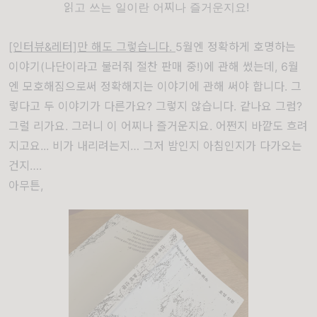
읽고 쓰는 일이란 어찌나 즐거운지요!
[인터뷰&레터]만 해도 그렇습니다.
5월엔 정확하게 호명하는
이야기(나단이라고 불러줘 절찬 판매 중!)에 관해 썼는데, 6월
엔 모호해짐으로써 정확해지는 이야기에 관해 써야 합니다. 그
렇다고 두 이야기가 다른가요? 그렇지 않습니다. 같나요 그럼?
그럴 리가요. 그러니 이 어찌나 즐거운지요. 어쩐지 바깥도 흐려
지고요... 비가 내리려는지… 그저 밤인지 아침인지가 다가오는
건지….
아무튼,