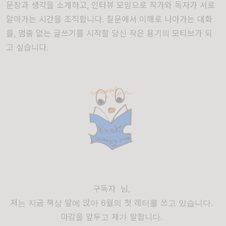
문장과 생각을 소개하고, 인터뷰 모임으로 작가와 독자가 서로
알아가는 시간을 조직합니다. 질문에서 이해로 나아가는 대화
를, 멈춤 없는 글쓰기를 시작할 당신 작은 용기의 모티브가 되
고 싶습니다.
구독자
님,
저는 지금 책상 앞에 앉아
6월의 첫 레터를 쓰고 있습니다.
마감을 앞두고 제가 말합니다.