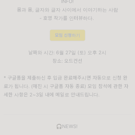
INFO!
몸과 몸, 글자와 글자 사이에서 이야기하는 사람
- 호영 작가를 인터뷰하다.
모임 신청하기
날짜와 시간: 6월 27일 (토) 오후 2시
장소: 오드컨선
* 구글폼을 제출하신 후 입금 완료해주시면 자동으로 신청 완
료가 됩니다. (매진 시 구글폼 자동 종료) 모임 참석에 관한 자
세한 사항은
2~3일 내에 메일로 안내드립니다.
🎧NEWS!