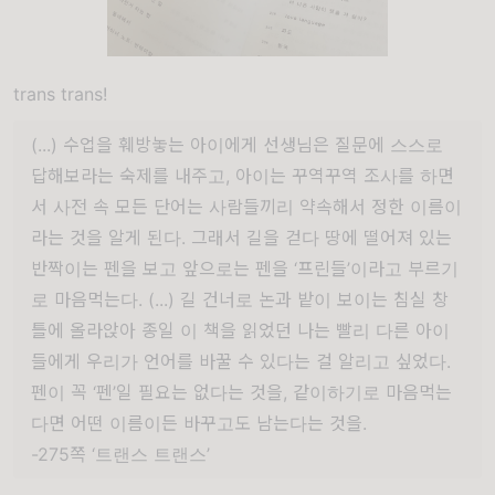
trans trans!
(...) 수업을 훼방놓는 아이에게 선생님은 질문에 스스로
답해보라는 숙제를 내주고, 아이는 꾸역꾸역 조사를 하면
서 사전 속 모든 단어는 사람들끼리 약속해서 정한 이름이
라는 것을 알게 된다. 그래서 길을 걷다 땅에 떨어져 있는
반짝이는 펜을 보고 앞으로는 펜을 ‘프린들’이라고 부르기
로 마음먹는다. (...) 길 건너로 논과 밭이 보이는 침실 창
틀에 올라앉아 종일 이 책을 읽었던 나는 빨리 다른 아이
들에게 우리가 언어를 바꿀 수 있다는 걸 알리고 싶었다.
펜이 꼭 ‘펜’일 필요는 없다는 것을, 같이하기로 마음먹는
다면 어떤 이름이든 바꾸고도 남는다는 것을.
-275쪽 ‘트랜스 트랜스’