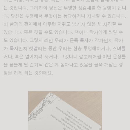
는 것입니다. 그리하여 당신은 투명한 생김새를 한 동행이 됩니
다. 당신은 투명해서
무엇이든 통과하거나 지나칠 수 있습니다.
이 글과의 관계에서 아무런 자취도 남기지 않은 채 사라질 수
있습니다. 혹은 깃들 수도 있습니다. 책이나
작가에게 씌일 수
도 있습니다. 그렇게 씌인 우리가 문득 독자가 작가인지 작가
가 독자인지 헷갈리는 동안 우리는 한층 투명해지거나, 스며들
거나, 혹은 멀어지려 하거나, 그랬더니 갈고리처럼 어떤 문장들
을 붙들게 될 손가락 같은 게 돋아나고 있음을 불쑥 깨닫는 경
험을 하게 되는 것인데요.