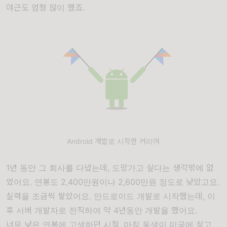
야근도 엄청 많이 했죠.
Android 개발로 시작한 커리어
1년 동안 그 회사를 다녔는데, 도망가고 싶다는 생각밖에 없
었어요. 연봉도 2,400만원이나 2,600만원 정도로 낮았고요.
실력을 조금씩 쌓았어요. 안드로이드 개발로 시작했는데, 이
후 서버 개발자로 전직하여 약 4년동안 개발을 했어요.
너무 낮은 연봉에 고생하던 시절, 마침 동생이 미국에 살고