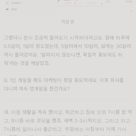
직접 광
그랬더니 돈이 조금씩 들어오기 시작하더라고요. 원래 하루에
0.5달러, 1달러 정도였는데, 5달러에서 10달러, 많게는 30달러
까지 올라갔어요. '알려지지 않는다면, 확실히 홍보라도 하
자'라는 것을 깨달았죠.
Q. 1인 개발을 해도 마케팅이 정말 중요하네요. 이후 회사를
다니며 계속 앱개발을 한건가요?
네. 이중 생활을 계속 했어요. 퇴근하고 집에 오면 7시쯤 밥 먹
고, 8시즘 바로 코딩을 했죠. 새벽 2-3시까지요. 그리고 자고
7시쯤에 일어나서 출근하고. 주말에는 아침부터 카페 가서