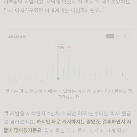
하루종일 작업하고, 저녁에 맛있는 거 먹는 게 데이트였어요.
당시 여자친구였던 아내에게는 미안했지만요.
'알리는 것'도 중요하기 때문에, 일하는 과정 중 소셜미디어 활동도 적
극적으로 함
앱 개발을 시작한지 4년차가 되던 2021년부터는 회사 월급
을 넘어섰어요.
하지만 바로 퇴사하지는 않았죠. 결혼하면서 지
출이 많아졌거든요
. 집도 좋은 데로 옮기고, 차도 사게 되고.