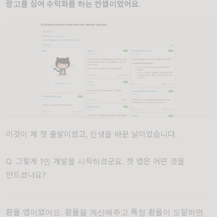
광고를 심어 수익화를 하는 컨셉이었어요.
이것이 제 첫 출발이었고, 인생을 바꾼 날이었습니다.
Q. 그렇게 1인 개발을 시작하셨군요. 첫 앱은 어떤 것을
만드셨나요?
환율 앱이었어요. 환율을 계산해주고 특정 환율이 도달하면