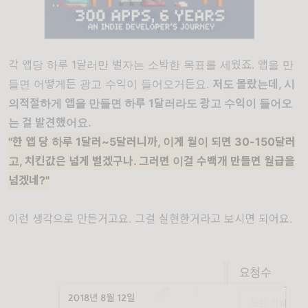
각 앱당 하루 1달러만 벌자는 소박한 목표를 세웠죠. 앱을 만
들면 어떻게든 광고 수익이 들어오거든요.
저도 몰랐는데, 시
의적절하게 앱을 만들면 하루 1달러라도 광고 수익이 들어오
는 걸 발견했어요.
"한 앱 당 하루 1달러~5달러니까, 이게 월이 되면 30-150달러
고, 치킨값은 넘게 벌겠구나. 그러면 이걸 수백개 만들면 월급을
넘겠네?"
이런 생각으로 만든거고요. 그걸 실현한거라고 보시면 되어요.