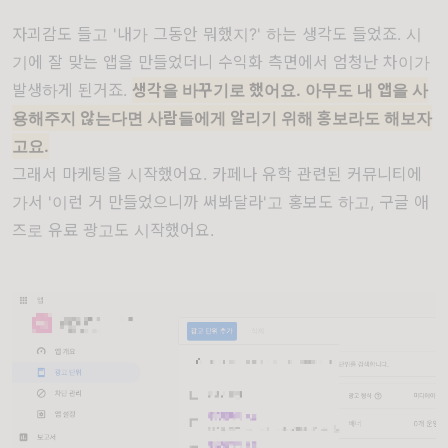
자괴감도 들고 '내가 그동안 뭐했지?' 하는 생각도 들었죠. 시
기에 잘 맞는 앱을 만들었더니 수익화 측면에서 엄청난 차이가
발생하게 된거죠.
생각을 바꾸기로 했어요. 아무도 내 앱을 사
용해주지 않는다면 사람들에게 알리기 위해 홍보라도 해보자
고요.
그래서 마케팅을 시작했어요. 카페나 유학 관련된 커뮤니티에
가서 '이런 거 만들었으니까 써봐달라'고 홍보도 하고, 구글 애
즈로 유료 광고도 시작했어요.