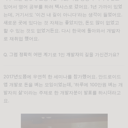
있어서 영어 공부를 하러 텍사스로 갔어요. 1년 가까이 있었
는데, 거기서도 '이건 내 길이 아니다'라는 생각이 들었어요.
새로운 곳에 있다는 것 자체는 좋았지만, 돈도 많이 없었고
할 수 있는 것도 없었거든요. 다시 한국에 돌아와서 개발자
로 재취업 했어요.
Q. 그럼 정확히 어떤 계기로 1인 개발자의 길을 가신건가요?
2017년도쯤에 우연히 한 세미나를 참가했어요. 안드로이드
앱 개발로 돈을 버는 모임이었는데, '하루에 100만원 버는 개
발자의 삶'이라는 주제로 한 개발자분이 발표를 하시더라고
요.