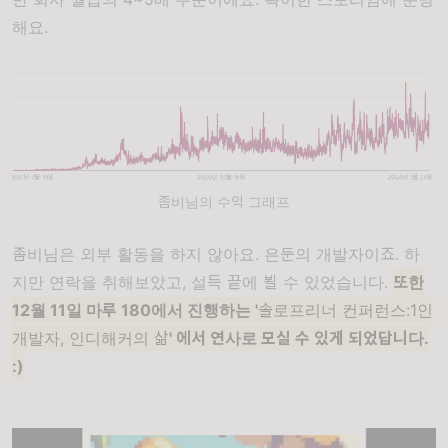
해요.
좀비님의 수익 그래프
좀비님은 외부 활동을 하지 않아요. 은둔의 개발자이죠. 하
지만 연락을 취해보았고, 설득 끝에 뵐 수 있었습니다.
또한
12월 11일 마루 180에서 진행하는 '
솔로프리너 컨퍼런스:1인
개발자, 인디해커의 삶
' 에서 연사로 모실 수 있게 되었답니다.
:)