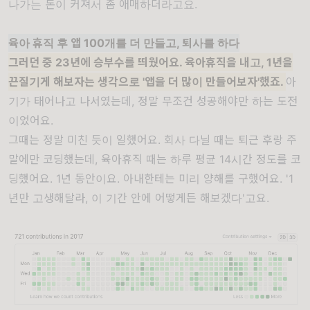
나가는 돈이 커져서 좀 애매하더라고요.
육아 휴직 후 앱 100개를 더 만들고, 퇴사를 하다
그러던 중 23년에 승부수를 띄웠어요. 육아휴직을 내고, 1년을
끈질기게 해보자는 생각으로 '앱을 더 많이 만들어보자'했죠.
아
기가 태어나고 나서였는데, 정말 무조건 성공해야만 하는 도전
이었어요.
그때는 정말 미친 듯이 일했어요. 회사 다닐 때는 퇴근 후랑 주
말에만 코딩했는데, 육아휴직 때는 하루 평균 14시간 정도를 코
딩했어요. 1년 동안이요. 아내한테는 미리 양해를 구했어요. '1
년만 고생해달라, 이 기간 안에 어떻게든 해보겠다'고요.