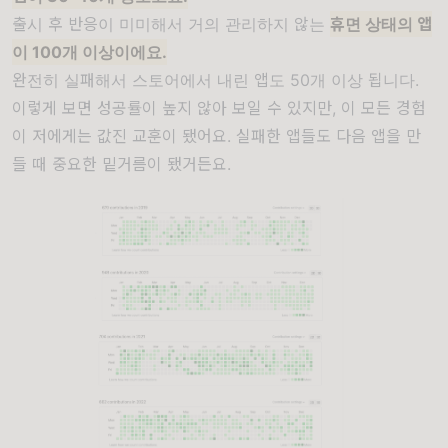
출시 후 반응이 미미해서 거의 관리하지 않는
휴면 상태의 앱
이 100개 이상이에요.
완전히 실패해서 스토어에서 내린 앱도 50개 이상 됩니다.
이렇게 보면 성공률이 높지 않아 보일 수 있지만, 이 모든 경험
이 저에게는 값진 교훈이 됐어요. 실패한 앱들도 다음 앱을 만
들 때 중요한 밑거름이 됐거든요.