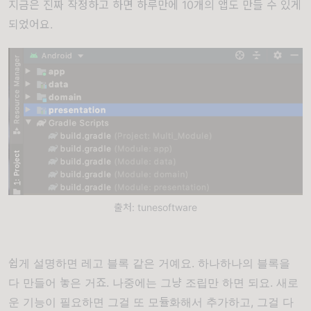
지금은 진짜 작정하고 하면 하루만에 10개의 앱도 만들 수 있게
되었어요.
출처: tunesoftware
쉽게 설명하면 레고 블록 같은 거예요. 하나하나의 블록을
다 만들어 놓은 거죠. 나중에는 그냥 조립만 하면 되요. 새로
운 기능이 필요하면 그걸 또 모듈화해서 추가하고, 그걸 다