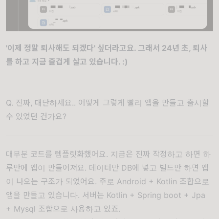
'이제 정말 퇴사해도 되겠다' 싶더라고요. 그래서 24년 초, 퇴사
를 하고 지금 즐겁게 살고 있습니다. :)
Q. 진짜, 대단하세요.. 어떻게 그렇게 빨리 앱을 만들고 출시할
수 있었던 건가요?
대부분 코드를 템플릿화했어요. 지금은 진짜 작정하고 하면 하
루만에 앱이 만들어져요. 데이터만 DB에 넣고 빌드만 하면 앱
이 나오는 구조가 되었어요. 주로 Android + Kotlin 조합으로
앱을 만들고 있습니다. 서버는 Kotlin + Spring boot + Jpa
+ Mysql 조합으로 사용하고 있죠.