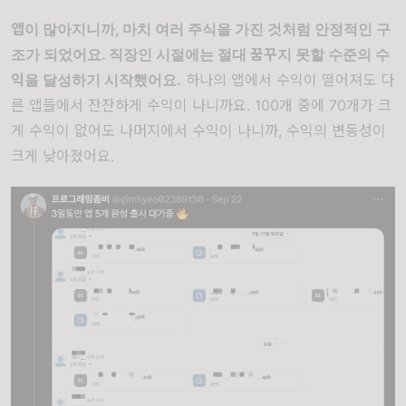
앱이 많아지니까, 마치 여러 주식을 가진 것처럼 안정적인 구
조가 되었어요. 직장인 시절에는 절대 꿈꾸지 못할 수준의 수
익을 달성하기 시작했어요.
하나의 앱에서 수익이 떨어져도 다
른 앱들에서 잔잔하게 수익이 나니까요. 100개 중에 70개가 크
게 수익이 없어도 나머지에서 수익이 나니까, 수익의 변동성이
크게 낮아졌어요.