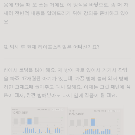
음에 만들 때 또 쓰는 거예요.
이 방식을 바탕으로, 좀 더 자
세히 전반적 내용을 알려드리기 위해 강의를 준비하고 있어
요.
Q. 퇴사 후 현재 라이프스타일은 어떠신가요?
집에서 코딩을 많이 해요. 제 방이 따로 있어서 거기서 작업
을 하죠. 17개월된 아기가 있는데, 가끔 방에 놀러 와서 방해
하면 그때그때 놀아주고 다시 일해요. 이제는 그런 패턴에 적
응이 돼서, 잠깐 방해받아도 다시 일에 집중이 잘 돼요.