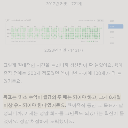
2017년 커밋 - 721개
2023년 커밋 - 1431개
그렇게 절대적인 시간을 늘리니까 생산량이 확 늘었어요. 육아
휴직 전에는 200개 정도였던 앱이 1년 사이에 100개가 더 늘
었거든요.
목표는 '최소 수익이 월급의 두 배는 되어야 하고, 그게 6개월
이상 유지되어야 한다'였거든요.
육아휴직 동안 그 목표가 달
성되니까, 이제는 정말 회사를 그만둬도 되겠다는 확신이 들
었어요. 정말 처절하게 노력했어요.