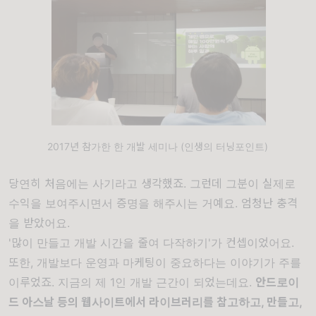
2017년 참가한 한 개발 세미나 (인생의 터닝포인트)
당연히 처음에는 사기라고 생각했죠. 그런데 그분이 실제로
수익을 보여주시면서 증명을 해주시는 거예요. 엄청난 충격
을 받았어요.
'많이 만들고 개발 시간을 줄여 다작하기'가 컨셉이었어요.
또한, 개발보다 운영과 마케팅이 중요하다는 이야기가 주를
이루었죠. 지금의 제 1인 개발 근간이 되었는데요.
안드로이
드 아스날
등의 웹사이트에서 라이브러리를 참고하고, 만들고,