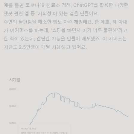
예를 들면 코로나19 진료소 검색, ChatGPT를 활용한 다양한
챗봇 관련 앱 등 '시의성'이 있는 앱을 만들어요.
주변의 불편함을 해소한 앱도 자주 개발해요. 한 예로, 제 아내
가 이커머스를 하는데, '쇼핑몰 하면서 이거 너무 불편해'라고
한 적이 있는데, 간단한 기능을 만들어 배포했죠. 이 서비스는
지금도 2.5만명이 매달 사용하고 있어요.