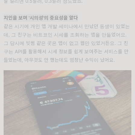
잘 걸리면 0.5달러, 0.3달러 정도였죠.
지인을 보며 '시의성'의 중요성을 알다
같은 시기에 개인 앱 개발 세미나에서 만났던 동생이 있었는
데, 그 친구는 비트코인 시세를 조회하는 앱을 만들었어요.
그 당시에 빗썸 같은 곳은 앱이 없고 웹만 있었거든요. 그 친
구는 API를 활용해서 시세 정보를 쉽게 보여주는 서비스를 만
들었는데, 아무것도 안 했는데도 엄청난 수익이 났어요.