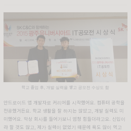
학교 졸업 후, 개발 실력을 쌓고 공모전 수상도 함
안드로이드 앱 개발자로 커리어를 시작했어요. 컴퓨터 공학을
전공했거든요. 학교 생활을 잘 하지는 않았고, 개발 실력도 미
미했어요. 막상 회사를 들어가보니 엄청 힘들더라고요. 신입이
라 할 것도 많고, 제가 실력이 없었기 때문에 욕도 많이 먹고