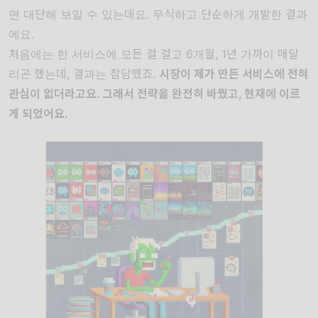
면 대단해 보일 수 있는데요. 무식하고 단순하게 개발한 결과
에요.
처음에는 한 서비스에 모든 걸 걸고 6개월, 1년 가까이 매달
리곤 했는데, 결과는 참담했죠.
시장이 제가 만든 서비스에 전혀
관심이 없더라고요. 그래서 전략을 완전히 바꿨고, 현재에 이르
게 되었어요.