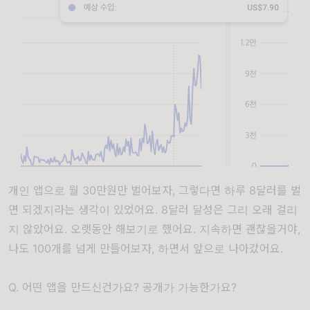
개인 앱으로 월 30만원만 벌어보자, 그렇다면 하루 8달러를 벌
면 되겠지라는 생각이 있었어요. 8달러 달성은 그리 오래 걸리
지 않았어요. 오랫동안 해보기로 했어요. 지속하면 괜찮을거야,
나도 100개를 넘게 만들어보자, 하면서 앞으로 나아갔어요.
Q. 어떤 앱을 만드신건가요? 공개가 가능한가요?