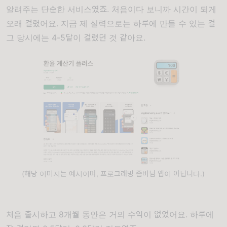
알려주는 단순한 서비스였죠. 처음이다 보니까 시간이 되게
오래 걸렸어요. 지금 제 실력으로는 하루에 만들 수 있는 걸
그 당시에는 4-5달이 걸렸던 것 같아요.
(해당 이미지는 예시이며, 프로그래밍 좀비님 앱이 아닙니다.)
처음 출시하고 8개월 동안은 거의 수익이 없었어요. 하루에