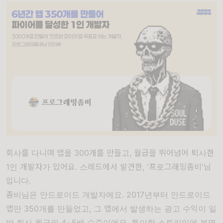
회사를 다니며 앱을 300개를 만들고, 월급을 뛰어넘어 퇴사한
1인 개발자가 있어요. 스레드에서 발견한, '프로그래밍좀비'님
입니다.
좀비님은 안드로이드 개발자에요. 2017년부터 안드로이드
앱만 350개를 만들었고, 그 앱에서 발생하는 광고 수익이 일
반 회사 월급의 4~5배 수준이에요. 특이한 스토리임에 분명