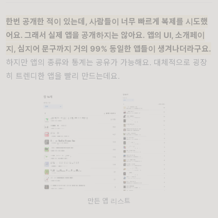
한번 공개한 적이 있는데, 사람들이 너무 빠르게 복제를 시도했
어요. 그래서 실제 앱을 공개하지는 않아요. 앱의 UI, 소개페이
지, 심지어 문구까지 거의 99% 동일한 앱들이 생겨나더라구요.
하지만 앱의 종류와 통계는 공유가 가능해요. 대체적으로 굉장
히 트렌디한 앱을 빨리 만드는데요.
만든 앱 리스트