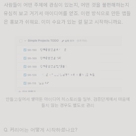
사람들이 어떤 주제에 관심이 있는지, 어떤 것을 불편해하는지
유심히 보고 거기서 아이디어를 얻죠. 이런 방식으로 만든 앱들
은 홍보가 쉬워요. 이미 수요가 있는 걸 알고 시작하니까요.
만들고싶어서 쌓아둔 아이디어 히스토리들 일부. 검증단계에서 마음에
들지 않는 경우도 별도로 관리
Q. 커리어는 어떻게 시작하셨나요?