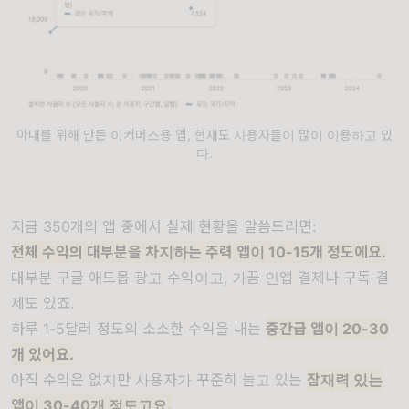
아내를 위해 만든 이커머스용 앱, 현재도 사용자들이 많이 이용하고 있
다.
지금 350개의 앱 중에서 실제 현황을 말씀드리면:
전체 수익의 대부분을 차지하는 주력 앱이 10-15개 정도에요.
대부분 구글 애드몹 광고 수익이고, 가끔 인앱 결제나 구독 결
제도 있죠.
하루 1-5달러 정도의 소소한 수익을 내는
중간급 앱이 20-30
개 있어요.
아직 수익은 없지만 사용자가 꾸준히 늘고 있는
잠재력 있는
앱이 30-40개 정도고요.