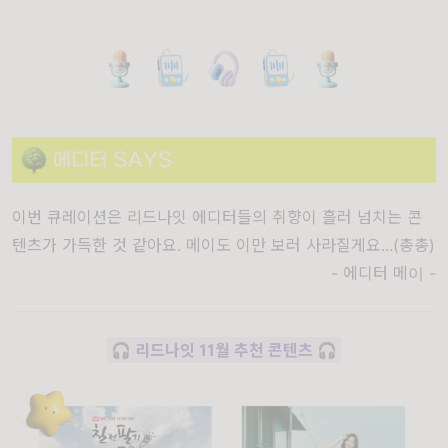
이번 큐레이션은 리드나잇 에디터들의 취향이 흘러 넘치는 콘
텐츠가 가득한 것 같아요. 메이도 이만 보러 사라질게요...(총총)
- 에디터 메이 -
🎧
리드나잇 11월 추천 콘텐츠
🎧