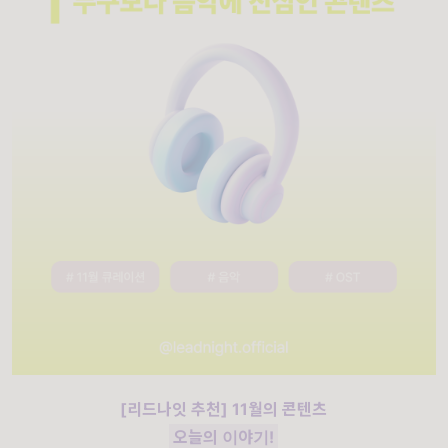
[리드나잇 추천]
11월의 콘텐츠
오늘의 이야기!