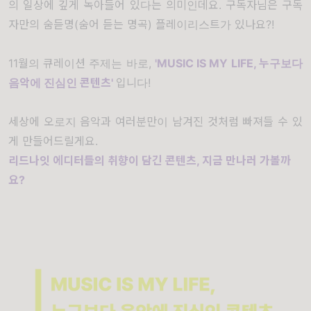
의 일상에 깊게 녹아들어 있다는 의미인데요. 구독자님은 구독
자만의 숨듣명(숨어 듣는 명곡) 플레이리스트가 있나요?!
11월의 큐레이션 주제는 바로,
'MUSIC IS MY LIFE, 누구보다
음악에 진심인 콘텐츠'
입니다!
세상에 오로지 음악과 여러분만이 남겨진 것처럼 빠져들 수 있
게 만들어드릴게요.
리드나잇 에디터들의 취향이 담긴 콘텐츠, 지금 만나러 가볼까
요?