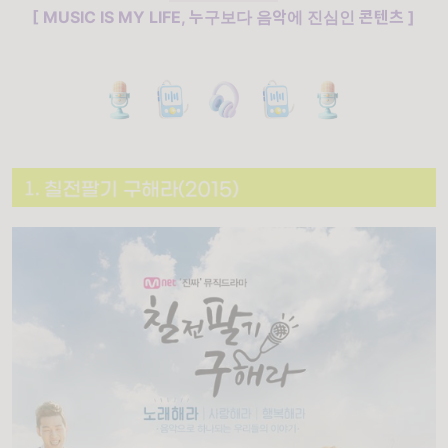
[
MUSIC IS MY LIFE, 누구보다 음악에 진심인 콘텐츠
]