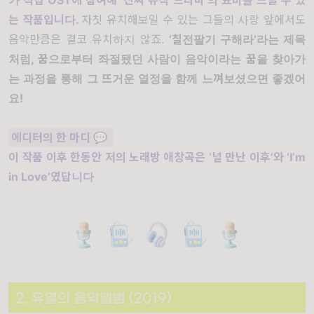
는 작품입니다.
자칫 유치해보일 수 있는 그들의 사랑 앞에서도
음악만큼은 결코 유치하지 않죠.
‘칠전팔기 구해라’라는 제목
처럼, 꿈으로부터 좌절됐던 사람이 음악이라는 꿈을 찾아가
는 과정을 통해 그 뜨거운 열정을 함께 느껴보셨으면 좋겠어
요!
에디터의 한 마디 💬
이 작품 이후 한동안 저의 노래방 애창곡은 ‘널 만난 이후’와 ‘I’m
in Love’였답니다