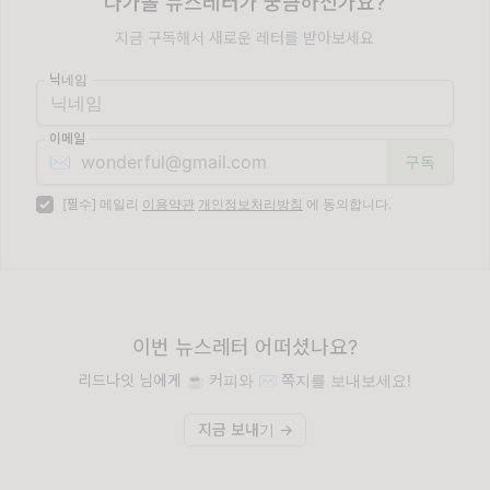
다가올 뉴스레터가 궁금하신가요?
지금 구독해서 새로운 레터를 받아보세요
닉네임
이메일
✉️
[필수] 메일리
이용약관
개인정보처리방침
에 동의합니다.
이번 뉴스레터 어떠셨나요?
리드나잇 님에게 ☕️ 커피와 ✉️ 쪽지를 보내보세요!
지금 보내기 →