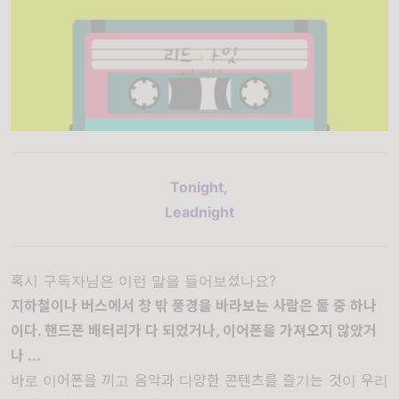
Tonight,
Leadnight
혹시 구독자님은 이런 말을 들어보셨나요?
지하철이나 버스에서 창 밖 풍경을 바라보는 사람은 둘 중 하나
이다. 핸드폰 배터리가 다 되었거나, 이어폰을 가져오지 않았거
나 ...
바로 이어폰을 끼고 음악과 다양한 콘텐츠를 즐기는 것이 우리