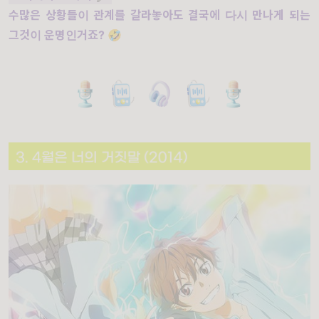
수많은 상황들이 관계를 갈라놓아도 결국에 다시 만나게 되는
그것이 운명인거죠? 🤣