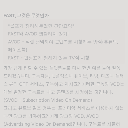
FAST, 그것은 무엇인가
*윤프가 정리해두었던 간단요약*
FAST와 AVOD 헷갈리지 않기!
AVOD - 직접 선택하여 콘텐츠를 시청하는 방식(유튜브,
페이스북)
FAST - 편성표가 정해져 있는 TV식 시청
가장 쉽게 접할 수 있는 플랫폼들로 다시 한번 예를 들어 말씀
드리겠습니다. 구독자님, 넷플릭스나 웨이브, 티빙, 디즈니 플러
스 류의 OTT 서비스, 구독하고 계시죠? 이러한 구독형 VOD는
매월 일정한 구독료를 내고 콘텐츠를 시청하는 것입니다.
(SVOD - Subscription Video On Demand)
그리고 유트브 같은 경우는, 프리미엄 서비스를 이용하지 않는
다면 광고를 봐야하죠? 이게 광고형 VOD, AVOD
(Advertising Video On Demand)입니다. 구독료를 지불하