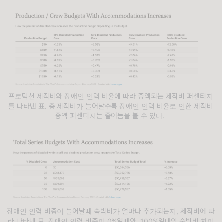
프로덕션 제작비와 장애인 인력 비율에 따라 증액되는 제작비 퍼센티지
를 나타낸 표. 총 제작비가 늘어날수록 장애인 인력 비율로 인한 제작비
증액 퍼센티지는 줄어듬을 볼 수 있다.
장애인 인력 비중이 늘어날때 숙박비가 얼마나 추가되는지, 제작비에 따
라 나타낸 표. 장애인 인력 비중이 0%일때와, 100%일때의 숙박비 차이