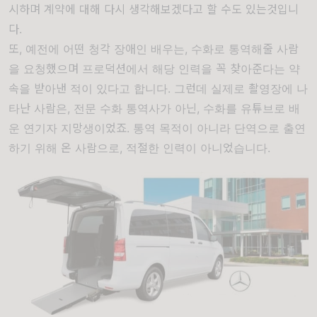
시하며 계약에 대해 다시 생각해보겠다고 할 수도 있는것입니
다.
또, 예전에 어떤 청각 장애인 배우는, 수화로 통역해줄 사람
을 요청했으며 프로덕션에서 해당 인력을 꼭 찾아준다는 약
속을 받아낸 적이 있다고 합니다. 그런데 실제로 촬영장에 나
타난 사람은, 전문 수화 통역사가 아닌, 수화를 유튜브로 배
운 연기자 지망생이었죠. 통역 목적이 아니라 단역으로 출연
하기 위해 온 사람으로, 적절한 인력이 아니었습니다.