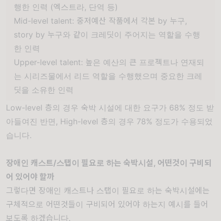
행한 인력 (엑스트라, 단역 등)
Mid-level talent: 중저예산 작품에서 각본 by 누구,
story by 누구와 같이 크레딧이 주어지는 역할을 수행
한 인력
Upper-level talent: 높은 예산의 큰 프로젝트나 연재되
는 시리즈물에서 리드 역할을 수행했으며 중요한 크레
딧을 소유한 인력
Low-level 층의 경우 숙박 시설에 대한 요구가 68% 정도 받
아들여진 반면, High-level 층의 경우 78% 정도가 수용되었
습니다.
장애인 캐스트/스탭이 필요로 하는 숙박시설, 어떤것이 구비되
어 있어야 할까
그렇다면 장애인 캐스트나 스탭이 필요로 하는 숙박시설에는
구체적으로 어떤것들이 구비되어 있어야 하는지 예시를 들어
보도록 하겠습니다.