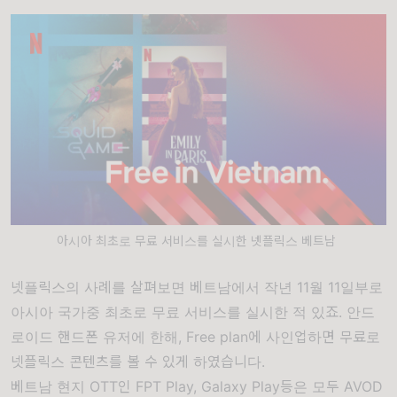
아시아 최초로 무료 서비스를 실시한 넷플릭스 베트남
넷플릭스의 사례를 살펴보면 베트남에서 작년 11월 11일부로
아시아 국가중 최초로 무료 서비스를 실시한 적 있죠. 안드
로이드 핸드폰 유저에 한해, Free plan에 사인업하면 무료로
넷플릭스 콘텐츠를 볼 수 있게 하였습니다.
베트남 현지 OTT인 FPT Play, Galaxy Play등은 모두 AVOD