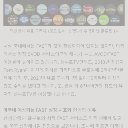
작년 한해 유료 구독자 1명도 없이 10억달러 수익을 낸 플루토 TV
사실 국내에서는 FAST가 많이 활성화되어 있지는 않지만, 미국
에서는 점점 SVOD 서비스의구독 해지가 늘고 AVOD/FAST
이용률이 높아지고 있습니다. 플루토TV만해도, 2018년 창립자
Tom Ryan이 자신의 회사를 파라마운트 글로벌에 3억4천만달
러에 매각 후, 2021년 유료 구독자 1명 없이 10억달러 이상의
광고 수익을 냈다고 합니다. 또, 월별 약 6천4백만명 정도의 유
저가 플루토TV를 이용했다고 하네요.
미국내 예상되는 FAST 성장 지표와 인기의 이유
급성장중인 플루토와 함께 FAST 서비스도 미국 내에서 앞으
로 쭉쭉 성장해나갈 전망으로 보입니다. 조사에 따르면 미국내