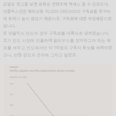
모델로 광고를 보면 공짜로 콘텐츠에 액세스 할 수 있었으나,
넷플릭스만은 베트남동 70,000-260,000의 구독료를 청구하
여 유저가 늘지 않았기 때문이죠. 구독료에 대한 부담때문이었
습니다.
또 넷플릭스 인도의 경우 구독료를 대폭으로 낮추었습니다.
초기 인도 시장에 진출하며 발리우드를 장악하고자 하는 목
표를 세우고 인도에서만 약 1억명의 구독자 확보를 예측하였
으나, 반절 정도의 숫자에 그치고 말았죠.