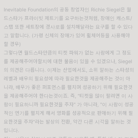
Inevitable Foundation의 공동 창업자인 Richie Siegel은 월
드스타가 프라이빗 제트기를 요구하는것처럼, 장애인 캐스트/
스탭 또한 세트장에 경사로를 설치해달라는 요구를 할 수 있다
고 말합니다. (가령 신체의 장애가 있어 휠체어등을 사용해야
할 경우)
그렇다면 월드스타만큼의 티켓 파워가 없는 사람에게 그 정도
를 제공해주어야할지에 대한 물음이 있을 수 있겠으나, Siegel
의 의견은 다릅니다. 이제는 산업에서도, 소위 말하는 스타성의
레벨과 배우의 필요성에 따라 필요한것을 제공해주는 것이 아
니라, 배우가 좋은 퍼포먼스를 펼치며 성공하기 위해 필요한것
을 제공해주어야 한다는것이죠. 즉, "티켓을 많이 팔려면 이 사
람이 필요하니까 필요한것을 주자" 가 아니라, "이 사람이 성공
적인 연기를 펼치게 해서 영화를 성공적으로 판매하기 위해 필
요한것을 주자"라는 발상의 전환, 약간 다른 시각을 말하는 것
입니다.