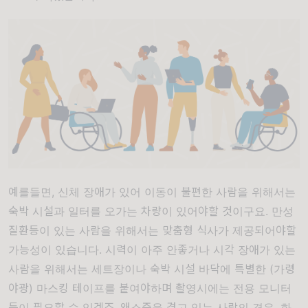
예를들면, 신체 장애가 있어 이동이 불편한 사람을 위해서는
숙박 시설과 일터를 오가는 차량이 있어야할 것이구요. 만성
질환등이 있는 사람을 위해서는 맞춤형 식사가 제공되어야할
가능성이 있습니다. 시력이 아주 안좋거나 시각 장애가 있는
사람을 위해서는 세트장이나 숙박 시설 바닥에 특별한 (가령
야광) 마스킹 테이프를 붙여야하며 촬영시에는 전용 모니터
등이 필요할 수 있겠죠. 왜소증을 겪고 있는 사람의 경우, 화