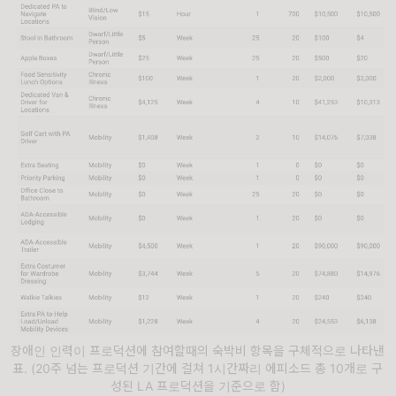
장애인 인력이 프로덕션에 참여할때의 숙박비 항목을 구체적으로 나타낸
표. (20주 넘는 프로덕션 기간에 걸쳐 1시간짜리 에피소드 총 10개로 구
성된 LA 프로덕션을 기준으로 함)