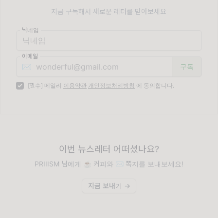
지금 구독해서 새로운 레터를 받아보세요
닉네임
이메일
✉️
[필수] 메일리
이용약관
개인정보처리방침
에 동의합니다.
이번 뉴스레터 어떠셨나요?
PRIIISM 님에게 ☕️ 커피와 ✉️ 쪽지를 보내보세요!
지금 보내기 →