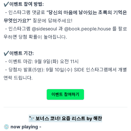
✔️이벤트 참여 방법:
- 인스타그램 댓글로
“당신의 마음에 남아있는 초록의 기억은
무엇인가요?”
질문에 답해주세요!
- 인스타그램
@sideseoul
과
@book.people.house
를 팔로
우하면 당첨 확률이 높아집니다.
✔️이벤트 기간:
- 이벤트 마감: 9월 9일(화) 오전 11시
- 당첨자 발표(5명): 9월 10일(수) SIDE 인스타그램에서 개별
연락 드립니다.
이벤트 참여하기
🔭 보너스 코너! 요즘 리스트 by 해찬
💿 now playing -