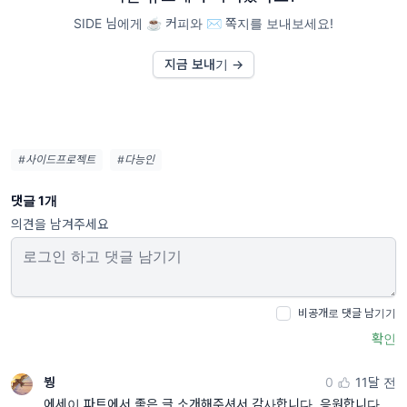
SIDE 님에게 ☕️ 커피와 ✉️ 쪽지를 보내보세요!
지금 보내기 →
#사이드프로젝트
#다능인
댓글 1개
의견을 남겨주세요
비공개로 댓글 남기기
확인
붱
0
11달 전
에세이 파트에서 좋은 글 소개해주셔서 감사합니다. 응원합니다.