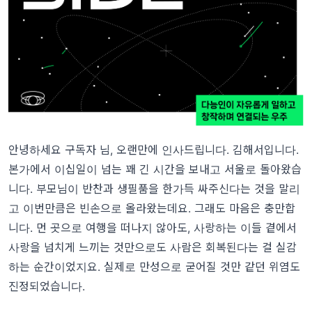
안녕하세요 구독자 님, 오랜만에 인사드립니다. 김해서입니다.
본가에서 이십일이 넘는 꽤 긴 시간을 보내고 서울로 돌아왔습
니다. 부모님이 반찬과 생필품을 한가득 싸주신다는 것을 말리
고 이번만큼은 빈손으로 올라왔는데요. 그래도 마음은 충만합
니다. 먼 곳으로 여행을 떠나지 않아도, 사랑하는 이들 곁에서
사랑을 넘치게 느끼는 것만으로도 사람은 회복된다는 걸 실감
하는 순간이었지요. 실제로 만성으로 굳어질 것만 같던 위염도
진정되었습니다.