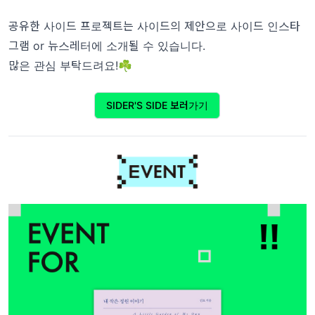
공유한 사이드 프로젝트는 사이드의 제안으로 사이드 인스타
그램 or 뉴스레터에 소개될 수 있습니다.
많은 관심 부탁드려요!☘️
SIDER'S SIDE 보러가기