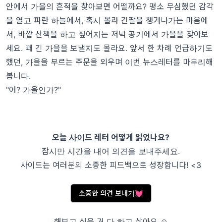
안에서 가을의 흔적을 찾아보면 어떨까요? 평소 무심했던 감각
을 열고 파란 하늘에서, 혹시 몰라 긴팔을 챙겨나가는 마음에
서, 바깥 산책을 하고 싶어지는 저녁 공기에서 가을을 찾아보
세요. 꽤 긴 가을을 보낼지도 몰라요. 앞서 한 차례 언급하기도
했던, 가을을 부르는 주문을 외우며 이번 뉴스레터를 마무리해
봅니다.
"어? 가을인가?"
오늘 사이드 레터 어떻게 읽었나요?
잠시만 시간을 내어 의견을 보내주세요.
사이드는 여러분의 소중한 피드백으로 성장합니다! <3
소중한 의견 보내기💓
해보고 싶은 거 다 하고 살아요 ☺