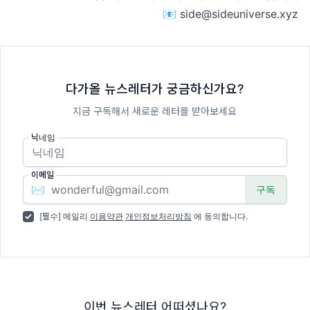
📧 side@sideuniverse.xyz
다가올 뉴스레터가 궁금하신가요?
지금 구독해서 새로운 레터를 받아보세요
닉네임
이메일
✉️
[필수] 메일리
이용약관
개인정보처리방침
에 동의합니다.
이번 뉴스레터 어떠셨나요?