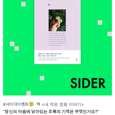
#사이더이벤트😇 책 <내 작은 정원 이야기>
“당신의 마음에 남아있는 초록의 기억은 무엇인가요?”