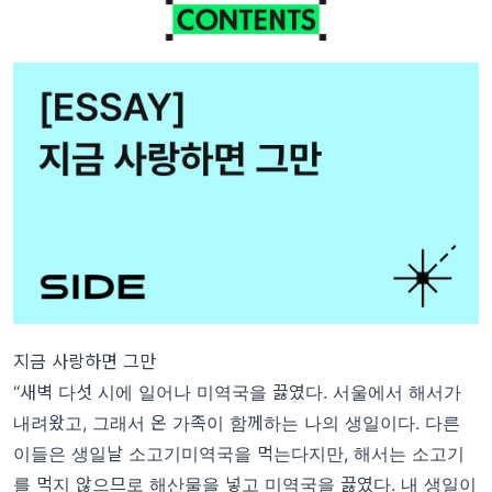
지금 사랑하면 그만
“새벽 다섯 시에 일어나 미역국을 끓였다. 서울에서 해서가
내려왔고, 그래서 온 가족이 함께하는 나의 생일이다. 다른
이들은 생일날 소고기미역국을 먹는다지만, 해서는 소고기
를 먹지 않으므로 해산물을 넣고 미역국을 끓였다. 내 생일이