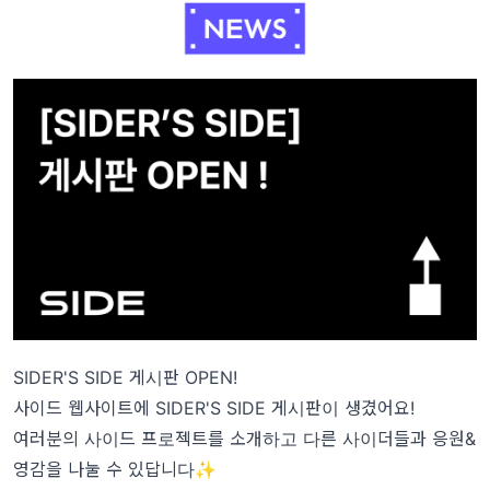
SIDER'S SIDE 게시판 OPEN!
사이드 웹사이트에 SIDER'S SIDE 게시판이 생겼어요!
여러분의 사이드 프로젝트를 소개하고 다른 사이더들과 응원&
영감을 나눌 수 있답니다✨