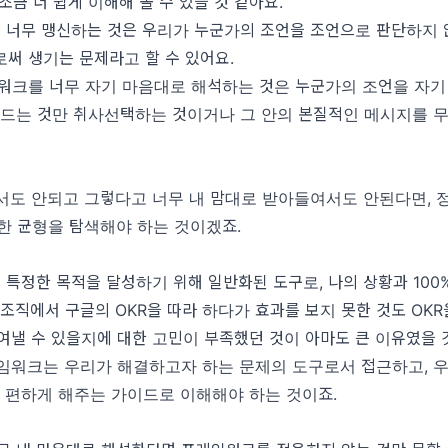
조금 더 쉽게 이해해 볼 수 있을 것 같아요.
 너무 맹신하는 것은 우리가 누군가의 조언을 조언으로 판단하지 
써 생기는 문제라고 할 수 있어요.
임워크를 너무 자기 마음대로 해석하는 것은 누군가의 조언을 자기
 드는 것만 취사선택하는 것이거나 그 안의 본질적인 메시지를 
서도 안되고 그렇다고 너무 내 맘대로 받아들여서도 안된다면, 정
한 균형을 탐색해야 하는 것이겠죠.
특정한 목적을 달성하기 위해 일반화된 도구로, 나의 상황과 100
 조직에서 구글의 OKR을 따라 하다가 효과를 보지 못한 것도 OKR
여낼 수 있을지에 대한 고민이 부족했던 것이 아마도 큰 이유였을 
임워크는 우리가 해결하고자 하는 문제의 도구로서 접근하고, 
고 편하게 해주는 가이드로 이해해야 하는 것이죠.