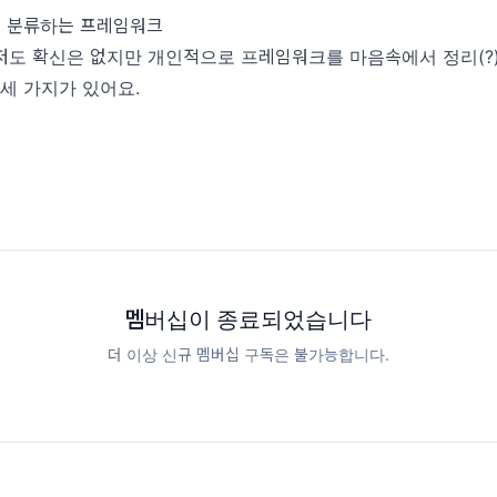
 분류하는 프레임워크
저도 확신은 없지만 개인적으로 프레임워크를 마음속에서 정리(?)
 세 가지가 있어요.
멤버십이 종료되었습니다
더 이상 신규 멤버십 구독은 불가능합니다.