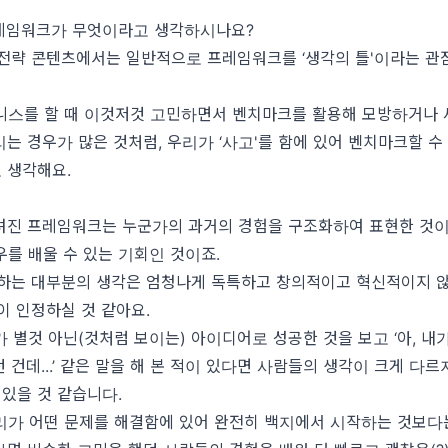
레임워크가 무엇이라고 생각하시나요?
 전략 콘텐츠에서는 일반적으로 프레임워크를 ‘생각의 틀'이라는 관
.
니스를 할 때 이것저것 고민하면서 벤치마크를 활용해 모방하거나 
는 경우가 많은 것처럼, 우리가 ‘사고'를 함에 있어 벤치마크할 수
 생각해요.
진 프레임워크는 누군가의 과거의 경험을 구조화하여 표현한 것이에
를 배울 수 있는 기회인 것이죠.
 하는 대부분의 생각은 엄청나게 독특하고 창의적이고 혁신적이지 않
이 인정하실 것 같아요.
 별것 아닌(것처럼 보이는) 아이디어로 성공한 것을 보고 ‘아, 내가
 건데...’ 같은 말을 해 본 적이 있다면 사람들의 생각이 크게 다르
 있을 것 같습니다.
리가 어떤 문제를 해결함에 있어 완전히 백지에서 시작하는 것보다