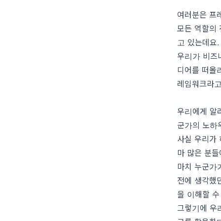
여러분은 프
모든 역할의
고 있는데요
우리가 비즈
디어를 떠올리
레임워크라고
우리에게 알려
군가의 노하우
사실 우리가
마 많은 분들
마치 누군가가
전에 생각했던
을 이해할 수
그렇기에 우