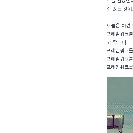
크를 활용한다
수 있는 것이
오늘은 이런 
프레임워크를 
고 합니다.
프레임워크를
프레임워크를 
프레임워크를