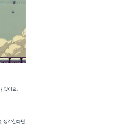
가 있어요.
고 생각한다면