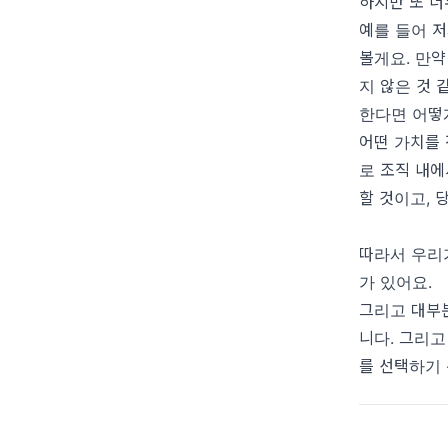
하지만 또 너
예를 들어 
볼게요. 만
지 않은 것 
한다면 어떻
어떤 가치를
로 조직 내에
할 것이고, 
따라서 우리
가 있어요.
그리고 대부
니다. 그리고
를 선택하기 