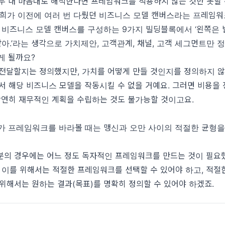
무 내 마음대로 해석한다면 프레임워크를 적용하지 않는 것만 못할 
저희가 이전에 여러 번 다뤘던
비즈니스 모델 캔버스
라는 프레임워
약 비즈니스 모델 캔버스를 구성하는 9가지 빌딩블록에서 ‘왼쪽은
같아.’라는 생각으로 가치제안, 고객관계, 채널, 고객 세그먼트만 
게 될까요?
 전달할지는 정의했지만, 가치를 어떻게 만들 것인지를 정의하지 
서 해당 비즈니스 모델을 작동시킬 수 없을 거예요. 그러면 비용을
당연히 재무적인 계획을 수립하는 것도 불가능할 것이고요.
가 프레임워크를 바라볼 때는 맹신과 오만 사이의 적절한 균형을
분의 경우에는 어느 정도 독자적인 프레임워크를 만드는 것이 필요
 이를 위해서는 적절한 프레임워크를 선택할 수 있어야 하고, 적절
위해서는 원하는 결과(목표)를 명확히 정의할 수 있어야 하겠죠.