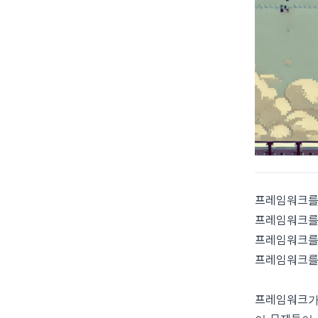
프레임워크를
프레임워크를
프레임워크를
프레임워크를
프레임워크가