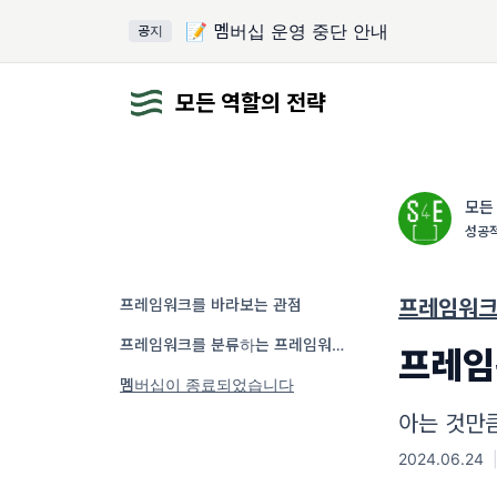
📝 멤버십 운영 중단 안내
공지
모든 역할의 전략
모든
성공적
프레임워크를 바라보는 관점
프레임워
프레임워크를 분류하는 프레임워크
프레임
멤버십이 종료되었습니다
아는 것만
2024.06.24