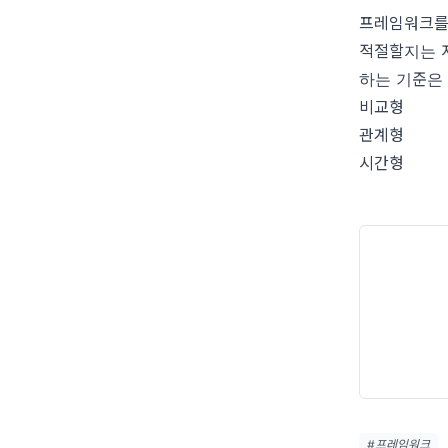
프레임워크를
적절할지는 
하는 기준은
비교형
관계형
시간형
#프레임워크