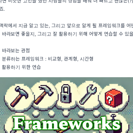
면 비슷한 고민을 했던 사람들의 경험을 배워 더 빠르고 괜찮은(?
죠.
맥락에서 지금 알고 있는, 그리고 앞으로 알게 될 프레임워크를 어
바라보 면 좋을지, 그리고 잘 활용하기 위해 어떻게 연습할 수 있
 바라보는 관점
분류하는 프레임워크 : 비교형, 관계형, 시간형
 활용하기 위한 연습