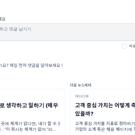
세요
비
요? 제일 먼저 댓글을 달아보세요 !
다음 뉴스레터
아이디어
로 생각하고 일하기 (매우
고객 중심 가치는 어떻게 
있을까?
곳에 체계가 없다면, 내가 할 수 있
고객 중심 가치를 지표로 정의하기
 . “이 회사는 체계가 없어.”라는 말
기업의 소개 혹은 채용 페이지에 
이 하는데요. 비단 초기 스타트업뿐
는 핵심가치에는 ‘고객의 만족을