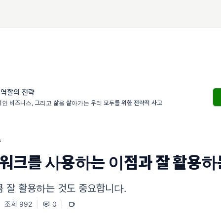
 역할의 전략
인 비즈니스, 그리고 삶을 살아가는 우리 모두를 위한 전략적 사고
크
워크를 사용하는 이점과 잘 활용하
큼 잘 활용하는 것도 중요합니다.
|
조회 992
|
0
|