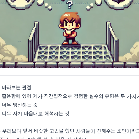
 바라보는 관점
 활용함에 있어 제가 직간접적으로 경험한 실수의 유형은 두 가지
 너무 맹신하는 것
 너무 자기 마음대로 해석하는 것
 우리보다 앞서 비슷한 고민을 했던 사람들이 전해주는 조언이라