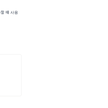
할 때 사용