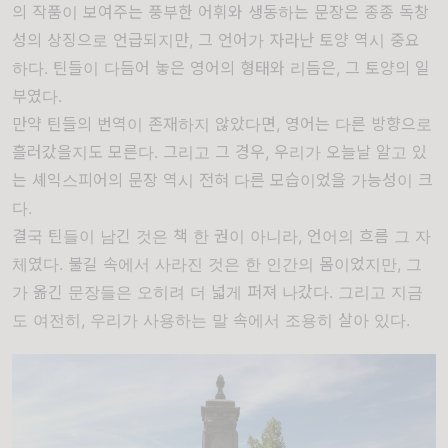
의 작품이 보여주는 풍부한 어휘와 생동하는 문장은 종종 독창
성의 상징으로 언급되지만, 그 언어가 자라난 토양 역시 중요
하다. 틴들이 다듬어 놓은 영어의 형태와 리듬은, 그 토양의 일
부였다.
만약 틴들의 번역이 존재하지 않았다면, 영어는 다른 방향으로
흘러갔을지도 모른다. 그리고 그 경우, 우리가 오늘날 알고 있
는 셰익스피어의 문장 역시 전혀 다른 모습이었을 가능성이 크
다.
결국 틴들이 남긴 것은 책 한 권이 아니라, 언어의 흐름 그 자
체였다. 불길 속에서 사라진 것은 한 인간의 몸이었지만, 그
가 옮긴 문장들은 오히려 더 넓게 퍼져 나갔다. 그리고 지금
도 여전히, 우리가 사용하는 말 속에서 조용히 살아 있다.