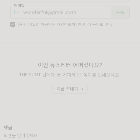
이메일
✉️
[필수] 메일리
이용약관
개인정보처리방침
에 동의합니다.
이번 뉴스레터 어떠셨나요?
THE PUNT 님에게 ☕️ 커피와 ✉️ 쪽지를 보내보세요!
지금 보내기 →
댓글
의견을 남겨주세요