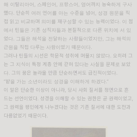
해 이탈리아어, 스페인어, 프랑스어, 영어까지 능숙하게 구사
했다. 단순히 여러 언어를 아는 수준을 넘어, 성경 원문을 직
접 읽고 비교하며 의미를 재구성할 수 있는 능력이었다. 이 점
에서 틴들은 기존 성직자들과 본질적으로 다른 위치에 서 있
었다. 그들은 해석을 전달하는 사람들이었지만, 그는 해석의
근원을 직접 다루는 사람이었기 때문이다.
그러나 틴들의 시선은 학문적 성취에 머물지 않았다. 오히려 그
는 그 지식이 특정 계층 안에 갇혀 있다는 사실을 문제로 보았
다. 그의 꿈은 놀라울 만큼 단순하면서도 급진적이었다.
“밭을 가는 소년이라도 성경을 이해하게 하겠다.”
이 말은 단순한 이상이 아니라, 당시 사회 질서를 정면으로 흔
드는 선언이었다. 성경을 이해할 수 있는 권한은 곧 권력이었고,
그 권력을 평민에게 나누겠다는 것은 기존 질서에 대한 도전과
다름없었기 때문이다.