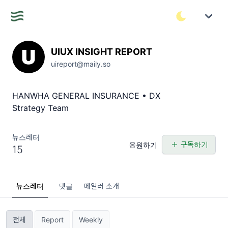
UIUX INSIGHT REPORT
uireport@maily.so
HANWHA GENERAL INSURANCE • DX
Strategy Team
뉴스레터
구독하기
응원하기
15
뉴스레터
댓글
메일러 소개
전체
Report
Weekly