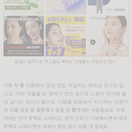
한글이 들어가는 광고들도 베트남 인재들이 작업하고 있다.
각종 AI 툴 사용해서 영상 편집 작업하는 베트남 친구도 있
고요. 이런 것들을 눈 앞에서 보면 앞으로 노동이 양극화 될
것 같다는 생각이 들어요. 사람을 채용해서 지시하는 자본가
와 AI를 정말 잘 활용해서 일을 잘 뽑아내는 사람들로요. 외국
어라는 언어 장벽도 사라지고, 원격 근무가 가능해지면서 국경
장벽도 사라지면서 세상이 정말 많이 바뀔 것 같아요.