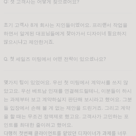
Q: 첫 고객사는 어떻게 찾으셨어요?
초기 고객사 8개 회사는 지인들이었어요. 프리랜서 작업을
하면서 알게된 대표님들에게 찾아가서 디자이너 필요하지
않으시냐고 제안한거죠.
Q. 첫 세일즈 미팅에서 어떤 전략이 있으셨나요?
몇가지 팁이 있었어요. 우선 첫 미팅에서 계약서를 쓰지 않
았고요. 우선 베트남 인재를 연결해드릴테니, 이분들이 하시
는 과제부터 보고 계약하실지 판단해 보시라고 했어요. 그분
들 입장에서 손해 볼 게 없는 제안을 드린거죠. 그리고 계약
을 할 때는 무조건 정액제로 했고요. 고객사가 고민하는 포
인트를 최대한 줄이려고 했어요.
다행히 첫번째 클라이언트를 맡았던 디자이너가 과제를 너무