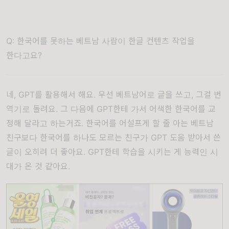
Q: 한국어를 못하는 베트남 사람이 한글 컨텐츠 작업을
한다고요?
네, GPT를 활용해서 해요. 우선 베트남어로 글을 쓰고, 그걸 번
역기로 돌려요. 그 다음에 GPT한테 가서 어색한 한국어를 교
정해 달라고 하는거죠. 한국어를 어설프게 할 줄 아는 베트남
친구보다 한국어를 하나도 모르는 친구가 GPT 도움 받아서 쓴
글이 오히려 더 좋아요. GPT한테 학습을 시키는 게 능력인 시
대가 온 것 같아요.