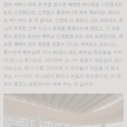
런데 어쩌다 아주 큰 돈을 벌기엔 애매한 아이템을 시작한거죠.
일단 시작했는데, 고객들도 좋아하니까 계속 해보자는 생각으
로 여기까지 온 것 같아요. 그런데 이 과정이 너무 재밌어요. 회
사의 부족한 인력 리소스 문제를 해결하는게 재밌고, 그 과정
에서 열심히 일하는 베트남 인재들을 보는 것도 보람있어요. 새
로운 형태의 업무 문화를 만들어 간다는 자부심도 있습니다.
얼마전에 베트남에 가서 80명이 넘는 베트남 팀원들을 거의
다 만나고 왔거든요. 여기까지 오니까 일종의 책임감이 생기
더라고요. 제가 이걸 그만두면 이 친구들이 직업을 다 잃게
되는 거니까요. 이 사업이 얼마나 커질지 모르겠지만, 이 과
정이 즐겁고 보람차니까 계속 하는 것 같아요.