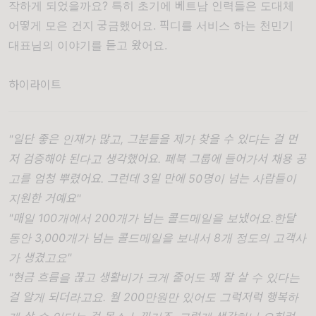
작하게 되었을까요? 특히 초기에 베트남 인력들은 도대체
어떻게 모은 건지 궁금했어요. 픽디를 서비스 하는 천민기
대표님의 이야기를 듣고 왔어요.
하이라이트
"일단 좋은 인재가 많고, 그분들을 제가 찾을 수 있다는 걸 먼
저 검증해야 된다고 생각했어요. 페북 그룹에 들어가서 채용 공
고를 엄청 뿌렸어요. 그런데 3일 만에 50명이 넘는 사람들이
지원한 거예요"
"매일 100개에서 200개가 넘는 콜드메일을 보냈어요.한달
동안 3,000개가 넘는 콜드메일을 보내서 8개 정도의 고객사
가 생겼고요"
"현금 흐름을 끊고 생활비가 크게 줄어도 꽤 잘 살 수 있다는
걸 알게 되더라고요. 월 200만원만 있어도 그럭저럭 행복하