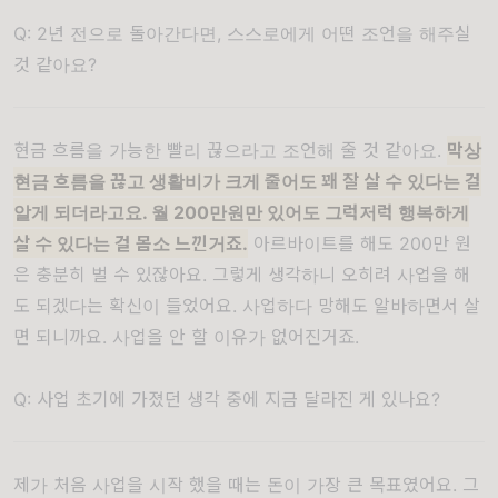
Q: 2년 전으로 돌아간다면, 스스로에게 어떤 조언을 해주실
것 같아요?
현금 흐름을 가능한 빨리 끊으라고 조언해 줄 것 같아요.
막상
현금 흐름을 끊고 생활비가 크게 줄어도 꽤 잘 살 수 있다는 걸
알게 되더라고요. 월 200만원만 있어도 그럭저럭 행복하게
살 수 있다는 걸 몸소 느낀거죠.
아르바이트를 해도 200만 원
은 충분히 벌 수 있잖아요. 그렇게 생각하니 오히려 사업을 해
도 되겠다는 확신이 들었어요. 사업하다 망해도 알바하면서 살
면 되니까요. 사업을 안 할 이유가 없어진거죠.
Q: 사업 초기에 가졌던 생각 중에 지금 달라진 게 있나요?
제가 처음 사업을 시작 했을 때는 돈이 가장 큰 목표였어요. 그