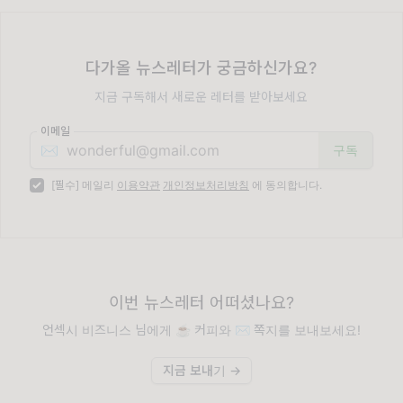
다가올 뉴스레터가 궁금하신가요?
지금 구독해서 새로운 레터를 받아보세요
이메일
✉️
[필수] 메일리
이용약관
개인정보처리방침
에 동의합니다.
이번 뉴스레터 어떠셨나요?
언섹시 비즈니스 님에게 ☕️ 커피와 ✉️ 쪽지를 보내보세요!
지금 보내기 →