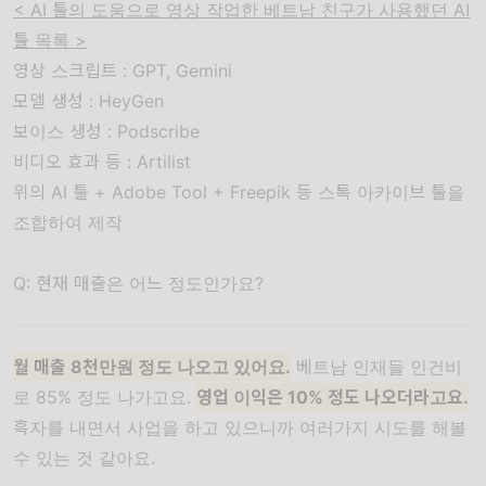
< AI 툴의 도움으로 영상 작업한 베트남 친구가 사용했던 AI
툴 목록 >
영상 스크립트 : GPT, Gemini
모델 생성 : HeyGen
보이스 생성 : Podscribe
비디오 효과 등 : Artilist
위의 AI 툴 + Adobe Tool + Freepik 등 스톡 아카이브 툴을
조합하여 제작
Q: 현재 매출은 어느 정도인가요?
월 매출 8천만원 정도 나오고 있어요.
베트남 인재들 인건비
로 85% 정도 나가고요.
영업 이익은 10% 정도 나오더라고요.
흑자를 내면서 사업을 하고 있으니까 여러가지 시도를 해볼
수 있는 것 같아요.