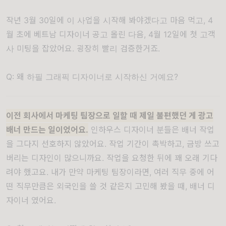
작년 3월 30일에 이 사업을 시작해 봐야겠다고 마음 먹고, 4
월 초에 베트남 디자이너 공고 올린 다음, 4월 12일에 첫 고객
사 미팅을 잡았어요. 굉장히 빨리 검증한거죠.
Q: 왜 하필 그래픽 디자이너로 시작하신 거예요?
이전 회사에서 마케팅 팀장으로 일할 때 제일 불편했던 게 광고
배너 만드는 일이었어요.
인하우스 디자이너 분들은 배너 작업
을 그다지 선호하지 않았어요. 작업 기간이 촉박하고, 금방 쓰고
버리는 디자인이 많으니까요. 작업을 요청한 뒤에 꽤 오래 기다
려야 했고요. 내가 만약 마케팅 팀장이라면, 여러 직무 중에 어
떤 직무만큼은 외국인을 쓸 것 같은지 고민해 봤을 때, 배너 디
자이너 였어요.