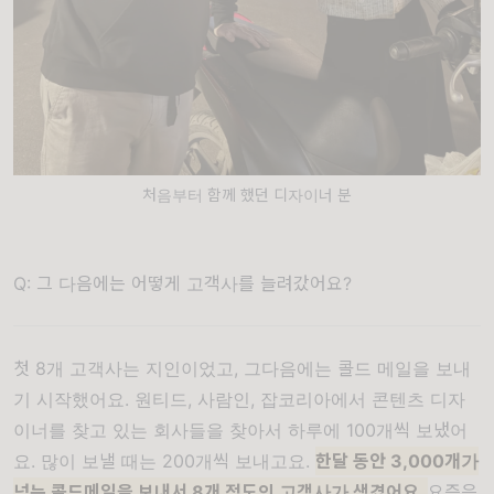
처음부터 함께 했던 디자이너 분
Q: 그 다음에는 어떻게 고객사를 늘려갔어요?
첫 8개 고객사는 지인이었고, 그다음에는 콜드 메일을 보내
기 시작했어요. 원티드, 사람인, 잡코리아에서 콘텐츠 디자
이너를 찾고 있는 회사들을 찾아서 하루에 100개씩 보냈어
요. 많이 보낼 때는 200개씩 보내고요.
한달 동안 3,000개가
넘는 콜드메일을 보내서 8개 정도의 고객사가 생겼어요.
요즘은