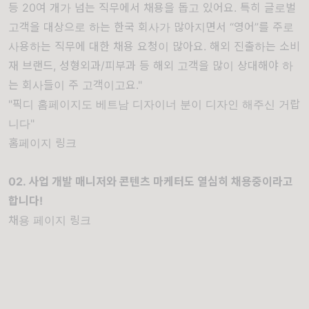
등 20여 개가 넘는 직무에서 채용을 돕고 있어요. 특히 글로벌
고객을 대상으로 하는 한국 회사가 많아지면서 “영어”를 주로
사용하는 직무에 대한 채용 요청이 많아요. 해외 진출하는 소비
재 브랜드, 성형외과/피부과 등 해외 고객을 많이 상대해야 하
는 회사들이 주 고객이고요."
"픽디 홈페이지도 베트남 디자이너 분이 디자인 해주신 거랍
니다"
홈페이지 링크
02. 사업 개발 매니저와 콘텐츠 마케터도 열심히 채용중이라고
합니다!
채용 페이지 링크