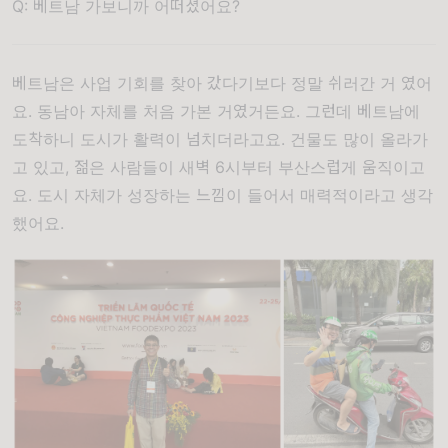
Q: 베트남 가보니까 어떠셨어요?
베트남은 사업 기회를 찾아 갔다기보다 정말 쉬러간 거 였어
요. 동남아 자체를 처음 가본 거였거든요. 그런데 베트남에
도착하니 도시가 활력이 넘치더라고요. 건물도 많이 올라가
고 있고, 젊은 사람들이 새벽 6시부터 부산스럽게 움직이고
요. 도시 자체가 성장하는 느낌이 들어서 매력적이라고 생각
했어요.