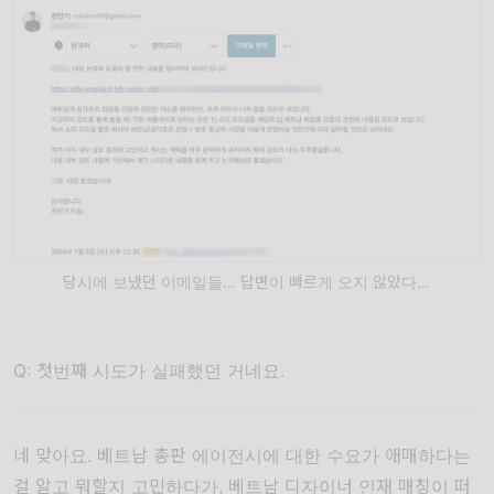
당시에 보냈던 이메일들... 답변이 빠르게 오지 않았다...
Q: 첫번째 시도가 실패했던 거네요.
네 맞아요. 베트남 총판 에이전시에 대한 수요가 애매하다는
걸 알고 뭐할지 고민하다가, 베트남 디자이너 인재 매칭이 떠