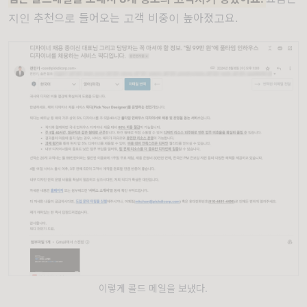
지인 추천으로 들어오는 고객 비중이 높아졌고요.
이렇게 콜드 메일을 보냈다.