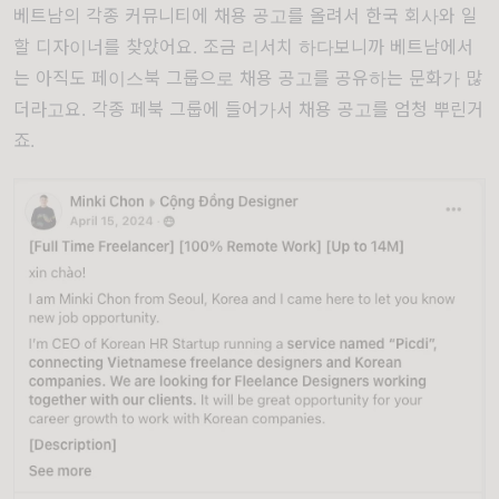
베트남의 각종 커뮤니티에 채용 공고를 올려서 한국 회사와 일
할 디자이너를 찾았어요. 조금 리서치 하다보니까 베트남에서
는 아직도 페이스북 그룹으로 채용 공고를 공유하는 문화가 많
더라고요. 각종 페북 그룹에 들어가서 채용 공고를 엄청 뿌린거
죠.