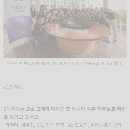
얼마전에 베트남에 출장 가서 80명이 넘는 팀원들을 만나고 왔다.
참고 자료
01. 픽디는 요즘 그래픽 디자인 뿐 아니라 다른 직무들로 확장
을 해가고 있어요.
"마케터, 세일즈, CS, 영상 편집, 3D 모델링, 일러스트레이터