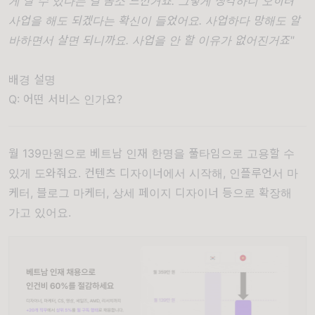
게 살 수 있다는 걸 몸소 느낀거죠. 그렇게 생각하니 오히려
사업을 해도 되겠다는 확신이 들었어요. 사업하다 망해도 알
바하면서 살면 되니까요. 사업을 안 할 이유가 없어진거죠"
배경 설명
Q: 어떤 서비스 인가요?
월 139만원으로 베트남 인재 한명을 풀타임으로 고용할 수
있게 도와줘요. 컨텐츠 디자이너에서 시작해, 인플루언서 마
케터, 블로그 마케터, 상세 페이지 디자이너 등으로 확장해
가고 있어요.