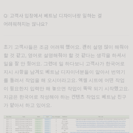
Q: 고객사 입장에서 베트남 디자이너랑 일하는 걸
어려워하지는 않나요?
초기 고객사들은 조금 어려워 했어요. 괜히 설명 많이 해줘야
할 것 같고, 영어로 설명해줘야 할 것 같다는 생각을 하셔서
일을 잘 안 줬어요. 그런데 일 하다보니 고객사가 한국어로
지시 사항을 남겨도 베트남 디자이너분들이 알아서 번역기
를 돌려서 작업을 해 오시더라고요. 엑셀 시트에 어떤 작업
이 필요한지 입력만 해 놓으면 작업이 뚝딱 되기 시작했고요.
지금은 한국어로 작성해야 하는 컨텐츠 작업도 베트남 친구
가 맡아서 하고 있어요.