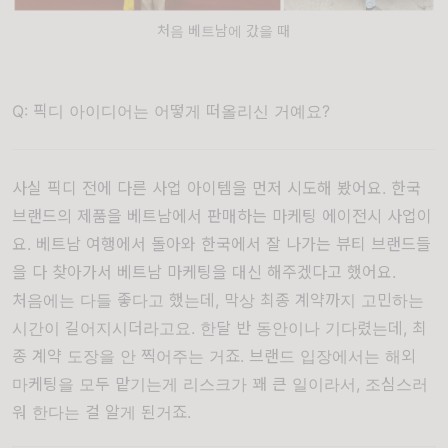
처음 베트남에 갔을 때
Q: 픽디 아이디어는 어떻게 떠올리신 거예요?
사실 픽디 전에 다른 사업 아이템을 먼저 시도해 봤어요. 한국
브랜드의 제품을 베트남에서 판매하는 마케팅 에이전시 사업이
요. 베트남 여행에서 돌아와 한국에서 잘 나가는 뷰티 브랜드들
을 다 찾아가서 베트남 마케팅을 대신 해주겠다고 했어요.
처음에는 다들 좋다고 했는데, 막상 최종 계약까지 고민하는
시간이 길어지시더라고요. 한달 반 동안이나 기다렸는데, 최
종 계약 도장을 안 찍어주는 거죠. 브랜드 입장에서는 해외
마케팅을 모두 맡기는게 리스크가 꽤 큰 일이라서, 조심스러
워 한다는 걸 알게 된거죠.