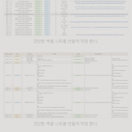
간단한 엑셀 시트를 만들어 작업 한다.
간단한 엑셀 시트를 만들어 작업 한다.