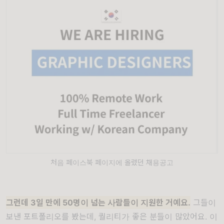
처음 페이스북 페이지에 올렸던 채용공고
그런데 3일 만에 50명이 넘는 사람들이 지원한 거예요.
그들이
보낸 포트폴리오를 봤는데, 퀄리티가 좋은 분들이 많았어요. 이