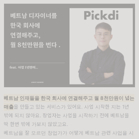
베트남 인재들을 한국 회사에 연결해주고 월 8천만원이 넘는
매출
을 만들고 있는 서비스가 있어요. 사업 시작한 지는 1년
밖에 되지 않아요. 창업자는 사업을 시작하기 전에 베트남을
딱 한번 밖에 가보지 않았고요.
베트남을 잘 모르던 창업가가 어떻게 베트남 관련 사업을 시