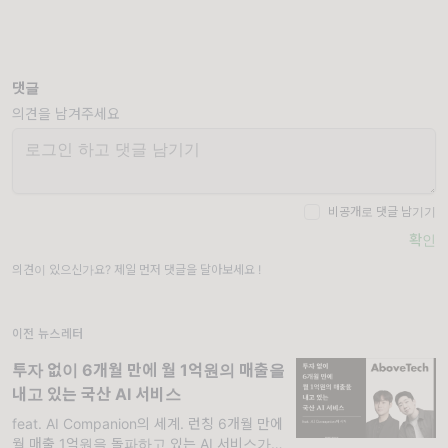
댓글
의견을 남겨주세요
비공개로 댓글 남기기
확인
의견이 있으신가요? 제일 먼저 댓글을 달아보세요 !
이전 뉴스레터
투자 없이 6개월 만에 월 1억원의 매출을
내고 있는 국산 AI 서비스
feat. AI Companion의 세계. 런칭 6개월 만에
월 매출 1억원을 돌파하고 있는 AI 서비스가 있