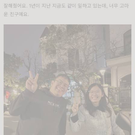
잘해줬어요. 1년이 지난 지금도 같이 일하고 있는데, 너무 고마
운 친구예요.