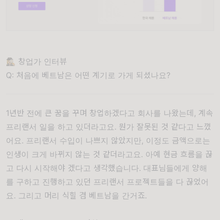
🕵🏼‍♀️ 창업가 인터뷰
Q: 처음에 베트남은 어떤 계기로 가게 되셨나요?
1년반 전에 큰 꿈을 꾸며 창업하겠다고 회사를 나왔는데, 계속
프리랜서 일을 하고 있더라고요. 뭔가 잘못된 것 같다고 느꼈
어요. 프리랜서 수입이 나쁘지 않았지만, 이정도 금액으로는
인생이 크게 바뀌지 않는 것 같더라고요. 아예 현금 흐름을 끊
고 다시 시작해야 겠다고 생각했습니다. 대표님들에게 양해
를 구하고 진행하고 있던 프리랜서 프로젝트들을 다 끊었어
요. 그리고 머리 식힐 겸 베트남을 간거죠.