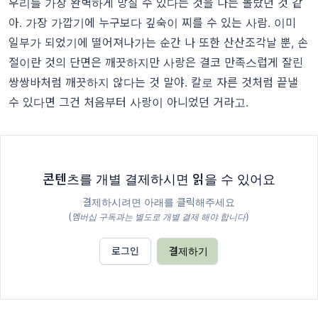
우리를 가장 완벽하게 망칠 수 있다는 것을 나는 몰랐던 것 같
아. 가장 가깝기에 누구보다 깊숙이 찌를 수 있는 사람. 이미
일부가 되었기에 떨어져나가는 순간 나 또한 산산조각날 뿐, 손
절이란 것의 단면은 깨끗하지만 사랑은 결코 만족스럽게 잘린
쌍쌍바처럼 깨끗하지 않다는 것 말야. 칼로 자른 것처럼 끝낼
수 있다면 그건 처음부터 사랑이 아니었던 거라고.
콘텐츠를 개별 결제하시면 읽을 수 있어요
결제하시려면 아래를 클릭해주세요
(
)
멤버십 구독과는 별도로 개별 결제 해야 합니다
로그인
결제하기