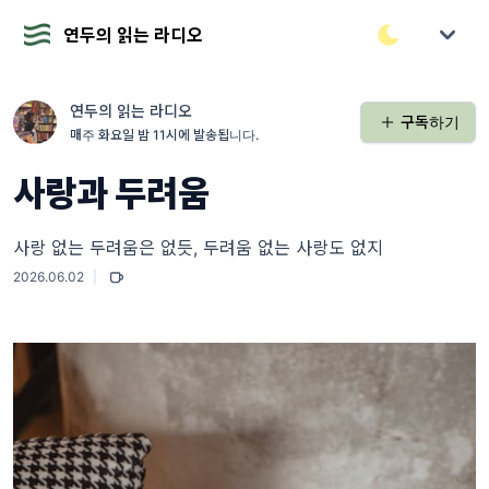
연두의 읽는 라디오
연두의 읽는 라디오
구독하기
매주 화요일 밤 11시에 발송됩니다.
사랑과 두려움
사랑 없는 두려움은 없듯, 두려움 없는 사랑도 없지
2026.06.02
|