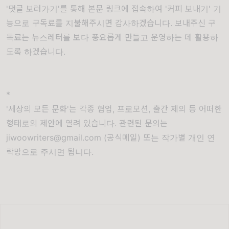
'댓글 보러가기'를 통해 본문 링크에 접속하여 '커피 보내기' 기
능으로 구독료를 지불해주시면 감사하겠습니다. 보내주신 구
독료는 뉴스레터를 보다 풍요롭게 만들고 운영하는 데 활용하
도록 하겠습니다.
*
'세상의 모든 문화'는 각종 협업, 프로모션, 출간 제의 등 어떠한
형태로의 제안에 열려 있습니다. 관련된 문의는
jiwoowriters@gmail.com (공식메일) 또는 작가별 개인 연
락망으로 주시면 됩니다.