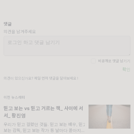
댓글
의견을 남겨주세요
비공개로 댓글 남기기
확인
의견이 있으신가요? 제일 먼저 댓글을 달아보세요 !
이전 뉴스레터
믿고 보는 vs 믿고 거르는 책_ 사이에 서
서_ 황진영
우리가 믿고 걸렀던 것들. 믿고 보는 배우, 믿고
보는 감독, 믿고 보는 작가 등 날마다 쏟아지는