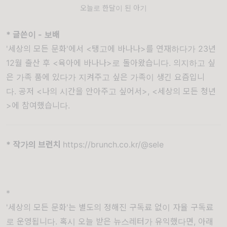
오늘로 한달이 된 아기
* 글쓴이 - 보배
'세상의 모든 문화'에서 <탱고에 바나나>를 연재하다가 23년
12월 출산 후 <육아에 바나나>로 돌아왔습니다. 의지하고 싶
은 가족 품에 있다가 지켜주고 싶은 가족이 생긴 요즘입니
다. 공저 <나의 시간을 안아주고 싶어서>, <세상의 모든 청년
>에 참여했습니다.
* 작가의 브런치
https://brunch.co.kr/@sele
*
'세상의 모든 문화'는 별도의 정해진 구독료 없이 자율 구독료
로 운영됩니다. 혹시 오늘 받은 뉴스레터가 유익했다면, 아래