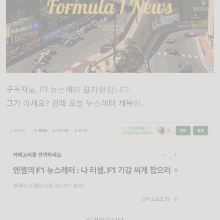
구독자님, F1 뉴스레터 김지원입니다.
그거 아세요? 원래 오늘 뉴스레터 제목이...