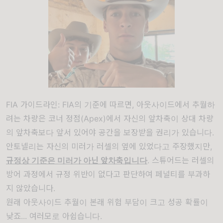
FIA 가이드라인: FIA의 기준에 따르면, 아웃사이드에서 추월하
려는 차량은 코너 정점(Apex)에서 자신의 앞차축이 상대 차량
의 앞차축보다 앞서 있어야 공간을 보장받을 권리가 있습니다.
안토넬리는 자신의 미러가 러셀의 옆에 있었다고 주장했지만,
규정상 기준은 미러가 아닌 앞차축입니다
. 스튜어드는 러셀의
방어 과정에서 규정 위반이 없다고 판단하여 페널티를 부과하
지 않았습니다.
원래 아웃사이드 추월이 본래 위험 부담이 크고 성공 확률이
낮죠... 여러모로 아쉽습니다.