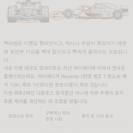
맥라렌은 디펜딩 챔피언이고, 역시나 우승이 목표이기 때문
에 초반부 기강을 쎄게 잡으려고 빡세게 움직이는 모습입니
다.
사실 이번 대규모 업데이트는 지난 마이애미에 이어서 연속된
플랜이었는데요. 마이애미가 Revamp (전면 개조 ? 정도로 해
석 가능) 파트 1이었다면 몬트리얼이 파트 2입니다.
이번 파트2에선 다운포스 증가뿐만 아니라 차량 주변의 공기
흐름 제어를 개선하는 데 초점을 맞춥니다.
구체적인 파츠 
업데이트 파츠
목적 및 기대 효과 
변경 사항