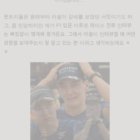
이거였습니다....
몬트리올은 원래부터 러셀이 강세를 보였던 서킷이기도 하
고, 좀 민망하지만 제가 F1 입문 이후로 레이스 전후 인터뷰
는 빠짐없이 챙겨봐 왔거든요. 그래서 러셀이 인터뷰할 때 어떤
성향을 보여주는지 잘 알고 있는 편 이라고 생각하는데요 ㅎ
ㅎ