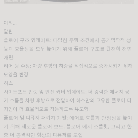
이외...
알핀
플로어 구조 업데이트: 다양한 주행 조건에서 공기역학적 성
능과 효율성을 모두 높이기 위해 플로어 구조를 완전히 전면
개편.
리어 윙 수정: 차량 후방의 하중을 직접적으로 증가시키기 위해
모양을 변경.
하스
사이드포드 인렛 및 엔진 커버 업데이트: 더 강력한 에너지 공
기 흐름을 차량 후방으로 전달하여 하스만의 고유한 플로어 디
자인이 더 효율적으로 작동하도록 유도함.
플로어 및 디퓨저 패키지 개발: 에어로 흐름과 안정성을 높이
기 위해 새로운 플로어 보드, 플로어 에지 스플릿, 그리고 한
층 더 공격적인 형상의 디퓨저를 도입