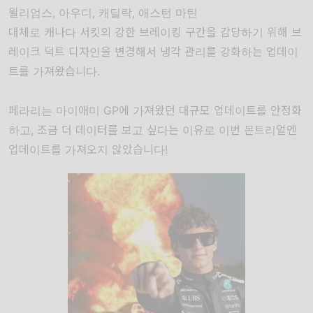
윌리엄스, 아우디, 캐딜락, 애스턴 마틴
대체로 캐나다 서킷의 강한 브레이킹 구간을 감당하기 위해 브
레이크 덕트 디자인을 변경해서 냉각 관리를 강화하는 업데이
트를 가져왔습니다.
페라리는 마이애미 GP에 가져왔던 대규모 업데이트를 안정화
하고, 조금 더 데이터를 보고 싶다는 이유로 이번 몬트리얼엔
업데이트를 가져오지 않았습니다!