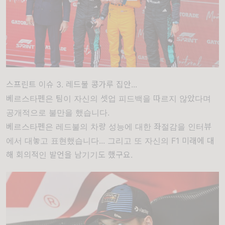
스프린트 이슈 3. 레드불 콩가루 집안...
베르스타펜은 팀이 자신의 셋업 피드백을 따르지 않았다며
공개적으로 불만을 했습니다.
베르스타펜은 레드불의 차량 성능에 대한 좌절감을 인터뷰
에서 대놓고 표현했습니다... 그리고 또 자신의 F1 미래에 대
해 회의적인 발언을 남기기도 했구요.