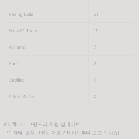
Racing Bulls 
21
Haas F1 Team
19
Williams
7
Audi
2
Cadillac
0
Aston Martin
0
#1. 캐나다 그랑프리 차량 업데이트
구독자님, 항상 그렇듯 차량 업데이트부터 보고 가시죠!