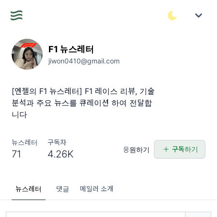
F1 뉴스레터
jiwon0410@gmail.com
[엔젤의 F1 뉴스레터] F1 레이스 리뷰, 기술
분석과 주요 뉴스를 큐레이션 하여 전달합
니다
뉴스레터
구독자
구독하기
응원하기
71
4.26K
뉴스레터
댓글
메일러 소개