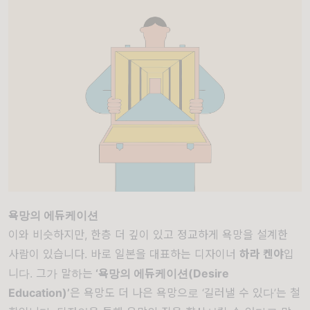
욕망의 에듀케이션
이와 비슷하지만, 한층 더 깊이 있고 정교하게 욕망을 설계한
사람이 있습니다. 바로 일본을 대표하는 디자이너
하라 켄야
입
니다. 그가 말하는
‘욕망의 에듀케이션(Desire
Education)’
은 욕망도 더 나은 욕망으로 ‘길러낼 수 있다’는 철