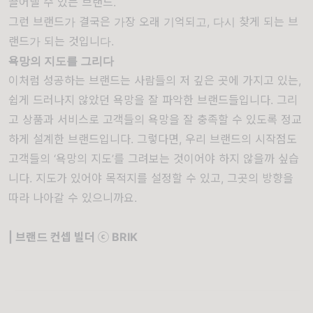
끌어낼 수 있는 브랜드.
그런 브랜드가 결국은 가장 오래 기억되고, 다시 찾게 되는 브
랜드가 되는 것입니다.
욕망의 지도를 그리다
이처럼 성공하는 브랜드는 사람들의 저 깊은 곳에 가지고 있는,
쉽게 드러나지 않았던 욕망을 잘 파악한 브랜드들입니다. 그리
고 상품과 서비스로 고객들의 욕망을 잘 충족할 수 있도록 정교
하게 설계한 브랜드입니다. 그렇다면, 우리 브랜드의 시작점도
고객들의 ‘욕망의 지도’를 그려보는 것이어야 하지 않을까 싶습
니다. 지도가 있어야 목적지를 설정할 수 있고, 그곳의 방향을
따라 나아갈 수 있으니까요.
| 브랜드 컨셉 빌더 ⓒ BRIK