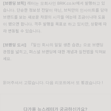
[브랜딩 브릭]
레터는 모회사인
BRIK.co.kr
에서 발행하고 있
습니다. 단순한 정보성 전달이 아닌, 브릭만의 인사이트를 담아
브랜드를 보는 새로운 차원의 시각을 여는데 조금이나마 도움
이 됐으면 합니다. 격주 발행을 목표로 하고 있지만, 상황에 따
라 변동될 수 있습니다.
[브랜딩 도서]
『
일인 회사의 일일 생존 습관
』으로 브랜딩
관점을 넓히고, 퍼스널 브랜딩에 대한 개념과 실천법을 익혀보
세요.
읽어주셔서 고맙습니다. 다음 리포트에서 또 뵙겠습니다 !
다가올 뉴스레터가 궁금하신가요?