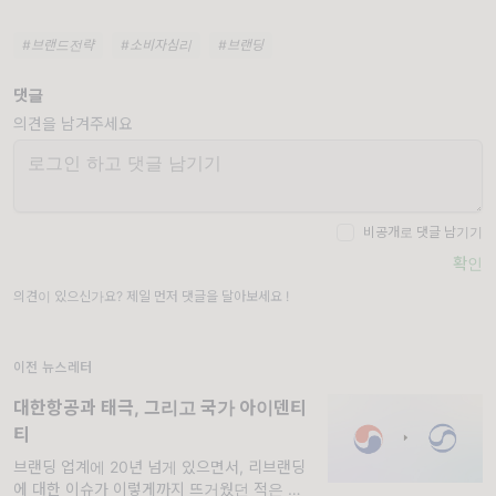
#브랜드전략
#소비자심리
#브랜딩
댓글
의견을 남겨주세요
비공개로 댓글 남기기
확인
의견이 있으신가요? 제일 먼저 댓글을 달아보세요 !
이전 뉴스레터
대한항공과 태극, 그리고 국가 아이덴티
티
브랜딩 업계에 20년 넘게 있으면서, 리브랜딩
에 대한 이슈가 이렇게까지 뜨거웠던 적은 처음