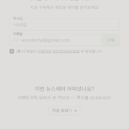
지금 구독해서 새로운 레터를 받아보세요
닉네임
이메일
✉️
[필수] 메일리
이용약관
개인정보처리방침
에 동의합니다.
이번 뉴스레터 어떠셨나요?
브랜딩 브릭 님에게 ☕️ 커피와 ✉️ 쪽지를 보내보세요!
지금 보내기 →