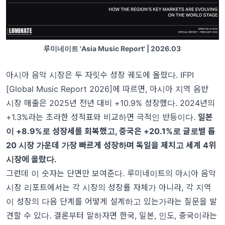
루미네이트 'Asia Music Report' | 2026.03
아시아 음악 시장은 두 자릿수 성장 궤도에 올랐다. IFPI
[Global Music Report 2026]에 따르면, 아시아 지역 음반
시장 매출은 2025년 전년 대비 +10.9% 성장했다. 2024년의
+1.3%라는 초라한 성적표와 비교하면 극적인 반등이다.
일본
이 +8.9%로 성장세를 회복했고, 중국은 +20.1%로 글로벌 톱
20 시장 가운데 가장 빠르게 성장하며 독일을 제치고 세계 4위
시장에 올랐다.
그런데 이 숫자는 단면만 보여준다. 루미네이트의 아시아 음악
시장 리포트에서는 각 시장의 성장률 자체가 아니라, 각 지역
이 성장의 다음 단계를 어떻게 설계하고 있는가라는 질문을 발
견할 수 있다. 결론부터 말하자면 한국, 일본, 인도, 중국이라는