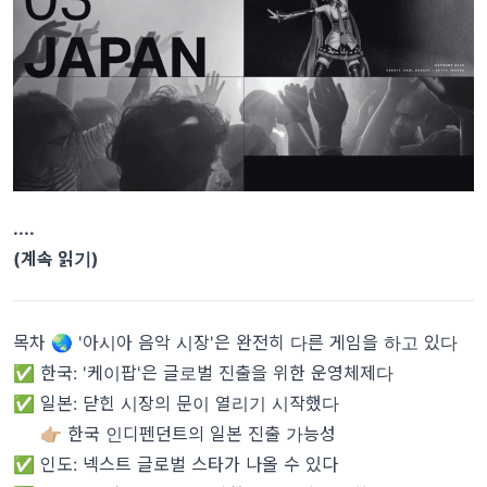
....
(계속 읽기)
목차 🌏 '아시아 음악 시장'은 완전히 다른 게임을 하고 있다
✅ 한국: '케이팝'은 글로벌 진출을 위한 운영체제다
✅ 일본: 닫힌 시장의 문이 열리기 시작했다
👉🏼 한국 인디펜던트의 일본 진출 가능성
✅ 인도: 넥스트 글로벌 스타가 나올 수 있다