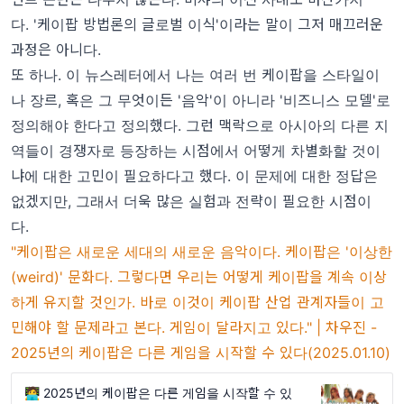
다. '케이팝 방법론의 글로벌 이식'이라는 말이 그저 매끄러운
과정은 아니다.
또 하나. 이 뉴스레터에서 나는 여러 번 케이팝을 스타일이
나 장르, 혹은 그 무엇이든 '음악'이 아니라 '비즈니스 모델'로
정의해야 한다고 정의했다. 그런 맥락으로 아시아의 다른 지
역들이 경쟁자로 등장하는 시점에서 어떻게 차별화할 것이
냐에 대한 고민이 필요하다고 했다. 이 문제에 대한 정답은
없겠지만, 그래서 더욱 많은 실험과 전략이 필요한 시점이
다.
"케이팝은 새로운 세대의 새로운 음악이다. 케이팝은 '이상한
(weird)' 문화다. 그렇다면 우리는 어떻게 케이팝을 계속 이상
하게 유지할 것인가. 바로 이것이 케이팝 산업 관계자들이 고
민해야 할 문제라고 본다. 게임이 달라지고 있다." | 차우진 -
2025년의 케이팝은 다른 게임을 시작할 수 있다(
2025.01.10)
🧑‍💻 2025년의 케이팝은 다른 게임을 시작할 수 있