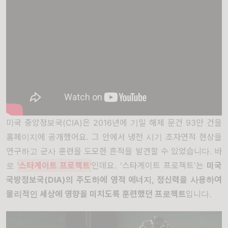
미국 중앙정보국(CIA)은 2016년에 기밀 해제 문건 93만 건을
홈페이지에 공개했어요. 그 안에서 냉전 시기 초자연적 현상을
연구하고 군사 훈련을 도모한 흔적을 발견할 수 있었습니다. 바
로
'스타게이트 프로젝트'
인데요. '스타게이트 프로젝트'는
미국
국방정보국(DIA)의 주도하에 영적 에너지, 정신력을 사용하여
물리적인 세상에 영향을 미치도록 훈련했던 프로젝트
입니다.