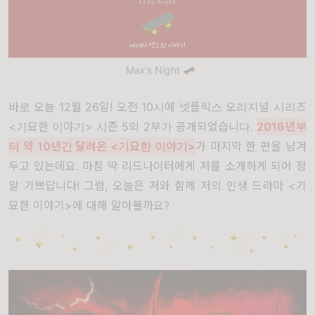
Max’s Night 🛹
바로 오늘 12월 26일! 오전 10시에 넷플릭스 오리지널 시리즈
<기묘한 이야기> 시즌 5의 2부가 공개되었습니다.
2016년부
터 약 10년간 달려온 <기묘한 이야기>
가 마지막 한 편을 남겨
두고 있는데요. 마침 딱 리드나이터에게 저를 소개하게 되어 정
말 기쁘답니다! 그럼, 오늘은 저와 함께 저의 인생 드라마 <기
묘한 이야기>에 대해 알아볼까요?