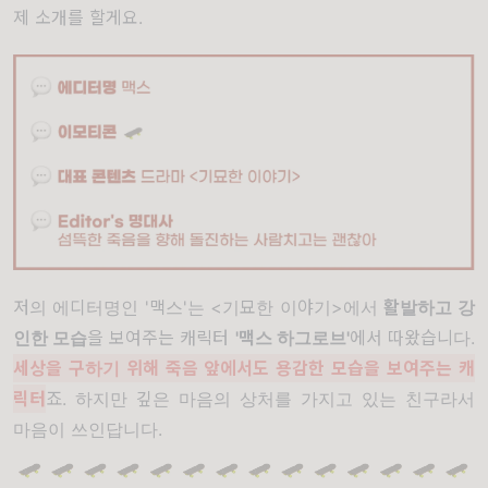
제 소개를 할게요.
저의 에디터명인 '맥스'는 <기묘한 이야기>에서
활발하고 강
인한 모습
을 보여주는 캐릭터
'맥스 하그로브'
에서 따왔습니다.
세상을 구하기 위해 죽음 앞에서도 용감한 모습을 보여주는 캐
릭터
죠. 하지만 깊은 마음의 상처를 가지고 있는 친구라서
마음이 쓰인답니다.