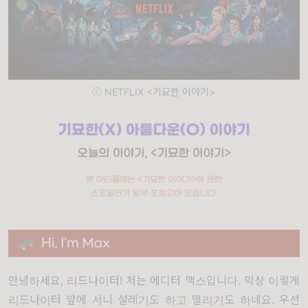
ⓒ NETFLIX <기묘한 이야기>
안녕하세요, 리드나이터! 저는 에디터 맥스입니다. 막상 이렇게
리드나이터 앞에 서니 설레기도 하고 떨리기도 하네요. 우선