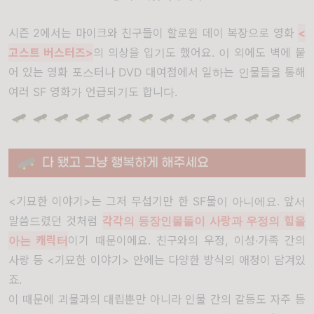
시즌 2에서는 마이크와 친구들이 할로윈 데이 복장으로 영화
<
고스트 버스터즈>
의 의상을 입기도 했어요. 이 외에도 벽에 붙
어 있는 영화 포스터나 DVD 대여점에서 일하는 인물들을 통해
여러 SF 영화가 언급되기도 합니다.
<기묘한 이야기>는 그저 무섭기만 한 SF물이 아니에요. 앞서
말씀드렸던 것처럼
각각의 등장인물들이 사랑과 우정의 힘을
아는 캐릭터
이기 때문이에요. 친구와의 우정, 이성·가족 간의
사랑 등 <기묘한 이야기> 안에는 다양한 방식의 애정이 담겨있
죠.
이 때문에 괴물과의 대립뿐만 아니라 인물 간의 갈등도 자주 등