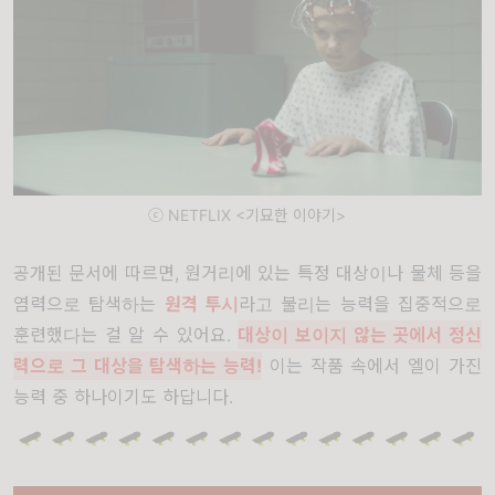
ⓒ NETFLIX <기묘한 이야기>
공개된 문서에 따르면, 원거리에 있는 특정 대상이나 물체 등을
염력으로 탐색하는
원격 투시
라고 불리는 능력을 집중적으로
훈련했다는 걸 알 수 있어요.
대상이 보이지 않는 곳에서 정신
력으로 그 대상을 탐색하는 능력!
이는 작품 속에서 엘이 가진
능력 중 하나이기도 하답니다.