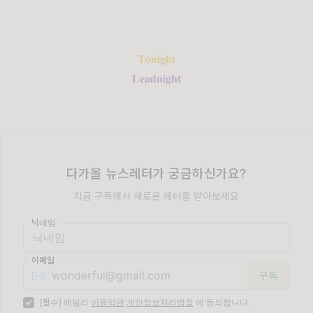
𝐓𝐨𝐧𝐢𝐠𝐡𝐭
𝐋𝐞𝐚𝐝𝐧𝐢𝐠𝐡𝐭
다가올 뉴스레터가 궁금하신가요?
지금 구독해서 새로운 레터를 받아보세요
닉네임
이메일
✉️
[필수] 메일리
이용약관
개인정보처리방침
에 동의합니다.