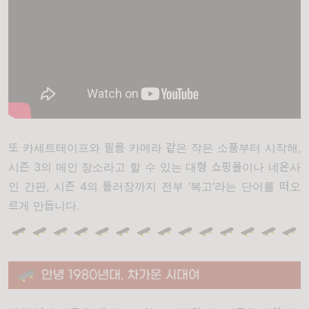
또 카세트테이프와 필름 카메라 같은 작은 소품부터 시작해,
시즌 3의 메인 장소라고 할 수 있는 대형 쇼핑몰이나 네온사
인 간판, 시즌 4의 롤러장까지 전부 ‘복고’라는 단어를 떠오
르게 만듭니다.