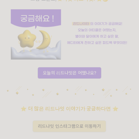
오늘의 리드나잇은 어땠나요?
⭐️
더 많은 리드나잇 이야기가 궁금하다면
⭐️
리드나잇 인스타그램으로 이동하기