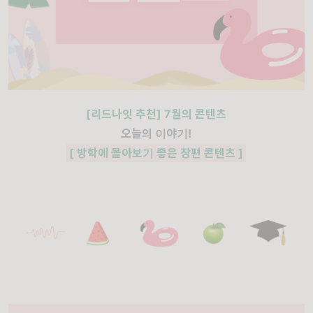
[리드나잇 추천] 7월의 콘텐츠
오늘의 이야기!
[ 방학에 몰아보기 좋은 장편 콘텐츠 ]