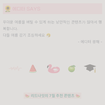
무더운 여름을 버틸 수 있게 하는 낭만적인 콘텐츠가 많아서 행
복합니다.
다들 여름 감기 조심하세요 🤧
- 에디터 광채 -
🍉
리드나잇의 7월 추천 콘텐츠
🍉