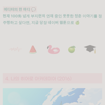
에디터의 한 마디
💬
현재 100화 넘게 부지런히 연재 중인 풋풋한 청춘 이야기를 정
주행하고 싶다면, 지금 당장 네이버 웹툰으로 🍏