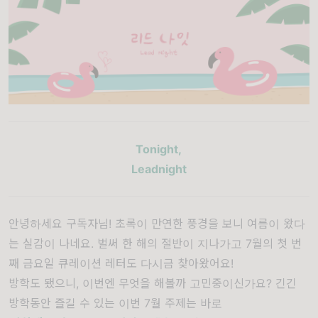
Tonight,
Leadnight
안녕하세요 구독자님! 초록이 만연한 풍경을 보니 여름이 왔다
는 실감이 나네요. 벌써 한 해의 절반이 지나가고 7월의 첫 번
째 금요일 큐레이션 레터도 다시금 찾아왔어요!
방학도 됐으니, 이번엔 무엇을 해볼까 고민중이신가요? 긴긴
방학동안 즐길 수 있는 이번 7월 주제는 바로