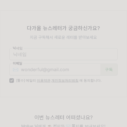
다가올 뉴스레터가 궁금하신가요?
지금 구독해서 새로운 레터를 받아보세요
닉네임
이메일
✉️
[필수] 메일리
이용약관
개인정보처리방침
에 동의합니다.
이번 뉴스레터 어떠셨나요?
Mollue 님에게 ☕️ 커피와 ✉️ 쪽지를 보내보세요!