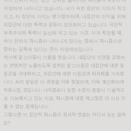
국가 단위가 아닌 '집단' 단위로 들어가면 파시즘적 특징이 더
자명하게 나타나고 있습니다. 내가 속한 집단의 가치가 최고
이고, 타 집단의 가치는 평가절하하며, 내집단의 이익을 위해
외집단에 대한 폭력과 갈등이 정당화되고 있습니다. 극단적
부족주의와 폭력이 일상화 되고 있는 거죠. 이게 확장될 때,
국가 단위의 파시즘이 나타나게 된다는 점에서 파시즘으로
향하는 길목에 있다는 것이 자명해보입니다.
여기에 알고리즘이 기름을 붓습니다. 내집단의 의견을 강화하
는 콘텐츠만 노출하도록 설계된 알고리즘은 내집단에 대한 동
질감을 극대화하고, 외집단에 대한 이질감과 타자화를 가속합
니다. AI의 발달은 이 과정을 더욱 정밀하게, 더욱 개인화하여
작동시킬 것입니다. 나치즘보다 심한 수준의 분열이 기술적으
로 가능해지고 있는 지금, 파시즘에 대한 재고찰은 더 이상 미
룰 수 없는 문제입니다.
그렇다면 이 집단적 파시즘의 정서적 연료는 어디서 오는 걸까
요?