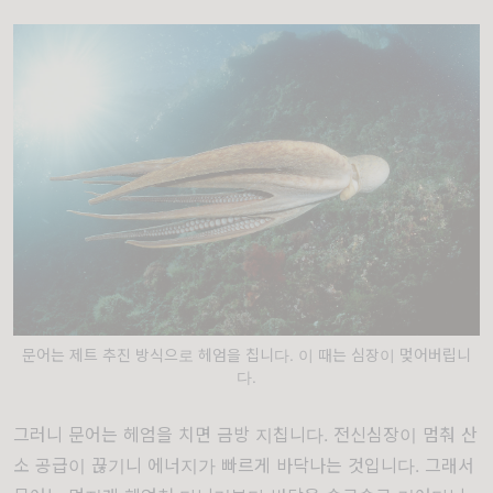
문어는 제트 추진 방식으로 헤엄을 칩니다. 이 때는 심장이 멎어버립니
다.
그러니 문어는 헤엄을 치면 금방 지칩니다. 전신심장이 멈춰 산
소 공급이 끊기니 에너지가 빠르게 바닥나는 것입니다. 그래서