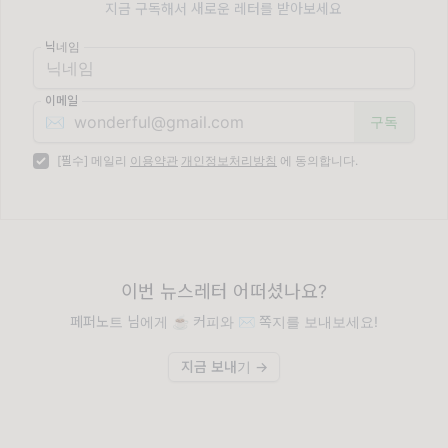
지금 구독해서 새로운 레터를 받아보세요
닉네임
이메일
✉️
[필수] 메일리
이용약관
개인정보처리방침
에 동의합니다.
이번 뉴스레터 어떠셨나요?
페퍼노트 님에게 ☕️ 커피와 ✉️ 쪽지를 보내보세요!
지금 보내기 →