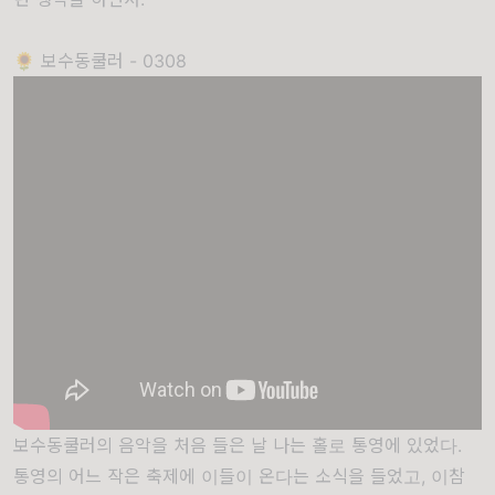
🌻 보수동쿨러 - 0308
보수동쿨러의 음악을 처음 들은 날 나는 홀로 통영에 있었다.
통영의 어느 작은 축제에 이들이 온다는 소식을 들었고, 이참