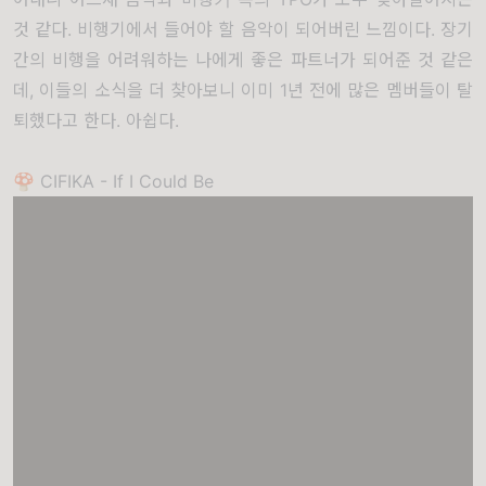
것 같다. 비행기에서 들어야 할 음악이 되어버린 느낌이다. 장기
간의 비행을 어려워하는 나에게 좋은 파트너가 되어준 것 같은
데, 이들의 소식을 더 찾아보니 이미 1년 전에 많은 멤버들이 탈
퇴했다고 한다. 아쉽다.
🍄 CIFIKA - If I Could Be