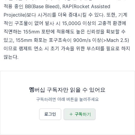
적용 중인 BB(Base Bleed), RAP(Rocket Assisted
Projectile)보다 사거리를 더욱 증대시킬 수 있다. 또한, 기계
적인 구조물이 없어 발사 시 15,000G 이상의 고충격 환경에
직면하는 155mm 포탄에 적용해도 높은 신뢰성을 확보할 수
있고, 155mm 화포는 포구초속이 900m/s 이상(>Mach 2.5)
이므로 램제트 연소 시 초기 가속을 위한 부스터를 필요로 하지
않는다.
멤버십 구독자만 읽을 수 있어요
구독하려면 아래 버튼을 눌러주세요
로그인
구독하기