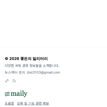
대지 등 다양한 임무를 수행할 수 있는 다목적
© 2026 쉘든의 밀리터리
다양한 국방 관련 정보들을 소개합니다.
뉴스레터 문의
jhst3103@gmail.com
도움말
오류 및 기능 관련 제보