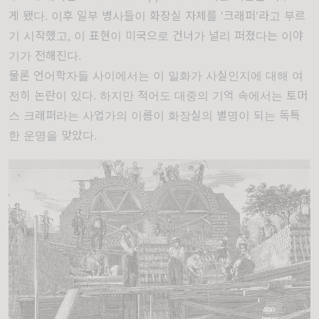
게 됐다. 이후 일부 병사들이 화장실 자체를 '크래퍼'라고 부르
기 시작했고, 이 표현이 미국으로 건너가 널리 퍼졌다는 이야
기가 전해진다.
물론 언어학자들 사이에서는 이 일화가 사실인지에 대해 여
전히 논란이 있다. 하지만 적어도 대중의 기억 속에서는 토머
스 크래퍼라는 사업가의 이름이 화장실의 별명이 되는 독특
한 운명을 맞았다.