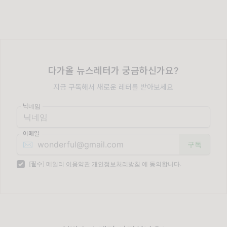
다가올 뉴스레터가 궁금하신가요?
지금 구독해서 새로운 레터를 받아보세요
닉네임
이메일
✉️
[필수] 메일리
이용약관
개인정보처리방침
에 동의합니다.