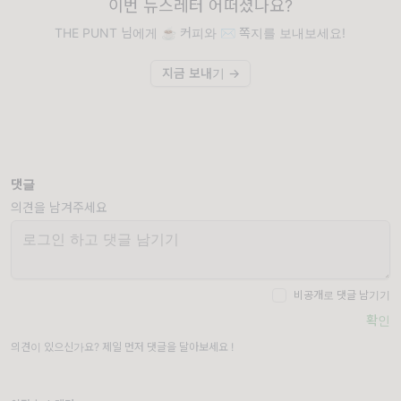
이번 뉴스레터 어떠셨나요?
THE PUNT 님에게 ☕️ 커피와 ✉️ 쪽지를 보내보세요!
지금 보내기 →
댓글
의견을 남겨주세요
비공개로 댓글 남기기
확인
의견이 있으신가요? 제일 먼저 댓글을 달아보세요 !