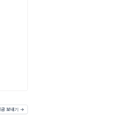
지금 보내기 →