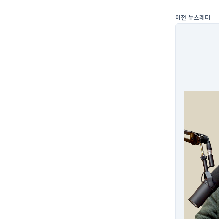
이전 뉴스레터