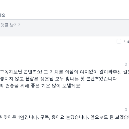
세요
비
0
구독자보단 콘텐츠죠! 그 가치를 의심의 여지없이 알아봐주신 길
놓치지 않고 붙잡은 성운님 모두 빛나는 첫 콘텐츠였습니다
의 건승을 위해 좋은 기운 많이 보낼게요!
0
 찾아온 1인입니다. 구독, 좋아요 눌렀습니다. 앞으로도 잘 보겠습