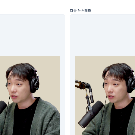
다음 뉴스레터