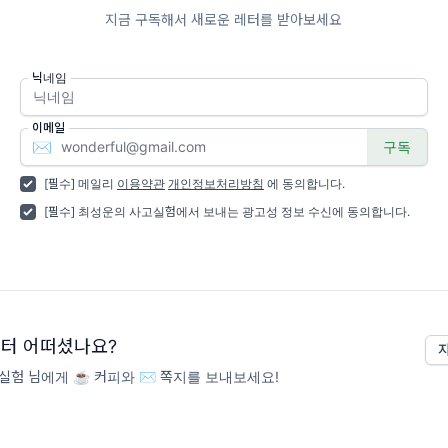
지금 구독해서 새로운 레터를 받아보세요
닉네임
이메일
✉️
[필수] 메일리
이용약관
개인정보처리방침
에 동의합니다.
[필수] 최성운의 사고실험에서 보내는 광고성 정보 수신에 동의합니다.
터 어떠셨나요?
험 님에게 ☕️ 커피와 ✉️ 쪽지를 보내보세요!