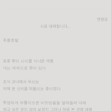
연정모
시로 대체합니다…
쥬롱호텔
공중 뿌리 사이를 지나온 여름
너는 색색으로 젖어 있다
조식 코너에서 우리는
어제 본 신비를 떠올리는 중이었다
투명하게 부풀어오른 비눗방울들 열매들에 대해
하고 싶은 말이 많아 보였지 그러나 처음 본 것에 대해