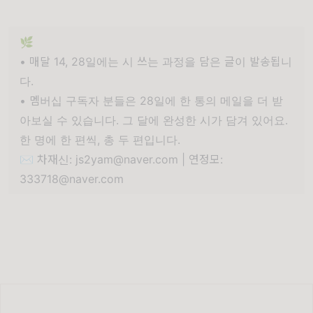
🌿
• 매달 14, 28일에는 시 쓰는 과정을 담은 글이 발송됩니
다.
• 멤버십 구독자 분들은 28일에 한 통의 메일을 더 받
아보실 수 있습니다. 그 달에 완성한 시가 담겨 있어요.
한 명에 한 편씩, 총 두 편입니다.
✉️ 차재신: js2yam@naver.com | 연정모:
333718@naver.com