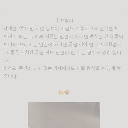
🚶생활기
차재신: 얼마 전 친한 동생이 처음으로 블로그에 일기를 써
보려고 하는데, 이게 찌질한 일인지 아니면 괜찮은 건지 물어
보더라고요. 저는 인간이 되려면 글을 써야 한다고 말했습니
다. 물론 저처럼 글을 써도 인간이 안 되는 경우도 있긴 합니
다.
연정모: 등받이 의자 없는 카페에서도 시를 완성할 수 있게 됐
습니다.
🍋🤓