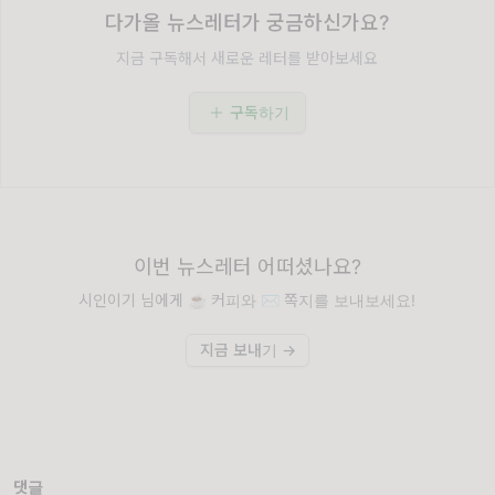
다가올 뉴스레터가 궁금하신가요?
지금 구독해서 새로운 레터를 받아보세요
구독하기
이번 뉴스레터 어떠셨나요?
시인이기 님에게 ☕️ 커피와 ✉️ 쪽지를 보내보세요!
지금 보내기 →
댓글