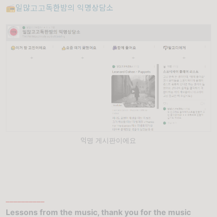
📻일많고고독한밤의 익명상담소
익명 게시판이에요
__________
Lessons from the music, thank you for the music