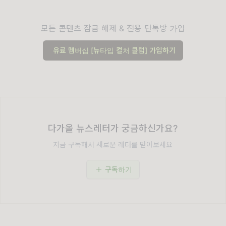
모든 콘텐츠 잠금 해제 & 전용 단톡방 가입
유료 멤버십 [뉴타입 컬처 클럽] 가입하기
다가올 뉴스레터가 궁금하신가요?
지금 구독해서 새로운 레터를 받아보세요
구독하기