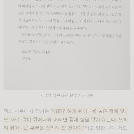
<나의 다큐사진 분투기> 서문
책의 서문에서 작가는
"어중간하게 튀어나온 돌은 정에 맞아
도, 아주 많이 튀어나와 버리면 절대 정을 맞지 않는다. 오히
려 튀어나온 부분을 살리려 할 것이다."
라고 말합니다. 저도