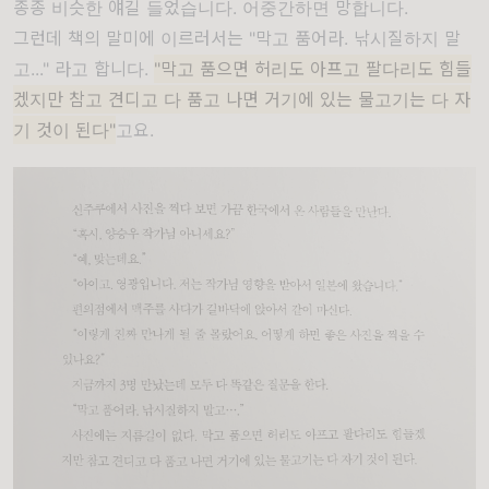
종종 비슷한 얘길 들었습니다. 어중간하면 망합니다.
그런데 책의 말미에 이르러서는 "막고 품어라. 낚시질하지 말
고..." 라고 합니다.
"막고 품으면 허리도 아프고 팔다리도 힘들
겠지만 참고 견디고 다 품고 나면 거기에 있는 물고기는 다 자
기 것이 된다"
고요.