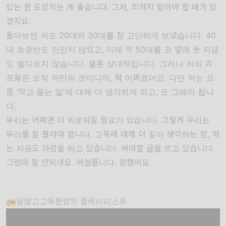
있는 한 도망치는 게 좋습니다. 그저, 피하지 말아야 할 때가 있
겠지요.
돌아보면 저도 20대와 30대를 참 고단하게 보냈습니다. 40
대 초중반도 만만치 않았고, 이제 막 50대를 코 앞에 둔 지금
도 별다르지 않습니다. 물론 상대적입니다. 그러나 저의 괴
로움은 오직 저만의 것이니까, 뭐 어쩌겠어요. 다만 저는 요
즘 '막고 품는 일'에 대해 더 생각하게 되고, 또 그래야 합니
다.
우리는 어쩌면 더 외로워질 필요가 있습니다. 그렇게 우리는
우리를 잘 몰라야 합니다. 고독에 대해 더 깊이 생각하는 밤, 저
는 지금도 마감을 하고 있습니다. 써야할 글을 쓰고 있습니다.
그런데 잘 안되네요. 어설픕니다. 망했어요.
📻일많고고독한밤의 플레이리스트