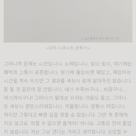
<나의 다큐사진 분투기>
그러니까 문제는 시간입니다. 노력입니다. 말이 쉽지, 여기에는
쾌락과 고통이 공존합니다. 뭔가에 몰입하면 재밌고, 재밌어서
시간을 계속 쓰지만 그 결과를 세상이 쉽게 알아주진 않습니다.
잘 될 것 같은데 잘 안됩니다. 내가 부족하구나... 하찮구나....
여기까지구나! 그러다가 될대로 되라는 마음도 들고, 그러다
또 세상이 원망스러워집니다. 억울합니다. 분통이 터집니다.
하지만 그렇다고 빠른 길을 찾을 순 없습니다. 그딴 게 존재하
지도 않고요. 피할 수 없으면 즐겨라? 아니요. 고통은 전혀 즐겁
지 않습니다. 저는 그냥 견디는 거라고 생각합니다. 도망칠 수