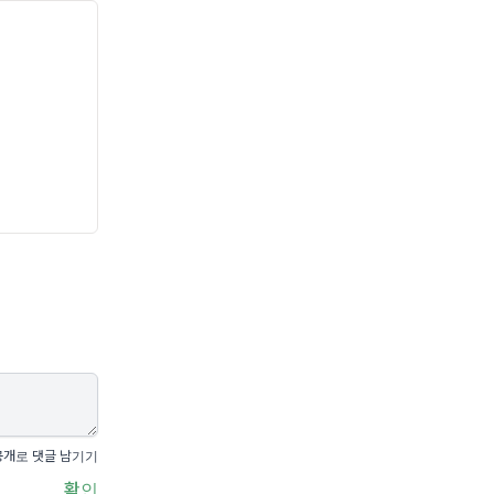
공개로 댓글 남기기
확인