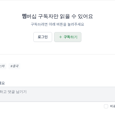
멤버십 구독자만 읽을 수 있어요
구독하려면 아래 버튼을 눌러주세요
로그인
구독하기
기차
#중국
세요
비