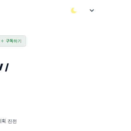
구독하기
 /
 계획 진전