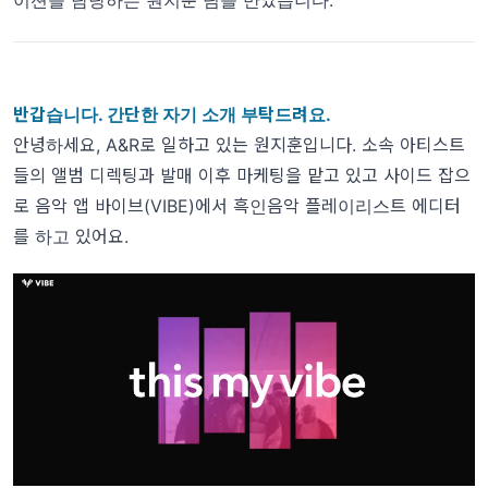
이션을 담당하는 원지훈 님을 만났습니다.
반갑습니다. 간단한 자기 소개 부탁드려요.
안녕하세요, A&R로 일하고 있는 원지훈입니다. 소속 아티스트
들의 앨범 디렉팅과 발매 이후 마케팅을 맡고 있고 사이드 잡으
로 음악 앱 바이브(VIBE)에서 흑인음악 플레이리스트 에디터
를 하고 있어요.