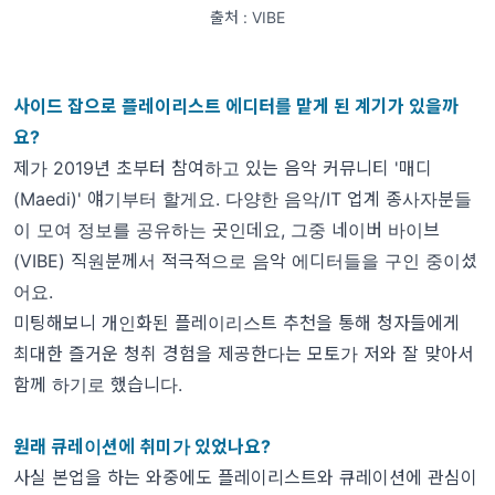
출처 : VIBE
사이드 잡으로 플레이리스트 에디터를 맡게 된 계기가 있을까
요?
제가 2019년 초부터 참여하고 있는 음악 커뮤니티
'매디
(Maedi)'
얘기부터 할게요. 다양한 음악/IT 업계 종사자분들
이 모여 정보를 공유하는 곳인데요, 그중 네이버 바이브
(VIBE) 직원분께서 적극적으로 음악 에디터들을 구인 중이셨
어요.
미팅해보니 개인화된 플레이리스트 추천을 통해 청자들에게
최대한 즐거운 청취 경험을 제공한다는 모토가 저와 잘 맞아서
함께 하기로 했습니다.
원래 큐레이션에 취미가 있었나요?
사실 본업을 하는 와중에도 플레이리스트와 큐레이션에 관심이