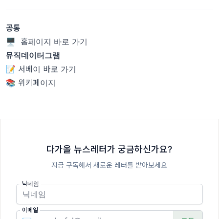
공통
🖥 홈페이지 바로 가기
뮤직데이터그램
📝 서베이 바로 가기
📚 위키페이지
다가올 뉴스레터가 궁금하신가요?
지금 구독해서 새로운 레터를 받아보세요
닉네임
이메일