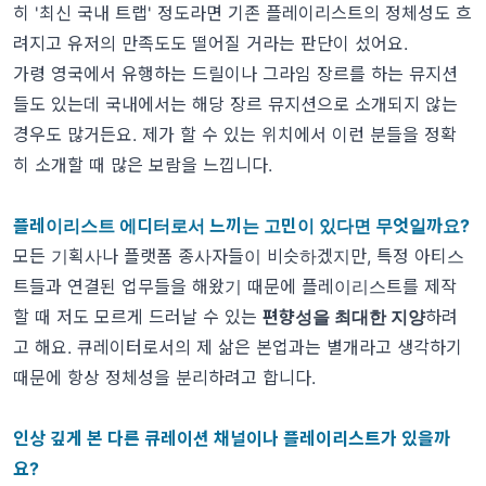
히 '최신 국내 트랩' 정도라면 기존 플레이리스트의 정체성도 흐
려지고 유저의 만족도도 떨어질 거라는 판단이 섰어요.
가령 영국에서 유행하는 드릴이나 그라임 장르를 하는 뮤지션
들도 있는데 국내에서는 해당 장르 뮤지션으로 소개되지 않는
경우도 많거든요. 제가 할 수 있는 위치에서 이런 분들을 정확
히 소개할 때 많은 보람을 느낍니다.
플레이리스트 에디터로서 느끼는 고민이 있다면 무엇일까요?
모든 기획사나 플랫폼 종사자들이 비슷하겠지만, 특정 아티스
트들과 연결된 업무들을 해왔기 때문에 플레이리스트를 제작
할 때 저도 모르게 드러날 수 있는
편향성을 최대한 지양
하려
고 해요. 큐레이터로서의 제 삶은 본업과는 별개라고 생각하기
때문에 항상 정체성을 분리하려고 합니다.
인상 깊게 본 다른 큐레이션 채널이나 플레이리스트가 있을까
요?