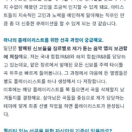
지 수없이 해왔던 고민을 조금씩 인지할 수 있게 돼요. 아티스
트들의 지속적인 고민과 노력을 예민하게 알아채는 직무인 만
큼 좀 더 신중한 큐레이션을 할 수 있게 되는 것 같습니다.
하나의 플레이리스트를 위한 선곡 과정이 궁금해요.
일단은
발매된 신보들을 장르별로 제가 듣는 음악 앱의 보관함
에 저장
해요. 저는 국내 힙합/R&B와 해외 힙합/R&B를 담당하
고 있는데요, 맡은 장르에서 발매된 모든 신보를 주력 타이틀
곡 위주로 빠르게 들어봅니다. 그 과정에서 마음에 든 앨범들은
별도 플레이리스트를 하나 생성해서 다 저장합니다.
이후에는 해당 플레이리스트를 쭉 들으면서 곡을 삭제할지 남
겨둘지를 결정해요. 살아남은 곡들을 중심으로 제가 담당하는
테마에 맞게 최종 선별 작업을 하면 플레이리스트가 완성됩니
다.
퀄리티 있는 선곡을 위한 자신만의 기준이 있을까요?