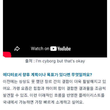
출처 : i'm cyborg but that's okay
에디터로서 향후 계획이나 목표가 있다면 무엇일까요?
이전에는 상상도 못 했던 장르 간의 결합이 더욱 활발해지고 있
어요. 가령 요즘은 힙합과 하이퍼 팝이 결합한 결과물을 조금씩
발견할 수 있죠. 이런 미래적인 흐름을 반영한 플레이리스트를
국내에서 가능하면 가장 빠르게 소개하고 싶어요.