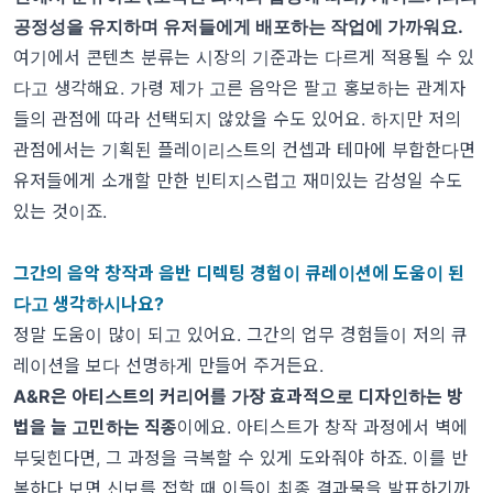
공정성을 유지하며 유저들에게 배포하는 작업에 가까워요.
여기에서 콘텐츠 분류는 시장의 기준과는 다르게 적용될 수 있
다고 생각해요. 가령 제가 고른 음악은 팔고 홍보하는 관계자
들의 관점에 따라 선택되지 않았을 수도 있어요. 하지만 저의
관점에서는 기획된 플레이리스트의 컨셉과 테마에 부합한다면
유저들에게 소개할 만한 빈티지스럽고 재미있는 감성일 수도
있는 것이죠.
그간의 음악 창작과 음반 디렉팅 경험이 큐레이션에 도움이 된
다고 생각하시나요?
정말 도움이 많이 되고 있어요. 그간의 업무 경험들이 저의 큐
레이션을 보다 선명하게 만들어 주거든요.
A&R은 아티스트의 커리어를 가장 효과적으로 디자인하는 방
법을 늘 고민하는 직종
이에요. 아티스트가 창작 과정에서 벽에
부딪힌다면, 그 과정을 극복할 수 있게 도와줘야 하죠. 이를 반
복하다 보면 신보를 접할 때 이들이 최종 결과물을 발표하기까