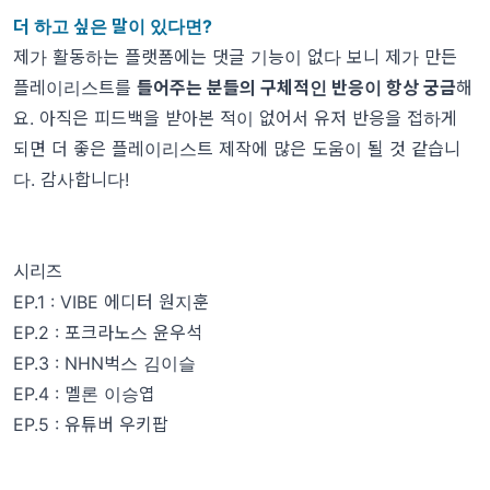
더 하고 싶은 말이 있다면?
제가 활동하는 플랫폼에는 댓글 기능이 없다 보니 제가 만든
플레이리스트를
들어주는 분들의 구체적인 반응이 항상 궁금
해
요. 아직은 피드백을 받아본 적이 없어서 유저 반응을 접하게
되면 더 좋은 플레이리스트 제작에 많은 도움이 될 것 같습니
다. 감사합니다!
시리즈
EP.1 : VIBE 에디터 원지훈
EP.2 : 포크라노스 윤우석
EP.3 : NHN벅스 김이슬
EP.4 : 멜론 이승엽
EP.5 : 유튜버 우키팝