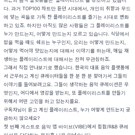
최근의 음악 플랫폼들은 '플레이리스트'를 강조하고 있습니
다. 과거 TOP100 차트만 듣던 시대에서, 개인의 취향과 무드
에 맞는 곡들로 가득 찬 플레이리스트를 즐기는 시대로 변화
하고 있죠. 하지만 아직도 많은 사람들은 그 플레이리스트를
누가 만드는지, 어떻게 만드는지 모르고 있습니다. 식당에서
밥을 먹을 때도 쉐프는 누구인지, 요리는 어떻게 만드는지,
어떻게 먹어야 맛있는지에 대해서 이야기를 하는데, 매일 재
생하는 플레이리스트에 대해서는 전혀 무관심하죠.
그래서 직접 만나보기로 했습니다. 한국의 대표 음악 플랫폼에
서 근무하고 계신 큐레이터들을 한 분 한 분 찾아가서 그들의
이야기를 들어보려고요. 그들이 생각하는 음악 큐레이션은 무
엇인지, 어디에서 영감을 받는지, 또 플레이리스트를 만들기
위해서 어떤 고민을 하고 있는지를요.
구독자님이 듣고 계신 플레이리스트, 누가 어떻게 만드는지 궁
금하지 않으세요?
첫 번째 게스트로 음악 앱 바이브(VIBE)에서 힙합/R&B 큐레