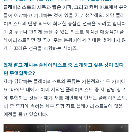
플레이리스트의 제목과 짧은 카피, 그리고 커버 아트
에서 유저
들이 예상하고 기대하는 것이 있을 거로 생각해요. 해당 플레
이리스트의 탄생 의도에 최대한 충실한 선곡을 하려고 합니다.
가령 누구나 편하게 들을 수 있는 의도로 제작된 대중적인 플
레이리스트라면 첫 곡이 주는 분위기에서 최대한 벗어나지 않
게 매끄러운 선곡을 지향하는 식이죠.
현재 맡고 계시는 플레이리스트 중 소개하고 싶은 것이 있다
면 무엇일까요?
제가 담당하는 플레이리스트의 종류는 기본적으로 두 가지에
요. 바이브 내에서 이미 제작된 플레이리스트 중 제 담당 장르
에 부합하는 것들과 제가 새로 제안해서 만드는 플레이리스트.
이 중 후자에 속하는 세부 힙합 장르 플레이리스트들에 많은
애정을 품고 있습니다.