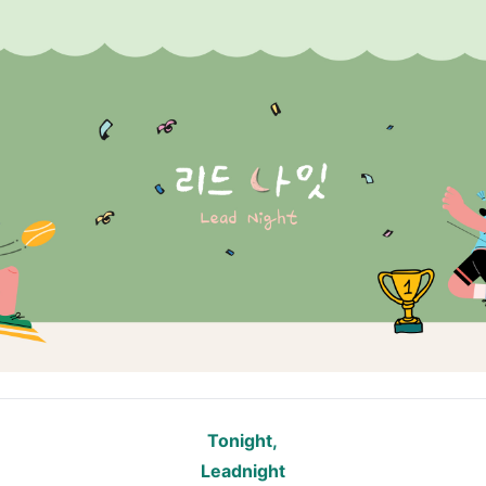
Tonight,
Leadnight