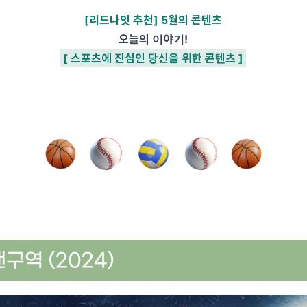
[리드나잇 추천] 5월의 콘텐츠
오늘의 이야기!
[ 스포츠에 진심인 당신을 위한 콘텐츠 ]