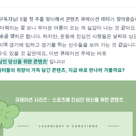
구독자님! 5월 첫 주를 맞이해서 콘텐츠 큐레이션 레터가 찾아왔습니
더워지는 걸 보니 무더운 여름이 오는 게 실감이 나는 것 같아요.
송골 맺히곤 합니다. 하지만, 운동에 진심인 사람들은 날씨와 상
이며 경기에 임하고 경기를 뛰는 선수들을 보러 가는 것 같습니다
수도 있을 것 같은데요, 이번 큐레이션 주제는 바로
심인 당신을 위한 콘텐츠'
입니다!
터들의 취향이 가득 담긴 콘텐츠,
지금 바로 만나러 가볼까요?