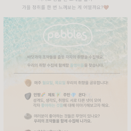
가을 정취를 한 번 느껴보는 게 어떨까요?🤎