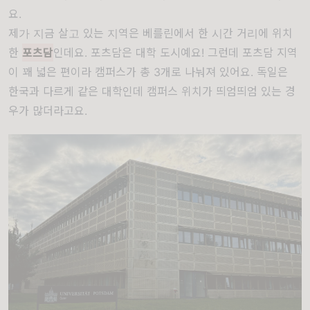
요.
제가 지금 살고 있는 지역은 베를린에서 한 시간 거리에 위치
한
포츠담
인데요. 포츠담은 대학 도시예요! 그런데 포츠담 지역
이 꽤 넓은 편이라 캠퍼스가 총 3개로 나눠져 있어요. 독일은
한국과 다르게 같은 대학인데 캠퍼스 위치가 띄엄띄엄 있는 경
우가 많더라고요.