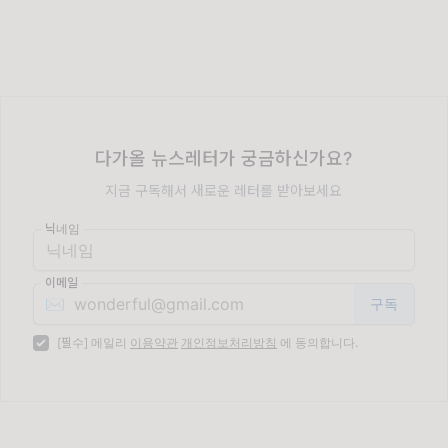
다가올 뉴스레터가 궁금하신가요?
지금 구독해서 새로운 레터를 받아보세요
닉네임
이메일
✉️
[필수] 메일리
이용약관
개인정보처리방침
에 동의합니다.