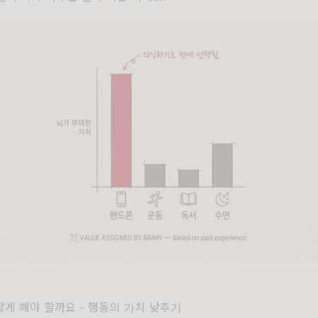
게 해야 할까요 - 행동의 가치 낮추기