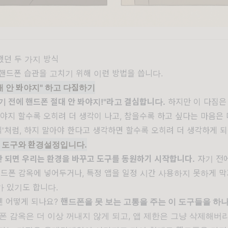
했던 두 가지 방식
핸드폰 습관을 고치기 위해 이런 방법을 씁니다.
절대 안 봐야지" 하고 다짐하기
기 전에 핸드폰 절대 안 봐야지!"라고 결심합니다.
하지만 이 다짐은
봐야지 할수록 오히려 더 생각이 나고, 참을수록 하고 싶다는 마음은
법칙'처럼, 하지 말아야 한다고 생각하면 할수록 오히려 더 생각하게 되
종 도구와 환경설정입니다.
 되면 우리는 환경을 바꾸고 도구를 동원하기 시작합니다.
자기 전에
핸드폰 감옥에 넣어두거나, 특정 앱을 일정 시간 사용하지 못하게 막
 있기도 합니다.
엔 어떻게 되나요?
핸드폰을 못 보는 고통을 주는 이 도구들을 하
폰 감옥은 더 이상 꺼내지 않게 되고, 앱 제한은 그냥 삭제해버