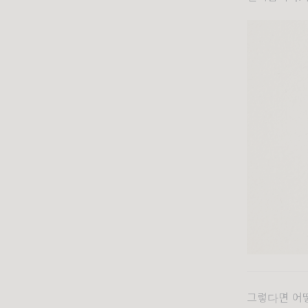
그렇다면 어떻