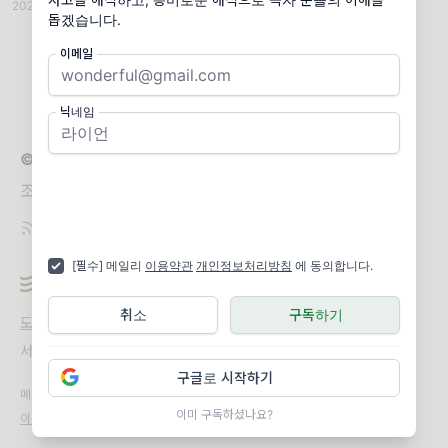
2025.04.30
·
e스포츠 연구실
·
조회 1.65K
·
댓글 1
를 통 발행하지 못했습니다.🙇 최근 본업과 생
돕겠습니다.
업으로 인해 편안히 앉아서 글을 쓸 여유가 없
었습
이메일
닉네임
© 2026 e스포츠 크리틱
조금은 Deep하지만 다양한 e스포츠 이야기들
[필수] 메일리
이용약관
개인정보처리방침
에 동의합니다.
취소
구독하기
도움말
오류 및 기능 관련 제보
서비스 이용 문의
admin@team.maily.so
채팅으로 문의하기
구글로 시작하기
메일리 사업자 정보
이미 구독하셨나요?
이용약관
|
개인정보처리방침
|
정기결제 이용약관
|
라이선스