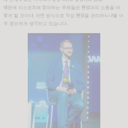
때문에 이스포츠에 참여하는 주체들은 팬덤과의 소통을 어
떻게 할 것이냐, 어떤 방식으로 악성 팬덤을 관리하느냐를 아
주 중요하게 생각하고 있습니다.