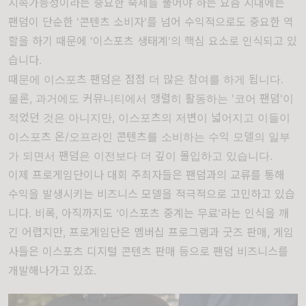
지속가능성이라는 중요한 숙제를 풀어야 하는 요즘 시대에는
팬덤이 단순한 '콘텐츠 소비자'를 넘어 수익적으로도 중요한 역
할을 하기 때문에 '이스포츠 생태계'의 핵심 요소로 인식되고 있
습니다.
때문에 이스포츠 팬덤은 점점 더 많은 참여를 하게 됩니다.
물론, 과거에도 커뮤니티에서 맹렬히 활동하는 '코어 팬덤'이
적었던 것은 아니지만, 이스포츠의 저변이 넓어지고 이들이
이스포츠 온/오프라인 콘텐츠를 소비하는 수익 모델의 일부
가 되면서 팬덤은 이전보다 더 깊이 몰입하고 있습니다.
이제 프로게임단이나 대회 주최자들은 팬덤과의 교류를 통해
수익을 발생시키는 비즈니스 모델을 적극적으로 고민하고 있습
니다. 비록, 아직까지도 '이스포츠 중계는 무료'라는 인식을 깨
긴 어렵지만, 프로게임단은 멤버십 프로그램과 굿즈 판매, 게임
사들은 이스포츠 디지털 콘텐츠 판매 등으로 팬덤 비즈니스를
개발해나가고 있죠.