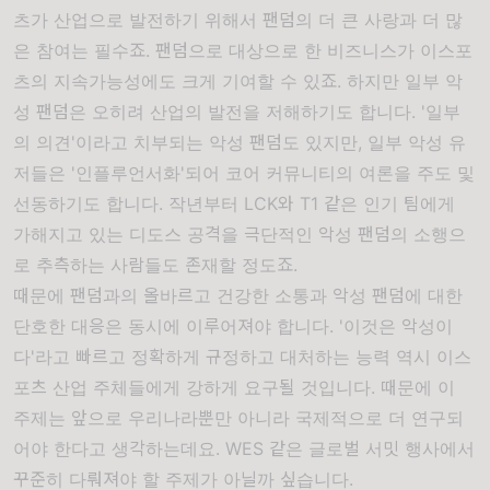
츠가 산업으로 발전하기 위해서 팬덤의 더 큰 사랑과 더 많
은 참여는 필수죠. 팬덤으로 대상으로 한 비즈니스가 이스포
츠의 지속가능성에도 크게 기여할 수 있죠. 하지만 일부 악
성 팬덤은 오히려 산업의 발전을 저해하기도 합니다. '일부
의 의견'이라고 치부되는 악성 팬덤도 있지만, 일부 악성 유
저들은 '인플루언서화'되어 코어 커뮤니티의 여론을 주도 및
선동하기도 합니다. 작년부터 LCK와 T1 같은 인기 팀에게
가해지고 있는 디도스 공격을 극단적인 악성 팬덤의 소행으
로 추측하는 사람들도 존재할 정도죠.
때문에 팬덤과의 올바르고 건강한 소통과 악성 팬덤에 대한
단호한 대응은 동시에 이루어져야 합니다. '이것은 악성이
다'라고 빠르고 정확하게 규정하고 대처하는 능력 역시 이스
포츠 산업 주체들에게 강하게 요구될 것입니다. 때문에 이
주제는 앞으로 우리나라뿐만 아니라 국제적으로 더 연구되
어야 한다고 생각하는데요. WES 같은 글로벌 서밋 행사에서
꾸준히 다뤄져야 할 주제가 아닐까 싶습니다.