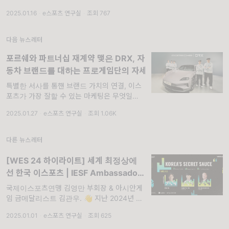
니챗. 👋 지난 12월 5~6일, 부산 이스포츠 경
2025.01.16
·
e스포츠 연구실
·
조회 767
기장에서는 국제이스포츠연맹(IESF)이 WES
24(월드 이스포츠 서밋)를 개최했습니다. 전
세계에서 약 40명의 연사와 다방면의 업계
다음 뉴스레터
포르쉐와 파트너십 재계약 맺은 DRX, 자
동차 브랜드를 대하는 프로게임단의 자세
특별한 서사를 통핸 브랜드 가치의 연결, 이스
포츠가 가장 잘할 수 있는 마케팅은 무엇일까?.
[보도자료 - 2025년 1월 10일 오전 9시,
2025.01.27
·
e스포츠 연구실
·
조회 1.06K
DRX] 프리미어 e스포츠 & 게이밍 기업 DRX는
글로벌 럭셔리 스포츠카 브랜드 포르쉐코리아
와 다년간의 스폰서십 재계약을 체결했
다른 뉴스레터
[WES 24 하이라이트] 세계 최정상에
선 한국 이스포츠 | IESF Ambassador
in Korea
국제이스포츠연맹 김영만 부회장 & 아시안게
임 금메달리스트 김관우. 👋 지난 2024년 12
월 5~6일, 부산 이스포츠 경기장에서는 국제
2025.01.01
·
e스포츠 연구실
·
조회 625
이스포츠연맹(IESF)이 WES 24(월드 이스포
츠 서밋)를 개최했습니다. 전 세계에서 약 40