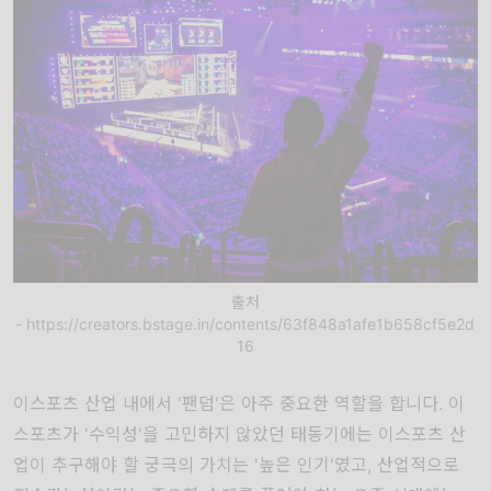
출처
- https://creators.bstage.in/contents/63f848a1afe1b658cf5e2d
16
이스포츠 산업 내에서 '팬덤'은 아주 중요한 역할을 합니다. 이
스포츠가 '수익성'을 고민하지 않았던 태동기에는 이스포츠 산
업이 추구해야 할 궁극의 가치는 '높은 인기'였고, 산업적으로