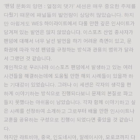
'팬덤 문화의 양면 : 열정의 댓가' 세션은 매우 중요한 주제를
다뤘기 때문에 패널들의 발언량이 상당히 많았습니다. 하지
만 아쉽게도 WES 하이라이트에서 다룰 만한 깊은 인사이트가
담겨져 있는 발언은 많지 않았습니다. 이스포츠 산업 종사자가
팬덤에 대해서 너무 날선 발언을 하기 어려운 측면이 있고, 문
화권에 따라 악성 팬덤을 규정하는 방식과 관용의 범위가 달라
서 그랬던 것 같습니다.
개인적으로 우리나라 이스포츠 팬덤에서 발생하고 있는 여러
사건들을 해결하는데에 도움될 만한 해외 사례들이 있을까 하
는 기대감이 있었습니다. 그러나 이 세션은 각자의 생각을 편
하게 이야기하는 방식으로 진행되다보니 문제의 본질로 파고
들지 못했다는 아쉬움이 남았습니다. 각자 함께 이야기하고 싶
은 사례를 선정하여 소개하고 그로부터 배울 만한 인사이트나
교훈을 공유하는 구성으로 진행이 되었다면 좋았을 것 같습니
다.
하지만 라트비아, 중국, 인도네시아, 말레이시아, 모로코까지 다