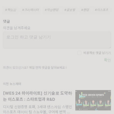
#책임감
#크리에이터
#악성팬덤
#글로벌
#팬덤
#이스포츠
댓글
의견을 남겨주세요
비공개로 댓글 남기기
확인
의견이 있으신가요? 제일 먼저 댓글을 달아보세요 !
이전 뉴스레터
[WES 24 하이라이트] 신기술로 도약하
는 이스포츠 : 스타트업과 R&D
디지털 신원증명 호패, 3세대 댄스게임 스텝인,
이스포츠 데이터 팀 스노우볼, 구어체 번역 애