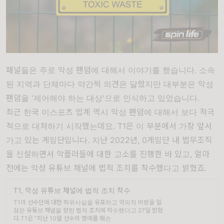
패널들은 주로 악성 팬덤에 대해서 이야기를 했습니다. 소속
된 지역과 단체마다 약간씩 의견은 달랐지만 대부분은 악성
팬덤을 '제어해야 하는 대상'으로 인식하고 있었습니다.
최근 한국 이스포츠 업계 역시 악성 팬덤에 대해서 보다 적극
적으로 대처하기 시작했는데요. T1은 이 부분에서 가장 앞서
가고 있는 게임단입니다.
지난 2022년, 0게임단 내 법무조직
을 신설하면서 악플러들에 대한 고소
를 진행한 바 있고, 얼마
전에는 악성 유튜브 채널에 법적 조치를 착수했다고 밝혔죠.
T1, 악성 유튜브 채널에 법적 조치 착수
T1이 선수단에 대한 허위사실을 유포하고 악의적 비방을 일
삼은 유튜브 채널을 향한 법적 조치에 착수했다고 27일 밝혔
다.T1은 “지난 10월 선수의 명예를 훼손