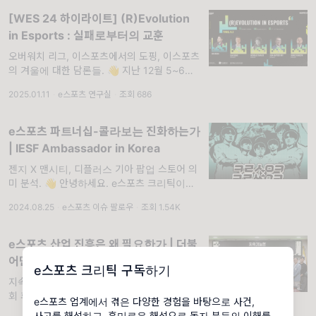
명의 연사와 다방
[WES 24 하이라이트] (R)Evolution
in Esports : 실패로부터의 교훈
오버워치 리그, 이스포츠에서의 도핑, 이스포츠
의 겨울에 대한 담론들. 👋 지난 12월 5~6일,
부산 이스포츠 경기장에서는 국제이스포츠연
2025.01.11
·
e스포츠 연구실
·
조회 686
맹(IESF)이 WES 24(월드 이스포츠 서밋)를
개최했습니다. 전 세계에서 약 40명의 연사와
다방면의 업계
e스포츠 파트너십-콜라보는 진화하는가
| IESF Ambassador in Korea
젠지 X 맨시티, 디플러스 기아 팝업 스토어 의
미 분석. 👋 안녕하세요. e스포츠 크리틱이
IESF(국제e스포츠연맹)의 Ambassador로 활
2024.08.25
·
e스포츠 이슈 팔로우
·
조회 1.54K
동하게 되었습니다. IESF 블로그에 1주일에 한
번씩 e스포츠 산업과 관련된 다양한 이슈에
e스포츠 산업 진흥은 왜 필요한가 | 더불
어민주당 게임특위 특집 ①
e스포츠 크리틱 구독하기
지속가능한 e스포츠 생태계를 위한 업계 간담
회 후기. 안녕하세요. 구독자님! 오랜만에 인사
e스포츠 업계에서 겪은 다양한 경험을 바탕으로 사건,
드립니다. 제가 최근 e스포츠 크리틱 뉴스레터
사고를 해석하고, 흥미로운 해석으로 독자 분들의 이해를