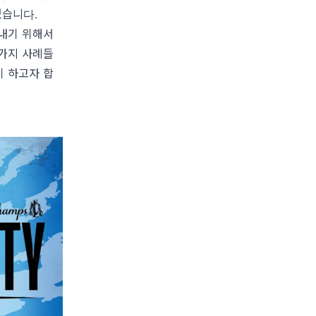
었습니다.
 내기 위해서
 가지 사례들
기 하고자 합