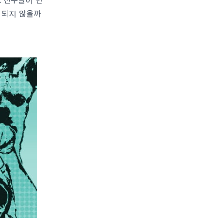
 되지 않을까