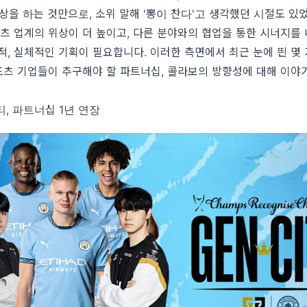
상을 하는 것만으로, 소위 말해 '뽕이 찬다'고 생각했던 시절도 있
츠 업계의 위상이 더 높이고, 다른 분야와의 협업을 통한 시너지를
적, 실체적인 기획이 필요합니다. 이러한 측면에서 최근 눈에 띈 몇
포츠 기업들이 추구해야 할 파트너십, 콜라보의 방향성에 대해 이야
티, 파트너십 1년 연장