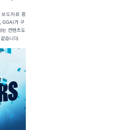
표 보도자료 중
GGA)가 구
라는 컨텐츠도
 같습니다.