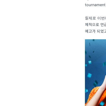
tournament 
실제로 이번에
체적으로 언
예고가 되었고