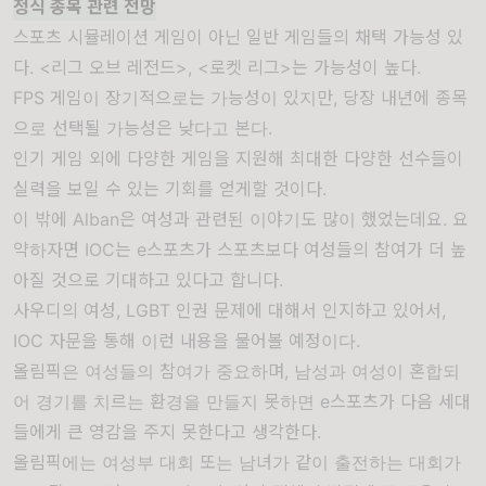
정식 종목 관련 전망
스포츠 시뮬레이션 게임이 아닌 일반 게임들의 채택 가능성 있
다. <리그 오브 레전드>, <로켓 리그>는 가능성이 높다.
FPS 게임이 장기적으로는 가능성이 있지만, 당장 내년에 종목
으로 선택될 가능성은 낮다고 본다.
인기 게임 외에 다양한 게임을 지원해 최대한 다양한 선수들이
실력을 보일 수 있는 기회를 얻게할 것이다.
이 밖에 Alban은 여성과 관련된 이야기도 많이 했었는데요. 요
약하자면 IOC는 e스포츠가 스포츠보다 여성들의 참여가 더 높
아질 것으로 기대하고 있다고 합니다.
사우디의 여성, LGBT 인권 문제에 대해서 인지하고 있어서,
IOC 자문을 통해 이런 내용을 물어볼 예정이다.
올림픽은 여성들의 참여가 중요하며, 남성과 여성이 혼합되
어 경기를 치르는 환경을 만들지 못하면 e스포츠가 다음 세대
들에게 큰 영감을 주지 못한다고 생각한다.
올림픽에는 여성부 대회 또는 남녀가 같이 출전하는 대회가