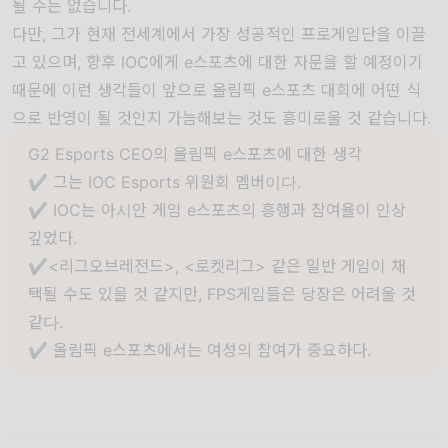
될 수는 없습니다.
다만, 그가 현재 전세계에서 가장 성공적인 프로게임단을 이끌
고 있으며, 향후 IOC에게 e스포츠에 대한 자문을 할 예정이기
때문에 이런 생각들이 앞으로 올림픽 e스포츠 대회에 어떤 식
으로 반영이 될 것인지 가늠해보는 것도 흥미로울 것 같습니다.
G2 Esports CEO의 올림픽 e스포츠에 대한 생각
✔️ 그는 IOC Esports 위원회 멤버이다.
✔️ IOC는 아시안 게임 e스포츠의 흥행과 참여율이 인상
깊었다.
✔️<리그오브레전드>, <로켓리그> 같은 일반 게임이 채
택될 수도 있을 것 같지만, FPS게임들은 당장은 어려울 것
같다.
✔️ 올림픽 e스포츠에서는 여성의 참여가 중요하다.