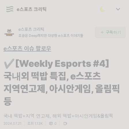
e스포츠 크리틱
e스포츠 크리틱
구독하기
조금은 Deep하지만 다양한 e스포츠 이야기들
e스포츠 이슈 팔로우
✔️[Weekly Esports #4]
국내외 떡밥 특집, e스포츠
지역연고제, 아시안게임, 올림픽
등
국내 떡밥=지역 연고제, 해외 떡밥=아시안게임&올림픽
2024.07.21
|
조회 1.13K
|
0
|