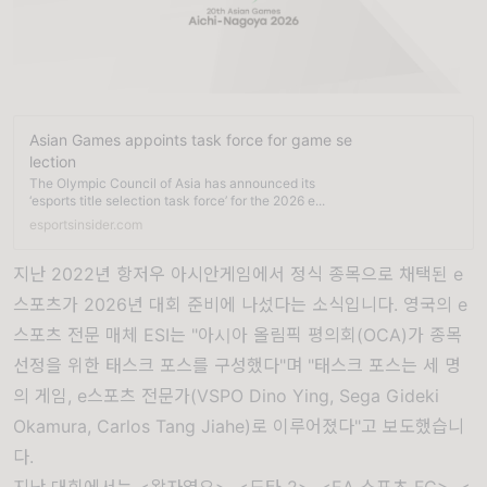
Asian Games appoints task force for game se
lection
The Olympic Council of Asia has announced its
‘esports title selection task force’ for the 2026 e...
esportsinsider.com
지난 2022년 항저우 아시안게임에서 정식 종목으로 채택된 e
스포츠가 2026년 대회 준비에 나섰다는 소식입니다. 영국의 e
스포츠 전문 매체 ESI는 "아시아 올림픽 평의회(OCA)가 종목
선정을 위한 태스크 포스를 구성했다"며 "태스크 포스는 세 명
의 게임, e스포츠 전문가(VSPO Dino Ying, Sega Gideki
Okamura, Carlos Tang Jiahe)로 이루어졌다"고 보도했습니
다.
지난 대회에서는 <왕자영요>, <도타 2>, <EA 스포츠 FC>, <