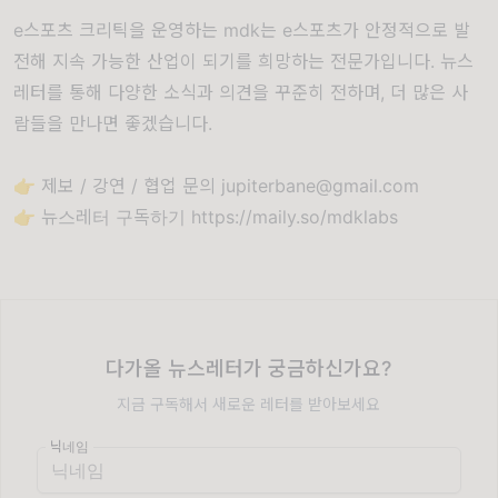
e스포츠 크리틱을 운영하는 mdk는 e스포츠가 안정적으로 발
전해 지속 가능한 산업이 되기를 희망하는 전문가입니다. 뉴스
레터를 통해 다양한 소식과 의견을 꾸준히 전하며, 더 많은 사
람들을 만나면 좋겠습니다.
👉 제보 / 강연 / 협업 문의
jupiterbane@gmail.com
👉 뉴스레터 구독하기
https://maily.so/mdklabs
다가올 뉴스레터가 궁금하신가요?
지금 구독해서 새로운 레터를 받아보세요
닉네임