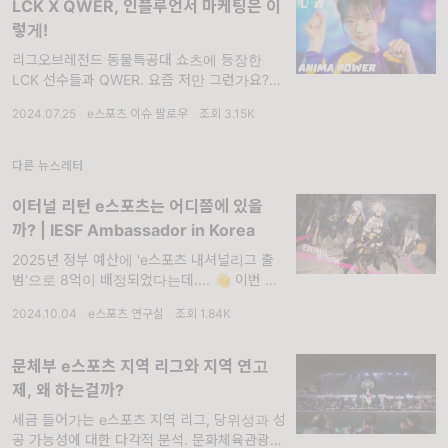
LCK X QWER, 인플루언서 마케팅은 이
렇게!
리그오브레전드 동물특공대 쇼츠에 등장한
LCK 선수들과 QWER. 요즘 저만 그런가요?
제 쇼츠 알고리즘은 QWER과 Anima Power
2024.07.25
·
e스포츠 이슈 팔로우
·
조회 3.15K
가 장악한 것 같습니다. 중독성 있는 노래와 함
께 QWER과 LCK 선수들의 귀여운 댄스가 두
손을 오그라들게
다른 뉴스레터
이터널 리턴 e스포츠는 어디쯤에 있을
까? | IESF Ambassador in Korea
2025년 정부 예산에 'e스포츠 내셔널리그 출
범'으로 8억이 배정되었다는데.... 👋 이번 뉴
스레터는 지난 9월 27일 IESF 블로그에 연재
2024.10.04
·
e스포츠 연구실
·
조회 1.84K
된 글을 다듬어 발행되었음을 알려드립니다.
IESF 블로그에는 국제e스포츠연맹의 다양한
활동과 다른 Ambassador들
문체부 e스포츠 지역 리그와 지역 연고
제, 왜 하는걸까?
세금 들어가는 e스포츠 지역 리그, 당위성과 성
공 가능성에 대한 다각적 분석. 문화체육관광부