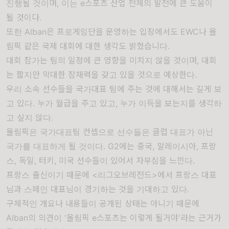
진행될 것이며, 이는 e스포츠 산업 전체의 발전에 큰 도움이
될 것이다.
또한 Alban은 프로게임단을 운영하는 입장에서도 EWC나 올
림픽 같은 국제 대회에 대한 생각도 밝혔습니다.
대회 참가는 팀의 일정에 큰 영향을 미치지 않을 것이며, 대회
는 짧지만 막대한 잠재력을 갖고 있을 것으로 예상한다.
우리 소속 선수들을 국가대표 팀에 주는 것에 대해서는 길게 보
고 있다. 누가 월급을 주고 있고, 누가 이득을 보는지를 생각하
고 싶지 않다.
올림픽은 국가대표팀 컨셉으로 선수들은 클럽 대표가 아닌
국가를 대표하게 될 것이다. G2에는 중국, 말레이시아, 프랑
스, 독일, 터키, 미국 선수들이 있어서 자부심을 느낀다.
프랑스 출신이기 때문에 <리그오브레전드>에서 프랑스 대표
님과 스페인 대표님이 경기하는 것을 기대하고 있다.
구체적인 개요나 내용들이 공개된 상태는 아니기 때문에
Alban의 의견이 '올림픽 e스포츠는 이렇게 될거야'라는 근거가