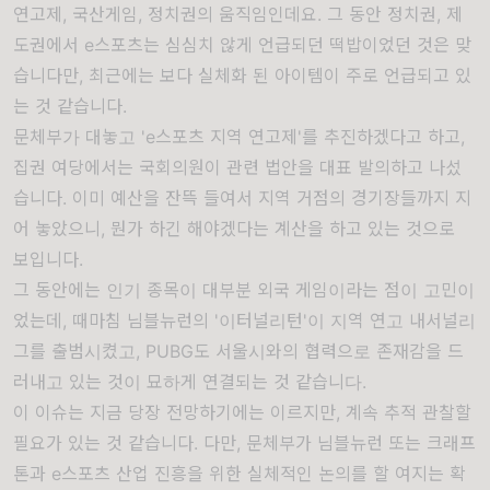
연고제, 국산게임, 정치권의 움직임인데요. 그 동안 정치권, 제
도권에서 e스포츠는 심심치 않게 언급되던 떡밥이었던 것은 맞
습니다만, 최근에는 보다 실체화 된 아이템이 주로 언급되고 있
는 것 같습니다.
문체부가 대놓고 'e스포츠 지역 연고제'를 추진하겠다고 하고,
집권 여당에서는 국회의원이 관련 법안을 대표 발의하고 나섰
습니다. 이미 예산을 잔뜩 들여서 지역 거점의 경기장들까지 지
어 놓았으니, 뭔가 하긴 해야겠다는 계산을 하고 있는 것으로
보입니다.
그 동안에는 인기 종목이 대부분 외국 게임이라는 점이 고민이
었는데, 때마침 님블뉴런의 '이터널리턴'이 지역 연고 내서널리
그를 출범시켰고, PUBG도 서울시와의 협력으로 존재감을 드
러내고 있는 것이 묘하게 연결되는 것 같습니다.
이 이슈는 지금 당장 전망하기에는 이르지만, 계속 추적 관찰할
필요가 있는 것 같습니다. 다만, 문체부가 님블뉴런 또는 크래프
톤과 e스포츠 산업 진흥을 위한 실체적인 논의를 할 여지는 확