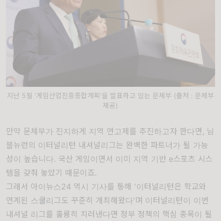
지난 5월 '게임산업진흥종합계획'을 발표하고 있는 문체부 (출처 : 문체부
제공)
만약 문체부가 진지하게 지역 연고제를 추진하고자 한다면, 님
블뉴런의 이터널리턴 내셔널리그는 완벽한 파트너가 될 가능
성이 높습니다. 국산 게임이면서 이미 지역 기반 e스포츠 시스
템을 갖춰 놓았기 때문이죠.
그래서 아이뉴스24 역시 기사를 통해 '이터널리턴은 학교와
연계된 스쿨리그도 꾸준히 개최해왔다'며 이터널리턴이 이번
내셔널 리그를 훌륭히 치러낸다면 정부 정책의 핵심 종목이 될