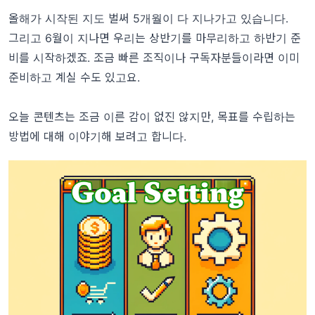
올해가 시작된 지도 벌써 5개월이 다 지나가고 있습니다.
그리고 6월이 지나면 우리는 상반기를 마무리하고 하반기 준
비를 시작하겠죠. 조금 빠른 조직이나 구독자분들이라면 이미
준비하고 계실 수도 있고요.
오늘 콘텐츠는 조금 이른 감이 없진 않지만, 목표를 수립하는
방법에 대해 이야기해 보려고 합니다.