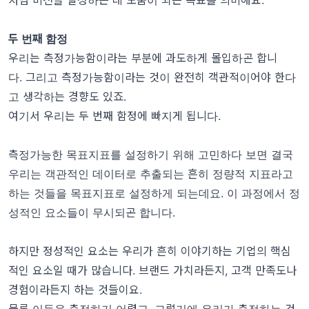
두 번째 함정
우리는 측정가능함이라는 부분에 과도하게 몰입하곤 합니
다. 그리고 측정가능함이라는 것이 완전히 객관적이어야 한다
고 생각하는 경향도 있죠.
여기서 우리는 두 번째 함정에 빠지게 됩니다.
측정가능한 목표지표를 설정하기 위해 고민하다 보면 결국
우리는 객관적인 데이터로 추출되는 흔히 정량적 지표라고
하는 것들을 목표지표로 설정하게 되는데요. 이 과정에서 정
성적인 요소들이 무시되곤 합니다.
하지만 정성적인 요소는 우리가 흔히 이야기하는 기업의 핵심
적인 요소일 때가 많습니다. 브랜드 가치라든지, 고객 만족도나
경험이라든지 하는 것들이요.
물론 이들을 측정하기 어렵고, 그렇기에 우리가 측정하는 것