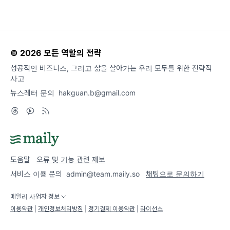
© 2026 모든 역할의 전략
성공적인 비즈니스, 그리고 삶을 살아가는 우리 모두를 위한 전략적
사고
뉴스레터 문의
hakguan.b@gmail.com
도움말
오류 및 기능 관련 제보
서비스 이용 문의
admin@team.maily.so
채팅으로 문의하기
메일리 사업자 정보
이용약관
|
개인정보처리방침
|
정기결제 이용약관
|
라이선스