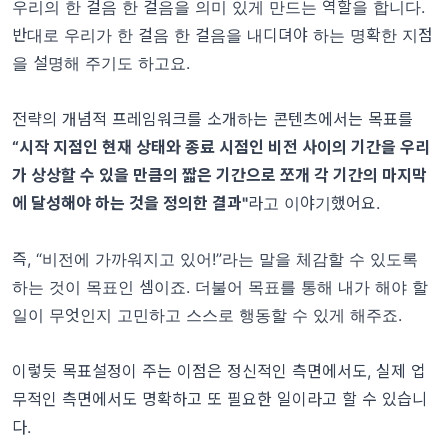
우리의 한 걸음 한 걸음을 의미 있게 만드는 역할을 합니다.
반대로 우리가 한 걸음 한 걸음을 내디뎌야 하는 명확한 지점
을 설명해 주기도 하고요.
전략의 개념적 프레임워크를 소개하는 콘텐츠
에서는 목표를
“시작 지점인 현재 상태와 종료 시점인 비전 사이의 기간을 우리
가 상상할 수 있을 만큼의 짧은 기간으로 쪼개 각 기간의 마지막
에 달성해야 하는 것을 정의한 결과"
라고 이야기했어요.
즉, “비전에 가까워지고 있어!”라는 말을 체감할 수 있도록
하는 것이 목표인 셈이죠. 더불어 목표를 통해 내가 해야 할
일이 무엇인지 고민하고 스스로 행동할 수 있게 해주죠.
이렇듯 목표설정이 주는 이점은 정신적인 측면에서도, 실제 업
무적인 측면에서도 명확하고 또 필요한 일이라고 할 수 있습니
다.