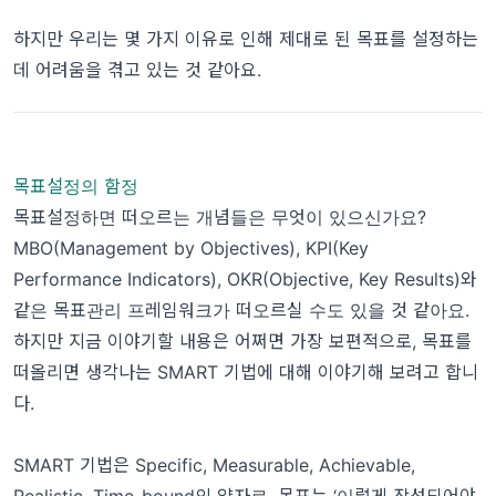
하지만 우리는 몇 가지 이유로 인해 제대로 된 목표를 설정하는
데 어려움을 겪고 있는 것 같아요.
목표설정의 함정
목표설정하면 떠오르는 개념들은 무엇이 있으신가요?
MBO(Management by Objectives), KPI(Key
Performance Indicators), OKR(Objective, Key Results)와
같은 목표관리 프레임워크가 떠오르실 수도 있을 것 같아요.
하지만 지금 이야기할 내용은 어쩌면 가장 보편적으로, 목표를
떠올리면 생각나는 SMART 기법에 대해 이야기해 보려고 합니
다.
SMART 기법은 Specific, Measurable, Achievable,
Realistic, Time-bound의 약자로, 목표는 ‘이렇게 작성되어야