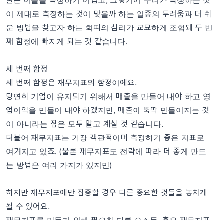
이 제대로 측정하는 것이 맞을까 하는 일종의 두려움과 더 쉬
운 방법을 찾고자 하는 회피의 심리가 교묘하게 조합돼 두 번
째 함정에 빠지게 되는 것 같습니다.
세 번째 함정
세 번째 함정은 재무지표의 함정이에요.
당연히 기업이 유지되기 위해서 매출을 만들어 내야 하고 영
업이익을 만들어 내야 하겠지만, 매출이 뚝딱 만들어지는 것
이 아니라는 점은 모두 알고 계실 것 같습니다.
더불어 재무지표는 가장 객관적이며 측정하기 좋은 지표로
여겨지고 있죠. (물론 재무지표도 전략에 따라 더 좋게 만드
는 방법은 여러 가지가 있지만)
하지만 재무지표에만 집중할 경우 다른 중요한 것들을 놓치게
될 수 있어요.
재무지표를 만들기 위해 필요한 다른 요소들, 혹은 재무지표