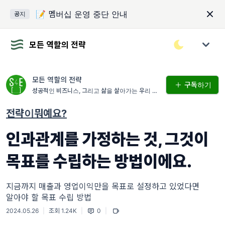
📝 멤버십 운영 중단 안내
공지
모든 역할의 전략
모든 역할의 전략
구독하기
성공적인 비즈니스, 그리고 삶을 살아가는 우리 모
두를 위한 전략적 사고
전략이뭐예요?
인과관계를 가정하는 것, 그것이
목표를 수립하는 방법이에요.
지금까지 매출과 영업이익만을 목표로 설정하고 있었다면
알아야 할 목표 수립 방법
2024.05.26
|
조회 1.24K
|
0
|