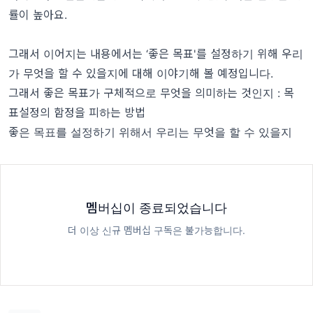
률이 높아요.
그래서 이어지는 내용에서는 ‘좋은 목표'를 설정하기 위해 우리
가 무엇을 할 수 있을지에 대해 이야기해 볼 예정입니다.
그래서 좋은 목표가 구체적으로 무엇을 의미하는 것인지 : 목
표설정의 함정을 피하는 방법
좋은 목표를 설정하기 위해서 우리는 무엇을 할 수 있을지
멤버십이 종료되었습니다
더 이상 신규 멤버십 구독은 불가능합니다.