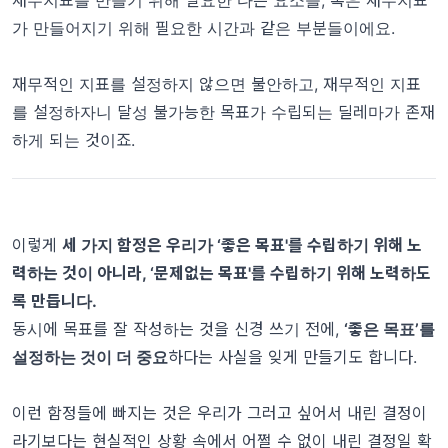
가 만들어지기 위해 필요한 시간과 같은 부분들이에요.
재무적인 지표를 설정하지 않으면 불안하고, 재무적인 지표
를 설정하자니 달성 불가능한 목표가 수립되는 딜레마가 존재
하게 되는 것이죠.
이렇게
세 가지 함정은 우리가 ‘좋은 목표'를 수립하기 위해 노
력하는 것이 아니라, ‘문제없는 목표'를 수립하기 위해 노력하도
록 만듭니다.
동시에 목표를 잘 작성하는 것을 신경 쓰기 전에,
‘좋은 목표’를
설정하는 것이 더 중요
하다는 사실을 잊게 만들기도 합니다.
이런 함정들에 빠지는 것은 우리가 그러고 싶어서 내린 결정이
라기보다는 현실적인 상황 속에서 어쩔 수 없이 내린 결정일 확