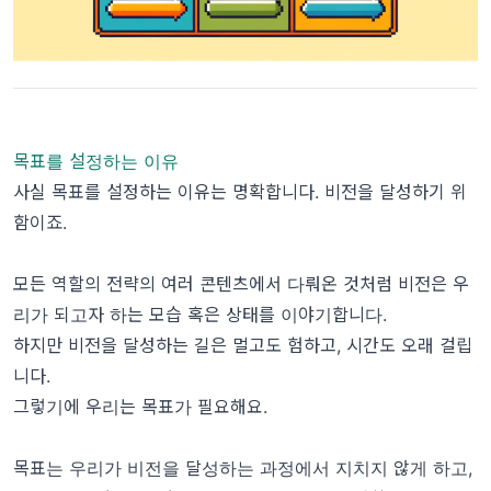
목표를 설정하는 이유
사실 목표를 설정하는 이유는 명확합니다. 비전을 달성하기 위
함이죠.
모든 역할의 전략의 여러 콘텐츠에서 다뤄온 것처럼 비전은 우
리가 되고자 하는 모습 혹은 상태를 이야기합니다.
하지만 비전을 달성하는 길은 멀고도 험하고, 시간도 오래 걸립
니다.
그렇기에 우리는 목표가 필요해요.
목표는 우리가 비전을 달성하는 과정에서 지치지 않게 하고,