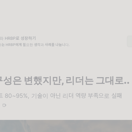
와 HRBP로 성장하기
는 HRBP에게 필요한 생각과 사례를 나눕니다.
구성은 변했지만, 리더는 그대로..
트 80~95%, 기술이 아닌 리더 역량 부족으로 실패