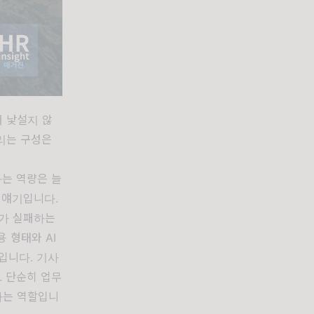
서 낯설지 않
리는 구성은
하는 역량은 늘
 얘기입니다.
%가 실패하는
 형태와 AI
입니다. 기사
. 단순히 업무
하는 역할입니