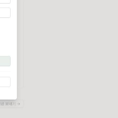
지금 보내기 →