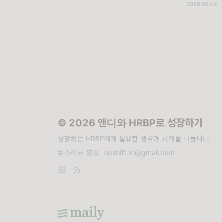
2026.06.04
관리자가 인
대 조직의 
AI 덕분에 
© 2026 앤디와 HRBP로 성장하기
성장하는 HRBP에게 필요한 생각과 사례를 나눕니다.
뉴스레터 문의
upshift.kr@gmail.com