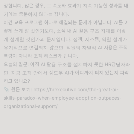
정합니다. 많은 경우, 그 속도와 효과가 지속 가능한 성과를 내
기에는 충분하지 않다는 겁니다.
이건 교육 프로그램 하나로 해결되는 문제가 아닙니다. AI를 어
떻게 쓰게 할 것인가보다, 조직 내 AI 활용 구조 자체를 어떻
게 설계할 것인가의 문제입니다. 정책, 시스템, 역할 설계가
유기적으로 연결되지 않으면, 직원의 자발적 AI 사용은 조직
역량이 아니라 조직 리스크가 됩니다.
오늘의 질문: 아직 AI 활용 구조를 설계하지 못한 HR담당자라
면, 지금 조직 안에서 쉐도우 AI가 어디까지 퍼져 있는지 파악
하고 있나요?
📎 원문 보기:
https://hrexecutive.com/the-great-ai-
skills-paradox-when-employee-adoption-outpaces-
organizational-support/