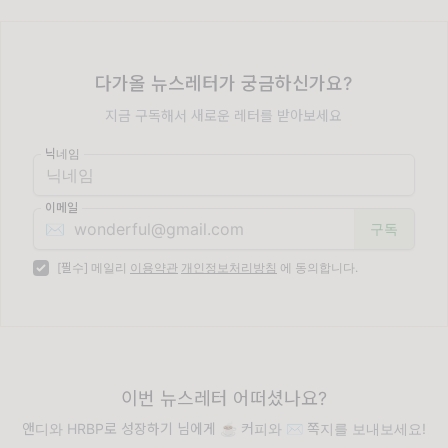
다가올 뉴스레터가 궁금하신가요?
지금 구독해서 새로운 레터를 받아보세요
닉네임
이메일
✉️
[필수] 메일리
이용약관
개인정보처리방침
에 동의합니다.
이번 뉴스레터 어떠셨나요?
앤디와 HRBP로 성장하기 님에게 ☕️ 커피와 ✉️ 쪽지를 보내보세요!