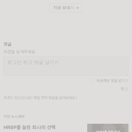
지금 보내기 →
댓글
의견을 남겨주세요
비공개로 댓글 남기기
확인
의견이 있으신가요? 제일 먼저 댓글을 달아보세요 !
이전 뉴스레터
HRBP를 늘린 회사의 선택