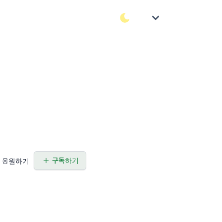
구독하기
응원하기