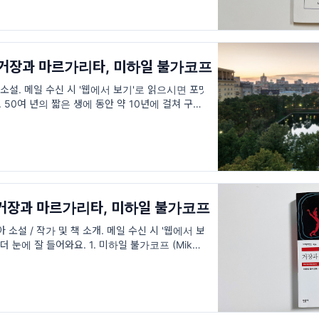
/ 거장과 마르가리타, 미하일 불가코프
설. 메일 수신 시 '웹에서 보기'로 읽으시면 포맷
. 50여 년의 짧은 생에 동안 약 10년에 걸쳐 구상
강이 악화되어 아내에게 구술로
/ 거장과 마르가리타, 미하일 불가코프
 소설 / 작가 및 책 소개. 메일 수신 시 '웹에서 보
 눈에 잘 들어와요. 1. 미하일 불가코프 (Mikhail
1940.3.10), 어떤 작가인