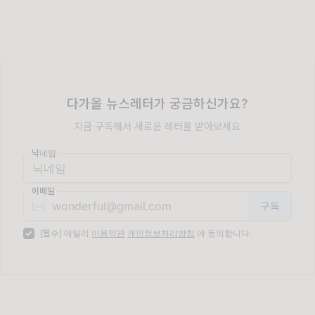
다가올 뉴스레터가 궁금하신가요?
지금 구독해서 새로운 레터를 받아보세요
닉네임
이메일
✉️
[필수] 메일리
이용약관
개인정보처리방침
에 동의합니다.