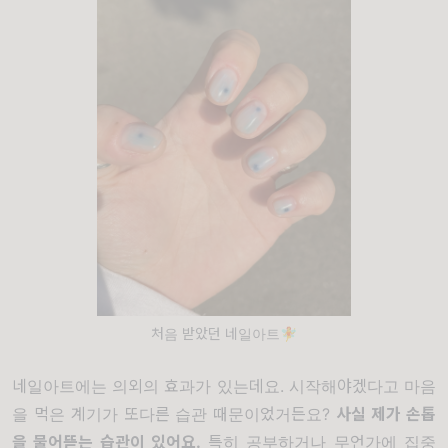
처음 받았던 네일아트🧚
네일아트에는 의외의 효과가 있는데요. 시작해야겠다고 마음
을 먹은 계기가 또다른 습관 때문이었거든요?
사실 제가 손톱
을 물어뜯는 습관이 있어요.
특히 공부하거나 무언가에 집중