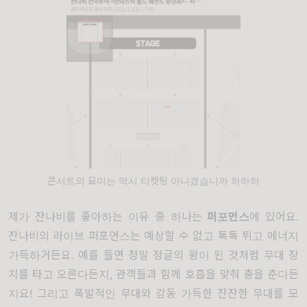
콘서트의 묘미는 역시 티켓팅 아니겠습니까 하하하
제가 잔나비를 좋아하는 이유 중 하나는
퍼포먼스
에 있어요.
잔나비의 라이브 퍼포먼스는 예상할 수 없고 톡톡 튀고 에너지
가득하거든요. 예를 들면 정말 정글의 왕이 된 것처럼 무대 장
치를 타고 오른다든지, 관객들과 함께 호흡을 맞춰 춤을 춘다든
지요! 그리고 폭발적인 무대와 감동 가득한 잔잔한 무대를 모