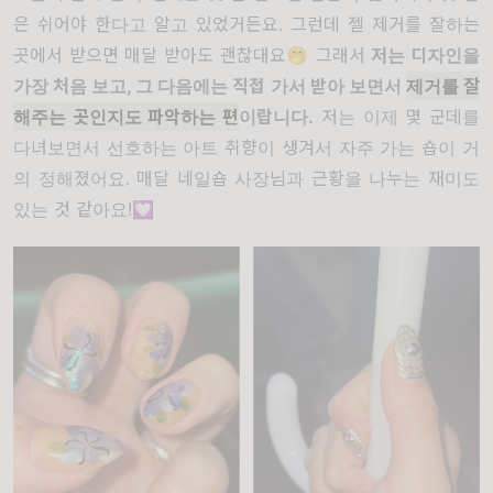
은 쉬어야 한다고 알고 있었거든요. 그런데 젤 제거를 잘하는
곳에서 받으면 매달 받아도 괜찮대요🤭 그래서
저는 디자인을
가장 처음 보고, 그 다음에는 직접 가서 받아 보면서
제거를 잘
해주는 곳인지도 파악하는 편
이랍니다.
저는 이제 몇 군데를
다녀보면서 선호하는 아트 취향이 생겨서 자주 가는 숍이 거
의 정해졌어요. 매달 네일숍 사장님과 근황을 나누는 재미도
있는 것 같아요!💟