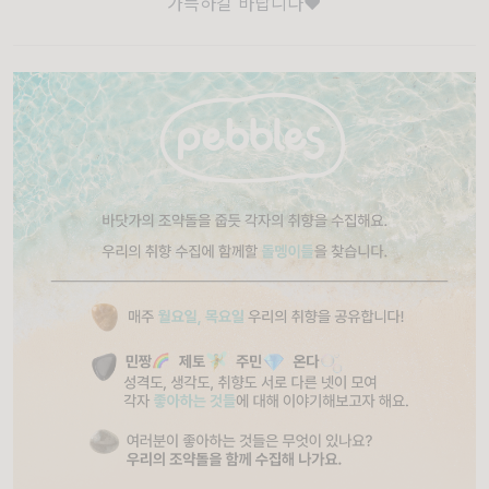
가득하길 바랍니다❤️