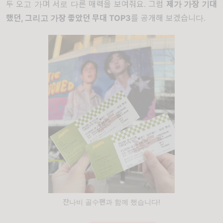
두 오고 가며 서로 다른 매력을 보여줘요. 그럼
제가 가장 기대
했던, 그리고 가장 좋았던 무대 TOP3
를 공개해 보겠습니다.
잔나비 골수팬과 함께 했습니다!