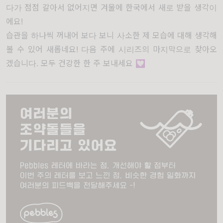
다가 점점 갈아서 없어지면 겨울에 한국에서 새로 받을 생각이
에요!
습관을 하나씩 꺼내어 보다 보니 사소한 제 모습에 대해 생각해
볼 수 있어 새롭네요! 다음 주에 시리즈의 마지막으로 찾아오
겠습니다. 모두 건강한 한 주 보내세요 💟