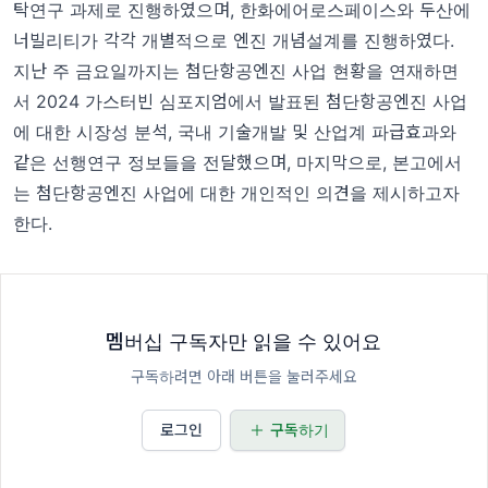
탁연구 과제로 진행하였으며, 한화에어로스페이스와 두산에
너빌리티가 각각 개별적으로 엔진 개념설계를 진행하였다.
지난 주 금요일까지는 첨단항공엔진 사업 현황을 연재하면
서 2024 가스터빈 심포지엄에서 발표된 첨단항공엔진 사업
에 대한 시장성 분석, 국내 기술개발 및 산업계 파급효과와
같은 선행연구 정보들을 전달했으며, 마지막으로, 본고에서
는 첨단항공엔진 사업에 대한 개인적인 의견을 제시하고자
한다.
멤버십 구독자만 읽을 수 있어요
구독하려면 아래 버튼을 눌러주세요
로그인
구독하기