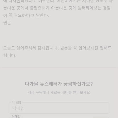
해 디자인되었다고 비판한다. 어린이에게는 지나칠 정도로 아
름다운 곳에서 불필요하게 아름다운 것에 둘러싸여보는 경험
이 꼭 필요하다고 말한다.
원문
오늘도 읽어주셔서 감사합니다. 원문을 꼭 읽어보시길 권해드
립니다.
다가올 뉴스레터가 궁금하신가요?
지금 구독해서 새로운 레터를 받아보세요
닉네임
이메일