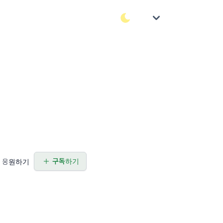
구독하기
응원하기