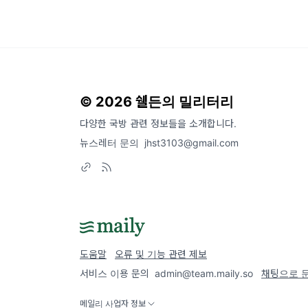
© 2026 쉘든의 밀리터리
다양한 국방 관련 정보들을 소개합니다.
뉴스레터 문의
jhst3103@gmail.com
도움말
오류 및 기능 관련 제보
서비스 이용 문의
admin@team.maily.so
채팅으로 
메일리 사업자 정보