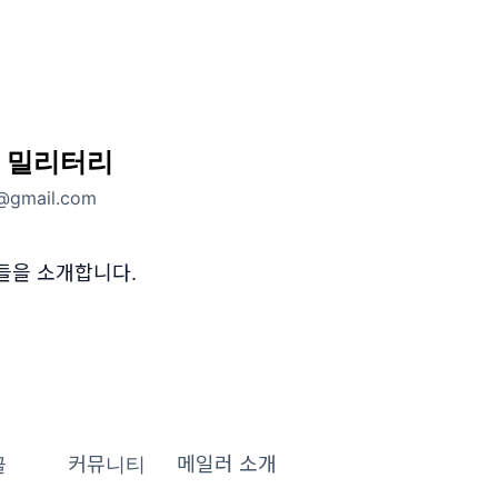
 밀리터리
@gmail.com
들을 소개합니다.
글
커뮤니티
메일러 소개