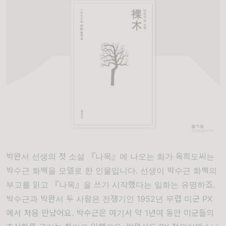
박완서 선생의 첫 소설 『나목』에 나오는 화가 옥희도씨는
박수근 화백을 모델로 한 인물입니다. 선생이 박수근 화백의
부고를 읽고 『나목』을 쓰기 시작했다는 일화는 유명하죠.
박수근과 박완서 두 사람은 전쟁기인 1952년 무렵 미군 PX
에서 처음 만났어요. 박수근은 여기서 약 1년여 동안 미군들의