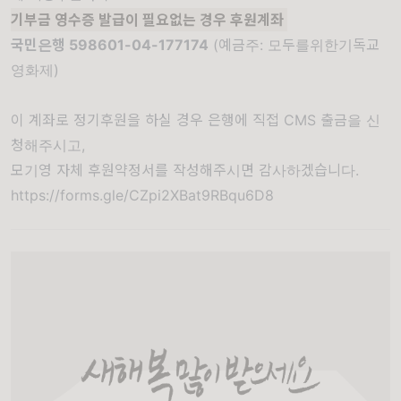
기부금 영수증 발급이 필요없는 경우 후원계좌
국민은행 598601-04-177174
(예금주: 모두를위한기독교
영화제)
이 계좌로 정기후원을 하실 경우 은행에 직접 CMS 출금을 신
청해주시고,
모기영 자체 후원약정서를 작성해주시면 감사하겠습니다.
https://forms.gle/CZpi2XBat9RBqu6D8