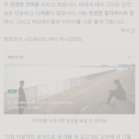
히 평범한 견해를 가지고 있습니다. 따라서 내가 그리는 인간
상은 단순하고 다채롭지 않습니다. 나는 평범한 할아버지와 할
머니, 그리고 어린아이들의 이미지를 가장 즐겨 그립니다.
박수근
장프로의 <드라이브 마이 카>(2021)
이미지를 누르시면 본문을 보실 수 있어요!
“가장 직설적인 방식으로 내 마음 속 오고가는 소리에 귀 기울