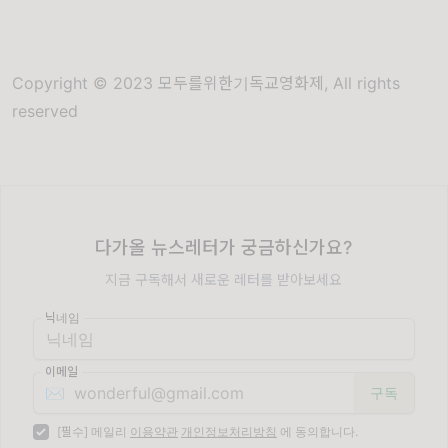
Copyright © 2023 모두를위한기독교영화제, All rights
reserved
다가올 뉴스레터가 궁금하신가요?
지금 구독해서 새로운 레터를 받아보세요
닉네임
이메일
✉️
[필수] 메일리
이용약관
개인정보처리방침
에 동의합니다.