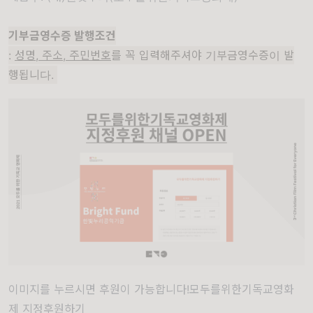
기부금영수증 발행조건
:
성명, 주소, 주민번호
를 꼭 입력해주셔야 기부금영수증이 발
행됩니다.
이미지를 누르시면 후원이 가능합니다!모두를위한기독교영화
제 지정후원하기