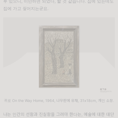
루 있으니, 이만하면 되었다, 할 것 같습니다. 집에 있는데도
집에 가고 싶어지는군요.
귀로 On the Way Home, 1964, 나무판에 유채, 31x18cm, 개인 소장.
나는 인간의 선함과 진실함을 그려야 한다는, 예술에 대한 대단