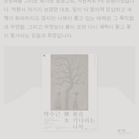
초상화를 그리는 화가로 일했고요, 박완서도 PX 점원이었습니
다. 박완서 작가가 보았던 대로, 잎이 다 떨어져 앙상하고 색
채가 화려하지도 않지만 나목이 품고 있는 매력은 그 묵직함
과 무던함, 그리고 무엇보다 봄이 오면 다시 새싹이 돋고 꽃
이 필거라는 믿음과 희망입니다.